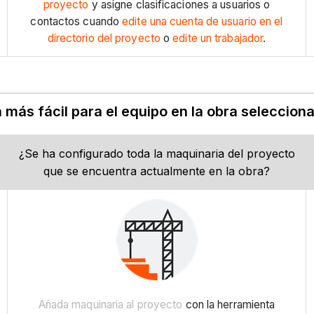
proyecto
y asigne clasificaciones a usuarios o
contactos cuando
edite una cuenta de usuario en el
directorio del proyecto
o
edite un trabajador
.
 más fácil para el equipo en la obra seleccio
¿Se ha configurado toda la maquinaria del proyecto
que se encuentra actualmente en la obra?
Añada maquinaria al proyecto
con la herramienta