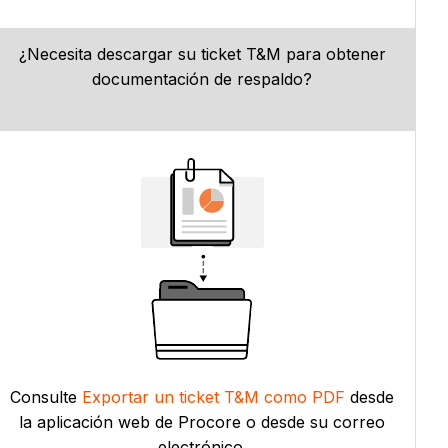
¿Necesita descargar su ticket T&M para obtener
documentación de respaldo?
Consulte
Exportar un ticket T&M como PDF
desde
la aplicación web de Procore o desde su correo
electrónico.