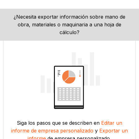
¿Necesita exportar información sobre mano de
obra, materiales o maquinaria a una hoja de
cálculo?
Siga los pasos que se describen en
Editar un
informe de empresa personalizado
y
Exportar un
informe
de empresa personalizado.