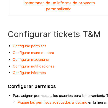
instantánea de un informe de proyecto
personalizado
.
Configurar tickets T&M
Configurar permisos
Configurar mano de obra
Configurar maquinaria
Configurar notificaciones
Configurar informes
Configurar permisos
Para asignar permisos a los usuarios para la herramienta
Asigne los permisos adecuados al usuario
en la herra