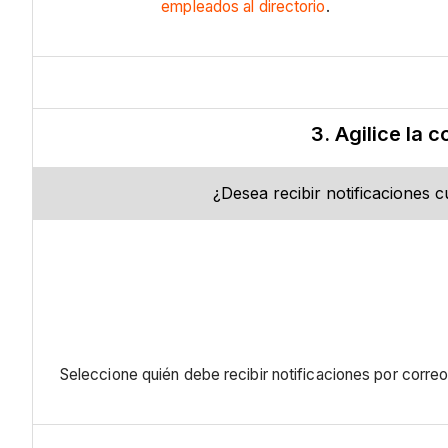
empleados al directorio
.
3. Agilice la 
¿Desea recibir notificaciones 
Seleccione quién debe recibir notificaciones por corre