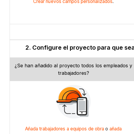
Crear nuevos campos personalizados
.
2. Configure el proyecto para que sea
¿Se han añadido al proyecto todos los empleados y
trabajadores?
Añada trabajadores a equipos de obra
o
añada