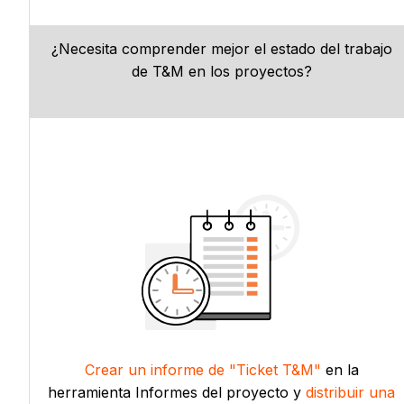
¿Necesita comprender mejor el estado del trabajo
de T&M en los proyectos?
Crear un informe de "Ticket T&M"
en la
herramienta Informes del proyecto y
distribuir una