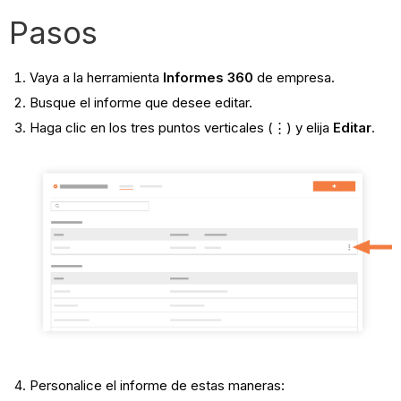
Pasos
Vaya a la herramienta
Informes 360
de empresa.
Busque el informe que desee editar.
Haga clic en los tres puntos verticales (⋮) y elija
Editar
.
Personalice el informe de estas maneras: