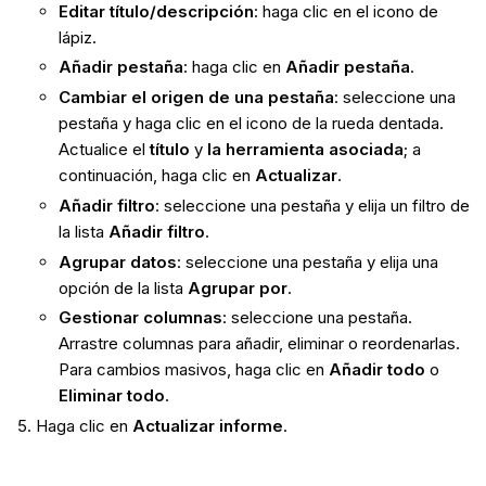
Editar título/descripción
: haga clic en el icono de
lápiz.
Añadir pestaña
: haga clic en
Añadir pestaña
.
Cambiar el origen de una pestaña
: seleccione una
pestaña y haga clic en el icono de la rueda dentada.
Actualice el
título
y
la herramienta asociada
; a
continuación, haga clic en
Actualizar
.
Añadir filtro
: seleccione una pestaña y elija un filtro de
la lista
Añadir filtro
.
Agrupar datos
: seleccione una pestaña y elija una
opción de la lista
Agrupar por
.
Gestionar columnas
: seleccione una pestaña.
Arrastre columnas para añadir, eliminar o reordenarlas.
Para cambios masivos, haga clic en
Añadir todo
o
Eliminar todo
.
Haga clic en
Actualizar informe
.