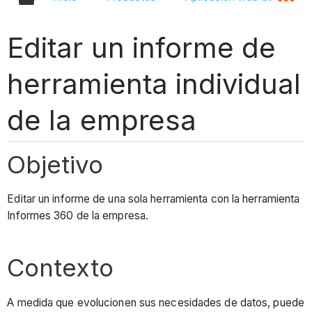
Editar un informe de
herramienta individual
de la empresa
Objetivo
Editar un informe de una sola herramienta con la herramienta
Informes 360 de la empresa.
Contexto
A medida que evolucionen sus necesidades de datos, puede