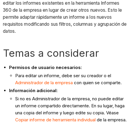
editar los informes existentes en la herramienta Informes
360 de la empresa en lugar de crear otros nuevos. Esto le
permite adaptar rápidamente un informe a los nuevos
requisitos modificando sus filtros, columnas y agrupación de
datos.
Temas a considerar
Permisos de usuario necesarios:
Para editar un informe, debe ser su creador o el
Administrador de la empresa
con quien se comparte.
Información adicional:
Si no es Administrador de la empresa, no puede editar
un informe compartido directamente. En su lugar, haga
una copia del informe y luego edite su copia. Véase
Copiar informe de herramienta individual
de la empresa.