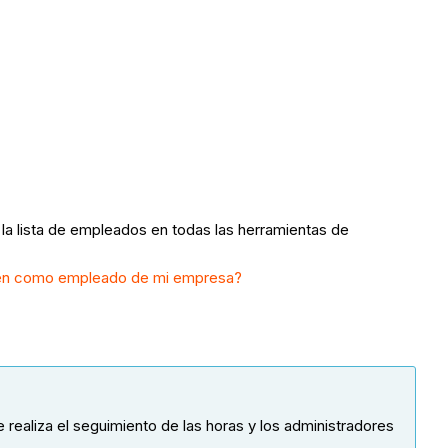
la lista de empleados en todas las herramientas de
en como empleado de mi empresa?
se realiza el seguimiento de las horas y los administradores