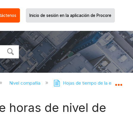
táctenos
Inicio de sesión en la aplicación de Procore
Nivel compañía
Hojas de tiempo de la empresa
Expa
e horas de nivel de