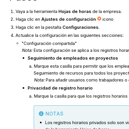
Vaya a la herramienta
Hojas de horas
de la empresa.
Haga clic en
Ajustes de configuración
icono
Haga clic en la pestaña
Configuraciones
.
Actualice la configuración en las siguientes secciones:
"Configuración compartida"
Nota:
Esta configuración se aplica a los registros horar
Seguimiento de empleados en proyectos
Marque esta casilla para permitir que los empl
Seguimiento de recursos para todos los proyec
Nota:
Para añadir usuarios como trabajadores 
Privacidad de registro horario
Marque la casilla para que los registros horari
NOTAS
Los registros horarios privados solo son vi