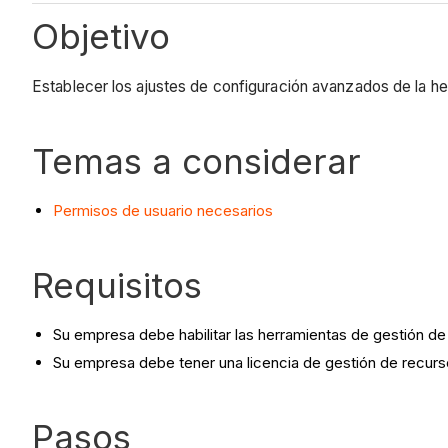
Objetivo
Establecer los ajustes de configuración avanzados de la h
Temas a considerar
Permisos de usuario necesarios
Requisitos
Su empresa debe habilitar las herramientas de gestión d
Su empresa debe tener una licencia de gestión de recur
Pasos