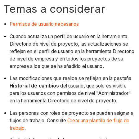
Temas a considerar
Permisos de usuario necesarios
Cuando actualiza un perfil de usuario en la herramienta
Directorio de nivel de proyecto, las actualizaciones se
reflejan en el perfil de usuario en la herramienta Directorio
de nivel de empresa y en todos los proyectos de su
empresa a los que se ha añadido el usuario.
Las modificaciones que realice se reflejan en la pestaña
Historial de cambios
del usuario, que solo es visible
para los usuarios con permisos de nivel "Administrador"
en la herramienta Directorio de nivel de proyecto.
Las personas con roles de proyecto se pueden asignar a
flujos de trabajo. Consulte
Crear una plantilla de flujo de
trabajo
.