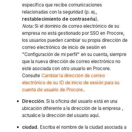
específica que recibe comunicaciones
relacionadas con la seguridad (p. ej.,
restablecimiento de contraseña
).
Nota:
Si el dominio de correo electrónico de su
empresa no está gestionado por SSO en Procore,
los usuarios pueden cambiar su propia dirección de
correo electrónico de inicio de sesión en
"Configuración de mi perfil" en su cuenta, siempre
que la nueva dirección de correo electrónico no
esté asociada con otro usuario en Procore.
Consulte
Cambiar la dirección de correo
electrónico de su ID de inicio de sesión para su
cuenta de usuario de Procore
.
Dirección
. Si la oficina del usuario está en una
ubicación diferente a la dirección de la empresa ,
actualice la dirección del usuario aquí.
ciudad
. Escriba el nombre de la ciudad asociada a