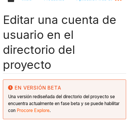
Editar una cuenta de
usuario en el
directorio del
proyecto
EN VERSIÓN BETA
Una versión rediseñada del directorio del proyecto se
encuentra actualmente en fase beta y se puede habilitar
con
Procore Explore
.