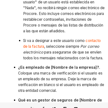
usuario" de un usuario está establecida en
"Nada", no recibirá ningún correo electrónico de
Procore. Esto incluye correos electrónicos para
restablecer contraseñas, invitaciones de
Procore o mensajes de las listas de distribución
a las que están añadidos.
Si va a designar a este usuario como
contacto
de la factura
, seleccione siempre
Por correo
electrónico
para asegurarse de que se envíen
todos los mensajes relacionados con la factura.
¿Es empleado de [Nombre de la empresa]?
.
Coloque una marca de verificación si el usuario es
un empleado de su empresa. Deje la marca de
verificación en blanco si el usuario es empleado de
otra entidad comercial.
Qué es un gestor de seguros de [Nombre de
la empresa]?
. Si este usuario también es gestor