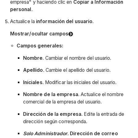
empresa" y haciendo clic en
Copiar a Información
personal
.
Actualice la
información del usuario
.
Mostrar/ocultar campos
Campos generales:
Nombre
. Cambiar el nombre del usuario.
Apellido
. Cambie el apellido del usuario.
Iniciales
. Modificar las iniciales del usuario.
Nombre de la empresa
. Actualice el nombre
comercial de la empresa del usuario.
Dirección de la empresa
. Edite la entrada de
dirección según corresponda.
Solo Administrador.
Dirección de correo