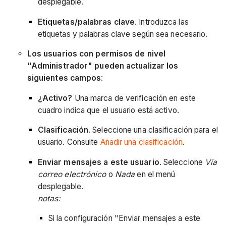
desplegable.
Etiquetas/palabras clave
. Introduzca las
etiquetas y palabras clave según sea necesario.
Los usuarios con permisos de nivel
"Administrador" pueden actualizar los
siguientes campos
:
¿Activo?
Una marca de verificación en este
cuadro indica que el usuario está activo.
Clasificación
. Seleccione una clasificación para el
usuario. Consulte
Añadir una clasificación
.
Enviar mensajes a este usuario
. Seleccione
Vía
correo electrónico
o
Nada
en el menú
desplegable.
notas:
Si la configuración "Enviar mensajes a este