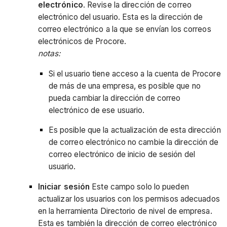
electrónico
. Revise la dirección de correo
electrónico del usuario. Esta es la dirección de
correo electrónico a la que se envían los correos
electrónicos de Procore.
notas:
Si el usuario tiene acceso a la cuenta de Procore
de más de una empresa, es posible que no
pueda cambiar la dirección de correo
electrónico de ese usuario.
Es posible que la actualización de esta dirección
de correo electrónico no cambie la dirección de
correo electrónico de inicio de sesión del
usuario.
Iniciar sesión
Este campo solo lo pueden
actualizar los usuarios con los permisos adecuados
en la herramienta Directorio de nivel de empresa.
Esta es también la dirección de correo electrónico