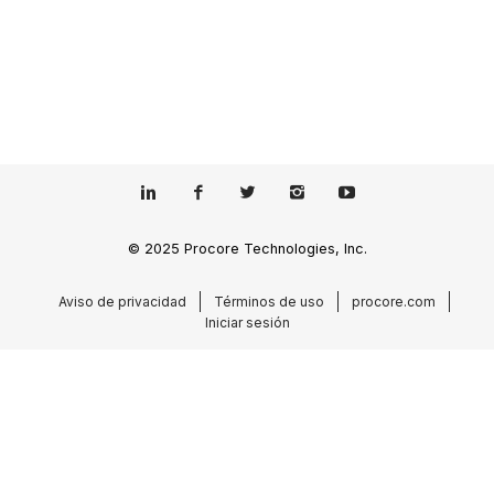
© 2025 Procore Technologies, Inc.
Aviso de privacidad
Términos de uso
procore.com
Iniciar sesión