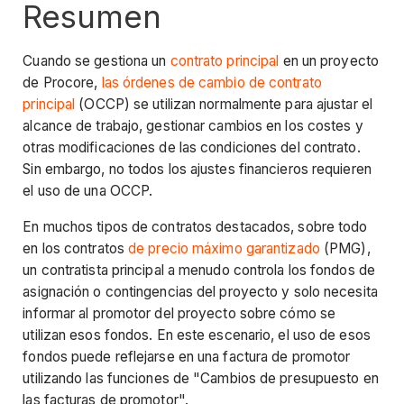
Resumen
Cuando se gestiona un
contrato principal
en un proyecto
de Procore,
las órdenes de cambio de contrato
principal
(OCCP) se utilizan normalmente para ajustar el
alcance de trabajo, gestionar cambios en los costes y
otras modificaciones de las condiciones del contrato.
Sin embargo, no todos los ajustes financieros requieren
el uso de una OCCP.
En muchos tipos de contratos destacados, sobre todo
en los contratos
de precio máximo garantizado
(PMG),
un contratista principal a menudo controla los fondos de
asignación o contingencias del proyecto y solo necesita
informar al promotor del proyecto sobre cómo se
utilizan esos fondos. En este escenario, el uso de esos
fondos puede reflejarse en una factura de promotor
utilizando las funciones de "Cambios de presupuesto en
las facturas de promotor".