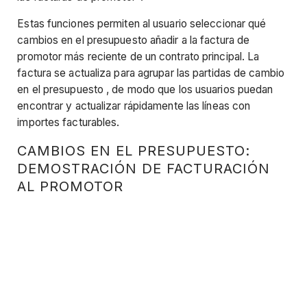
Estas funciones permiten al usuario seleccionar qué
cambios en el presupuesto añadir a la factura de
promotor más reciente de un contrato principal. La
factura se actualiza para agrupar las partidas de cambio
en el presupuesto , de modo que los usuarios puedan
encontrar y actualizar rápidamente las líneas con
importes facturables.
CAMBIOS EN EL PRESUPUESTO:
DEMOSTRACIÓN DE FACTURACIÓN
AL PROMOTOR