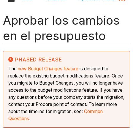
Aprobar los cambios
en el presupuesto
PHASED RELEASE
The
new Budget Changes feature
is designed to
replace the existing budget modifications feature. Once
you migrate to Budget Changes, you will no longer have
access to the budget modifications feature. If you have
any questions before your company starts the migration,
contact your Procore point of contact. To learn more
about the timeline for migration, see:
Common
Questions
.