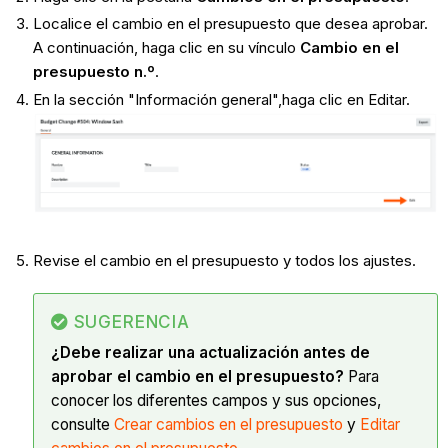
Localice el cambio en el presupuesto que desea aprobar.
A continuación, haga clic en su vínculo
Cambio en el
presupuesto n.º
.
En la sección "Información general",
haga clic en Editar.
Revise el cambio en el presupuesto y todos los ajustes.
SUGERENCIA
¿Debe realizar una actualización antes de
aprobar el cambio en el presupuesto?
Para
conocer los diferentes campos y sus opciones,
consulte
Crear cambios en el presupuesto
y
Editar