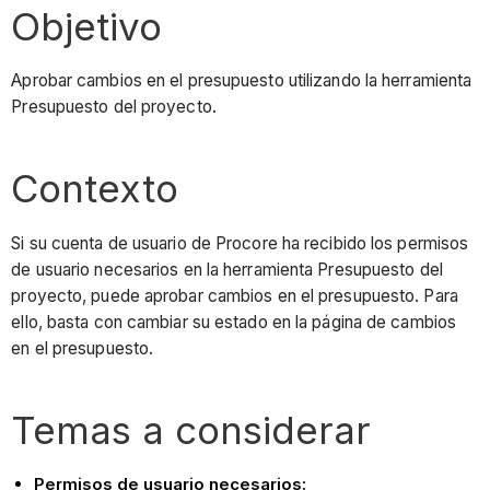
Objetivo
Aprobar cambios en el presupuesto utilizando la herramienta
Presupuesto del proyecto.
Contexto
Si su cuenta de usuario de Procore ha recibido los permisos
de usuario necesarios en la herramienta Presupuesto del
proyecto, puede aprobar cambios en el presupuesto. Para
ello, basta con cambiar su estado en la página de cambios
en el presupuesto.
Temas a considerar
Permisos de usuario necesarios: