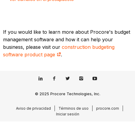
If you would like to learn more about Procore's budget
management software and how it can help your
business, please visit our
construction budgeting
software product page
.
© 2025 Procore Technologies, Inc.
Aviso de privacidad
Términos de uso
procore.com
Iniciar sesión