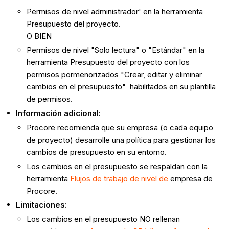
Permisos de nivel administrador' en la herramienta
Presupuesto del proyecto.
O BIEN
Permisos de nivel "Solo lectura" o "Estándar" en la
herramienta Presupuesto del proyecto con los
permisos pormenorizados "Crear, editar y eliminar
cambios en el presupuesto" habilitados en su plantilla
de permisos.
Información adicional:
Procore recomienda que su empresa (o cada equipo
de proyecto) desarrolle una política para gestionar los
cambios de presupuesto en su entorno.
Los cambios en el presupuesto se respaldan con la
herramienta
Flujos de trabajo de nivel de
empresa de
Procore.
Limitaciones:
Los cambios en el presupuesto NO rellenan