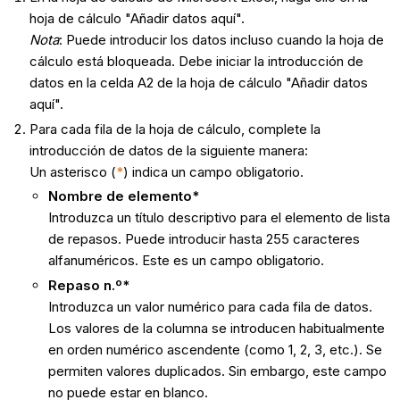
hoja de cálculo "Añadir datos aquí".
Nota
: Puede introducir los datos incluso cuando la hoja de
cálculo está bloqueada. Debe iniciar la introducción de
datos en la celda A2 de la hoja de cálculo "Añadir datos
aquí".
Para cada fila de la hoja de cálculo, complete la
introducción de datos de la siguiente manera:
Un asterisco (
*
) indica un campo obligatorio.
Nombre de elemento*
Introduzca un título descriptivo para el elemento de lista
de repasos. Puede introducir hasta 255 caracteres
alfanuméricos. Este es un campo obligatorio.
Repaso n.º*
Introduzca un valor numérico para cada fila de datos.
Los valores de la columna se introducen habitualmente
en orden numérico ascendente (como 1, 2, 3, etc.). Se
permiten valores duplicados. Sin embargo, este campo
no puede estar en blanco.