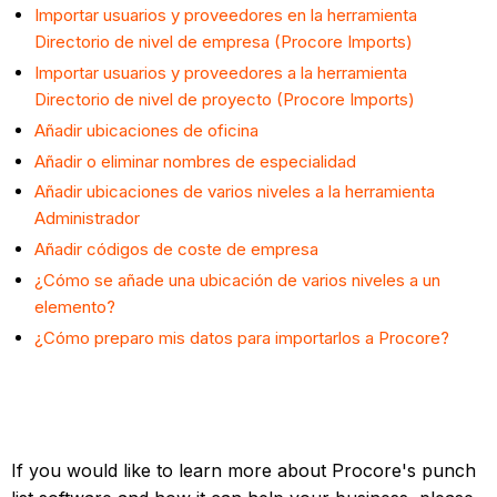
Importar usuarios y proveedores en la herramienta
Directorio de nivel de empresa (Procore Imports)
Importar usuarios y proveedores a la herramienta
Directorio de nivel de proyecto (Procore Imports)
Añadir ubicaciones de oficina
Añadir o eliminar nombres de especialidad
Añadir ubicaciones de varios niveles a la herramienta
Administrador
Añadir códigos de coste de empresa
¿Cómo se añade una ubicación de varios niveles a un
elemento?
¿Cómo preparo mis datos para importarlos a Procore?
If you would like to learn more about Procore's punch