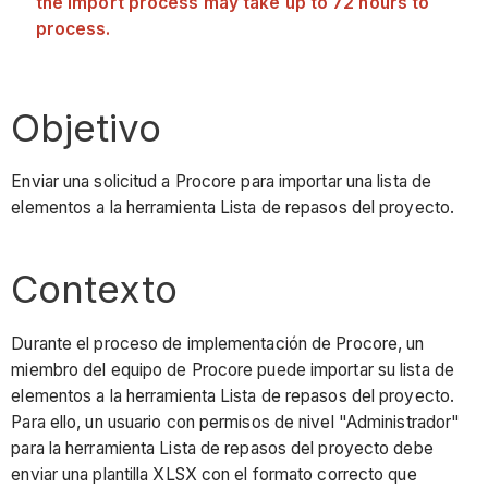
the import process may take up to 72 hours to
process.
Objetivo
Enviar una solicitud a Procore para importar una lista de
elementos a la herramienta Lista de repasos del proyecto.
Contexto
Durante el proceso de implementación de Procore, un
miembro del equipo de Procore puede importar su lista de
elementos a la herramienta Lista de repasos del proyecto.
Para ello, un usuario con permisos de nivel "Administrador"
para la herramienta Lista de repasos del proyecto debe
enviar una plantilla XLSX con el formato correcto que