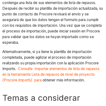
contenga una lista de sus elementos de lista de repasos.
Después de recibir su plantilla de importación actualizada, su
punto de contacto de Procore
revisará el envío y se
asegurará de que los datos tengan el formato para cumplir
con los requisitos de importación. Una vez que se completa
el proceso de importación, puede iniciar sesión en Procore
para validar que los datos se hayan importado como se
esperaba.
Alternativamente, si ya tiene la plantilla de importación
completada, puede agilizar el proceso de importación
realizando su propia importación con la aplicación Procore
Imports.
Consulte Importar elementos de lista de repasos
en la herramienta Lista de repasos de nivel de proyecto
(Procore Imports) para
obtener más información.
Temas a considerar