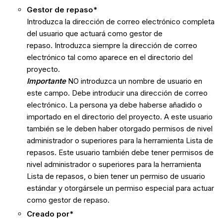
Gestor de repaso*
Introduzca la dirección de correo electrónico completa
del usuario que actuará como gestor de
repaso. Introduzca siempre la dirección de correo
electrónico tal como aparece en el directorio del
proyecto.
Importante
NO introduzca un nombre de usuario en
este campo. Debe introducir una dirección de correo
electrónico. La persona ya debe haberse añadido o
importado en el directorio del proyecto. A este usuario
también se le deben haber otorgado permisos de nivel
administrador o superiores para la herramienta Lista de
repasos. Este usuario también debe tener permisos de
nivel administrador o superiores para la herramienta
Lista de repasos, o bien tener un permiso de usuario
estándar y otorgársele un permiso especial para actuar
como gestor de repaso.
Creado
por*