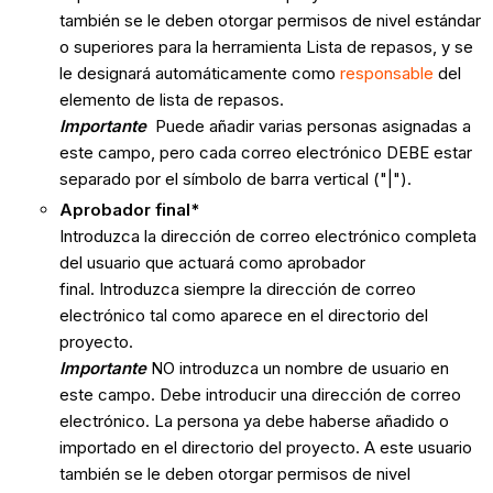
también se le deben otorgar permisos de nivel estándar
o superiores para la herramienta Lista de repasos, y se
le designará automáticamente como
responsable
del
elemento de lista de repasos.
Importante
Puede añadir varias personas asignadas a
este campo, pero cada correo electrónico DEBE estar
separado por el símbolo de barra vertical ("|").
Aprobador final*
Introduzca la dirección de correo electrónico completa
del usuario que actuará como aprobador
final. Introduzca siempre la dirección de correo
electrónico tal como aparece en el directorio del
proyecto.
Importante
NO introduzca un nombre de usuario en
este campo. Debe introducir una dirección de correo
electrónico. La persona ya debe haberse añadido o
importado en el directorio del proyecto. A este usuario
también se le deben otorgar permisos de nivel