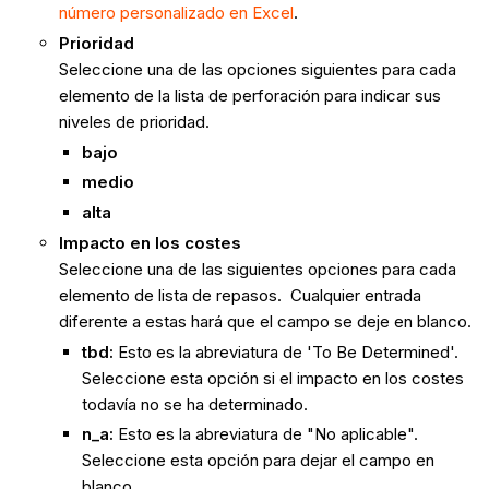
número personalizado en Excel
.
Prioridad
Seleccione una de las opciones siguientes para cada
elemento de la lista de perforación para indicar sus
niveles de prioridad.
bajo
medio
alta
Impacto en los costes
Seleccione una de las siguientes opciones para cada
elemento de lista de repasos. Cualquier entrada
diferente a estas hará que el campo se deje en blanco.
tbd:
Esto es la abreviatura de 'To Be Determined'.
Seleccione esta opción si el impacto en los costes
todavía no se ha determinado.
n_a:
Esto es la abreviatura de "No aplicable".
Seleccione esta opción para dejar el campo en
blanco.