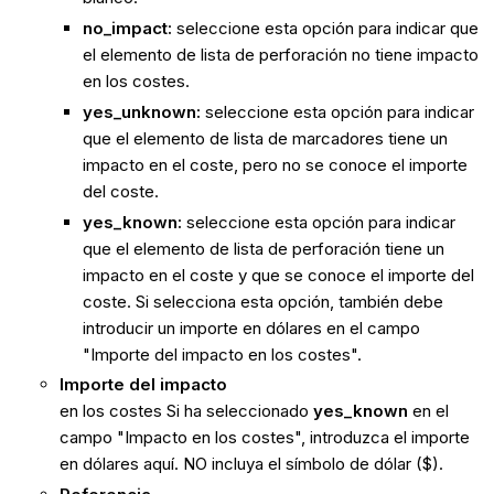
no_impact:
seleccione esta opción para indicar que
el elemento de lista de perforación no tiene impacto
en los costes.
yes_unknown:
seleccione esta opción para indicar
que el elemento de lista de marcadores tiene un
impacto en el coste, pero no se conoce el importe
del coste.
yes_known:
seleccione esta opción para indicar
que el elemento de lista de perforación tiene un
impacto en el coste y que se conoce el importe del
coste. Si selecciona esta opción, también debe
introducir un importe en dólares en el campo
"Importe del impacto en los costes".
Importe del impacto
en los costes Si ha seleccionado
yes_known
en el
campo "Impacto en los costes", introduzca el importe
en dólares aquí. NO incluya el símbolo de dólar ($).