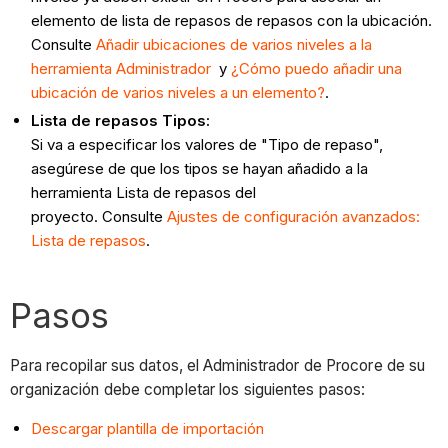
elemento de lista de repasos de repasos con la ubicación.
Consulte
Añadir ubicaciones de varios niveles a la
herramienta Administrador
y
¿Cómo puedo añadir una
ubicación de varios niveles a un elemento?
.
Lista de repasos
Tipos:
Si va a especificar los valores de "Tipo de repaso",
asegúrese de que los tipos se hayan añadido a la
herramienta Lista de repasos del
proyecto. Consulte
Ajustes de configuración avanzados:
Lista de repasos
.
Pasos
Para recopilar sus datos, el Administrador de Procore de su
organización debe completar los siguientes pasos:
Descargar plantilla de importación