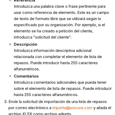
Referencia
Introduzca una palabra clave o frase pertinente para
usar como referencia de elemento. Este es un campo
de texto de formato libre que se utilizará según lo
especificado por su organización. Por ejemplo, si el
elemento se ha creado a petición del cliente,
introduzca "solicitud del cliente".
Descripción
Introduzca información descriptiva adicional
relacionada con completar el elemento de lista de
repasos. Puede introducir hasta 255 caracteres
alfanuméricos.
Comentarios
Introduzca comentarios adicionales que pueda tener
sobre el elemento de lista de repasos. Puede introducir
hasta 255 caracteres alfanuméricos.
Envíe la solicitud de importación de una lista de repasos
por correo electrónico a
imports@procore.com
y añada el
archivo XLSX como archivo adjunto.