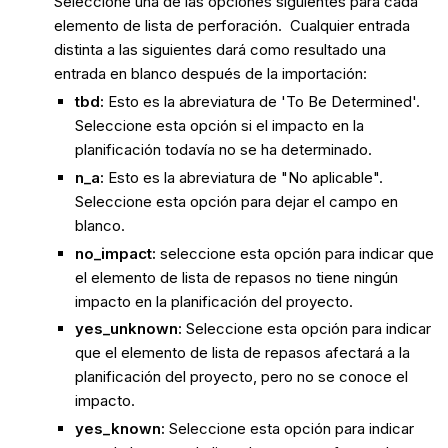
Seleccione una de las opciones siguientes para cada
elemento de lista de perforación. Cualquier entrada
distinta a las siguientes dará como resultado una
entrada en blanco después de la importación:
tbd:
Esto es la abreviatura de 'To Be Determined'.
Seleccione esta opción si el impacto en la
planificación todavía no se ha determinado.
n_a:
Esto es la abreviatura de "No aplicable".
Seleccione esta opción para dejar el campo en
blanco.
no_impact:
seleccione esta opción para indicar que
el elemento de lista de repasos no tiene ningún
impacto en la planificación del proyecto.
yes_unknown:
Seleccione esta opción para indicar
que el elemento de lista de repasos afectará a la
planificación del proyecto, pero no se conoce el
impacto.
yes_known:
Seleccione esta opción para indicar