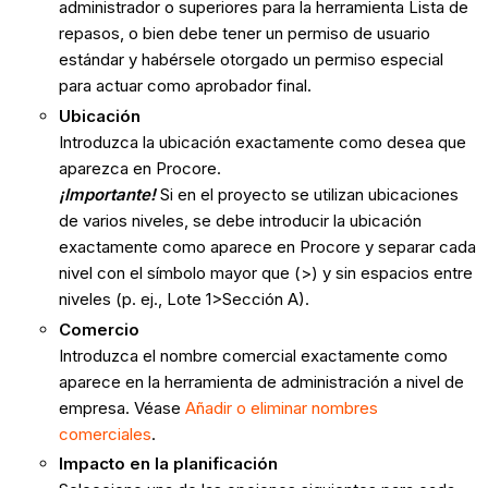
administrador o superiores para la herramienta Lista de
repasos, o bien debe tener un permiso de usuario
estándar y habérsele otorgado un permiso especial
para actuar como aprobador final.
Ubicación
Introduzca la ubicación exactamente como desea que
aparezca en Procore.
¡Importante!
Si en el proyecto se utilizan ubicaciones
de varios niveles, se debe introducir la ubicación
exactamente como aparece en Procore y separar cada
nivel con el símbolo mayor que (>) y sin espacios entre
niveles (p. ej., Lote 1>Sección A).
Comercio
Introduzca el nombre comercial exactamente como
aparece en la herramienta de administración a nivel de
empresa. Véase
Añadir o eliminar nombres
comerciales
.
Impacto en la planificación