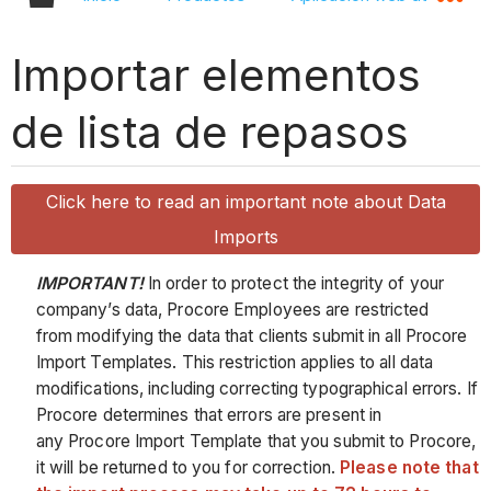
Importar elementos
de lista de repasos
Click here to read an important note about Data
Imports
IMPORTANT!
In order to protect the integrity of your
company’s data, Procore Employees are restricted
from modifying the data that clients submit in all Procore
Import Templates. This restriction applies to all data
modifications, including correcting typographical errors. If
Procore determines that errors are present in
any Procore Import Template that you submit to Procore,
it will be returned to you for correction.
Please note that