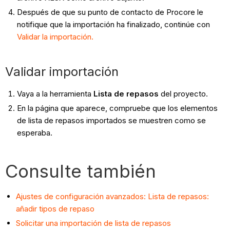
Después de que su punto de contacto de Procore le
notifique que la importación ha finalizado, continúe con
Validar la importación
.
Validar importación
Vaya a la herramienta
Lista de repasos
del proyecto.
En la página que aparece, compruebe que los elementos
de lista de repasos importados se muestren como se
esperaba.
Consulte también
Ajustes de configuración avanzados: Lista de repasos:
añadir tipos de repaso
Solicitar una importación de lista de repasos