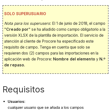
SOLO SUPERUSUARIO
Nota para los superusers
: El 1 de junio de 2018, el campo
"
Creado por
" se ha añadido como campo obligatorio a la
versión XLSX de la plantilla de importación. El servicio de
atención al cliente de Procore ha especificado este
requisito de campo. Tenga en cuenta que solo se
requieren dos (2) campos para las importaciones en la
aplicación web de Procore:
Nombre del elemento
y
N.º
de repaso
.
Requisitos
Usuarios:
cualquier usuario que se añada a los campos