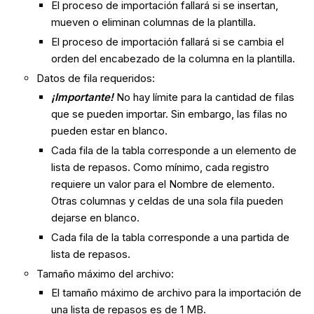
El proceso de importación fallará si se insertan,
mueven o eliminan columnas de la plantilla.
El proceso de importación fallará si se cambia el
orden del encabezado de la columna en la plantilla.
Datos de fila requeridos:
¡Importante!
No hay límite para la cantidad de filas
que se pueden importar. Sin embargo, las filas no
pueden estar en blanco.
Cada fila de la tabla corresponde a un elemento de
lista de repasos. Como mínimo, cada registro
requiere un valor para el Nombre de elemento.
Otras columnas y celdas de una sola fila pueden
dejarse en blanco.
Cada fila de la tabla corresponde a una partida de
lista de repasos.
Tamaño máximo del archivo:
El tamaño máximo de archivo para la importación de
una lista de repasos es de 1 MB.