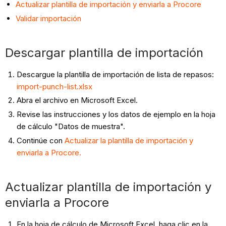
Actualizar plantilla de importación y enviarla a Procore
Validar importación
Descargar plantilla de importación
Descargue la plantilla de importación de lista de repasos:
import-punch-list.xlsx
Abra el archivo en Microsoft Excel.
Revise las instrucciones y los datos de ejemplo en la hoja
de cálculo "Datos de muestra".
Continúe con
Actualizar la plantilla de importación y
enviarla a
Procore.
Actualizar plantilla de importación y
enviarla a Procore
En la hoja de cálculo de Microsoft Excel, haga clic en la