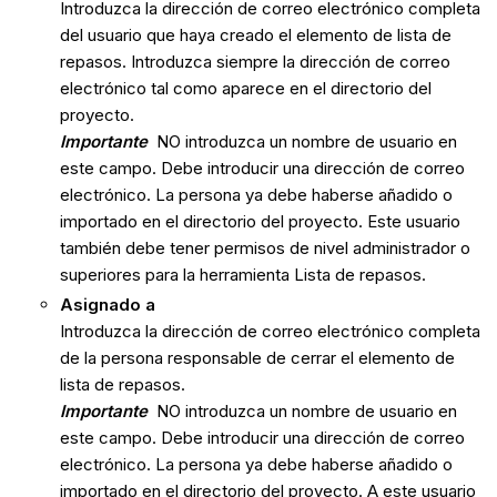
Introduzca la dirección de correo electrónico completa
del usuario que haya creado el elemento de lista de
repasos. Introduzca siempre la dirección de correo
electrónico tal como aparece en el directorio del
proyecto.
Importante
NO introduzca un nombre de usuario en
este campo. Debe introducir una dirección de correo
electrónico. La persona ya debe haberse añadido o
importado en el directorio del proyecto. Este usuario
también debe tener permisos de nivel administrador o
superiores para la herramienta Lista de repasos.
Asignado a
Introduzca la dirección de correo electrónico completa
de la persona responsable de cerrar el elemento de
lista de repasos.
Importante
NO introduzca un nombre de usuario en
este campo. Debe introducir una dirección de correo
electrónico. La persona ya debe haberse añadido o
importado en el directorio del proyecto. A este usuario