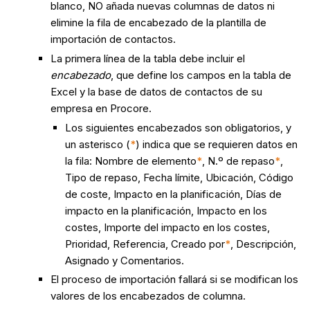
blanco, NO añada nuevas columnas de datos ni
elimine la fila de encabezado de la plantilla de
importación de contactos.
La primera línea de la tabla debe incluir el
encabezado
, que define los campos en la tabla de
Excel y la base de datos de contactos de su
empresa en Procore.
Los siguientes encabezados son obligatorios, y
un asterisco (
*
) indica que se requieren datos en
la fila: Nombre de elemento
*
, N.º de repaso
*
,
Tipo de repaso, Fecha límite, Ubicación, Código
de coste, Impacto en la planificación, Días de
impacto en la planificación, Impacto en los
costes, Importe del impacto en los costes,
Prioridad, Referencia, Creado por
*
, Descripción,
Asignado y Comentarios.
El proceso de importación fallará si se modifican los
valores de los encabezados de columna.