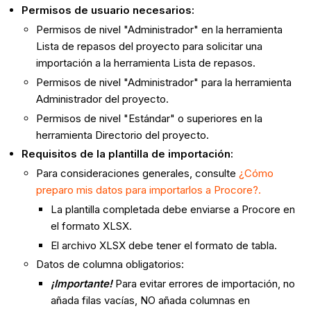
Permisos de usuario necesarios:
Permisos de nivel "Administrador" en la herramienta
Lista de repasos del proyecto para solicitar una
importación a la herramienta Lista de repasos.
Permisos de nivel "Administrador" para la herramienta
Administrador del proyecto.
Permisos de nivel "Estándar" o superiores en la
herramienta Directorio del proyecto.
Requisitos de la plantilla de importación:
Para consideraciones generales, consulte
¿Cómo
preparo mis datos para importarlos a Procore?.
La plantilla completada debe enviarse a Procore en
el formato XLSX.
El archivo XLSX debe tener el formato de tabla.
Datos de columna obligatorios:
¡Importante!
Para evitar errores de importación, no
añada filas vacías, NO añada columnas en