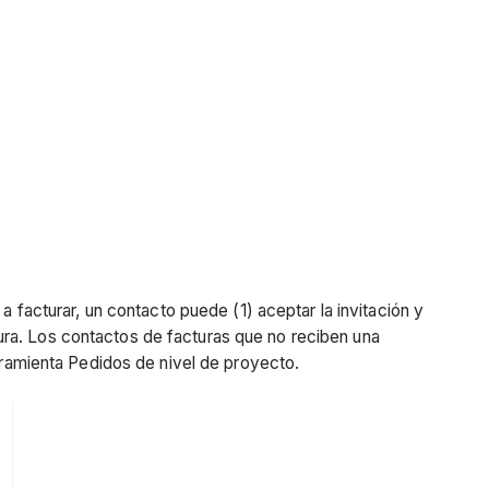
a a facturar, un contacto puede (1) aceptar la invitación y
ctura. Los contactos de facturas que no reciben una
rramienta Pedidos de nivel de proyecto.