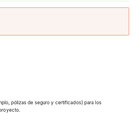
lo, pólizas de seguro y certificados) para los
 proyecto.