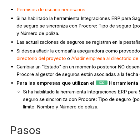
Permisos de usuario necesarios
Si ha habilitado la herramienta Integraciones ERP para
de seguro se sincroniza con Procore: Tipo de seguro (po
y Número de póliza.
Las actualizaciones de seguros se registran en la pestaña
Si desea añadir la compañía aseguradora como proveedor/
directorio del proyecto
o
Añadir empresa al directorio d
Cambiar un "Estado" en un momento posterior NO desencad
Procore al gestor de seguros están asociadas a la fecha
Para las empresas que utilizan el
Herramienta 
Si ha habilitado la herramienta Integraciones ERP p
seguro se sincroniza con Procore: Tipo de seguro (po
límite, Nombre y Número de póliza.
Pasos