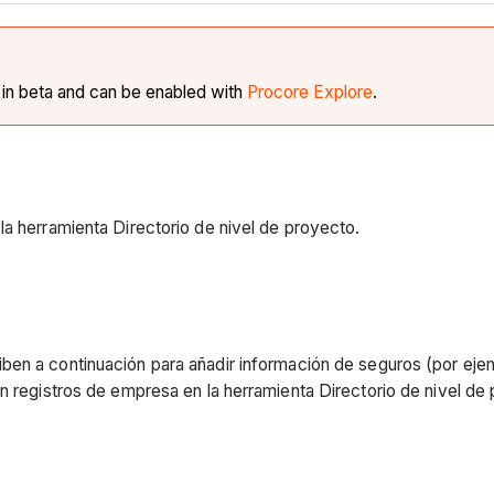
y in beta and can be enabled with
Procore Explore
.
la herramienta Directorio de nivel de proyecto.
en a continuación para añadir información de seguros (por ejemp
n registros de empresa en la herramienta Directorio de nivel de