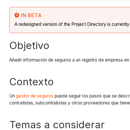
IN BETA
A redesigned version of the Project Directory is currentl
Objetivo
Añadir información de seguros a un registro de empresa en 
Contexto
Un
gestor de seguros
puede seguir los pasos que se describ
contratistas, subcontratistas y otros proveedores que tiene
Temas a considerar