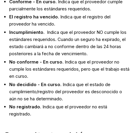
Conforme - En curso
. Indica que el proveedor cumple
parcialmente los estándares requeridos.
El registro ha vencido
. Indica que el registro del
proveedor ha vencido.
Incumplimiento
. Indica que el proveedor NO cumple los
estándares requeridos. Cuando un seguro ha expirado, el
estado cambiará a no conforme dentro de las 24 horas
posteriores a la fecha de vencimiento.
No conforme - En curso
. Indica que el proveedor no
cumple los estándares requeridos, pero que el trabajo está
en curso.
No decidido - En curso
. Indica que el estado de
cumplimiento/registro del proveedor es desconocido o
aún no se ha determinado.
No registrado
. Indica que el proveedor no está
registrado.