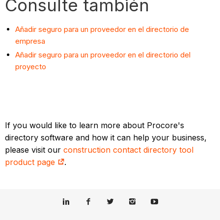
Consulte también
Añadir seguro para un proveedor en el directorio de
empresa
Añadir seguro para un proveedor en el directorio del
proyecto
If you would like to learn more about Procore's
directory software and how it can help your business,
please visit our
construction contact directory tool
product page
.