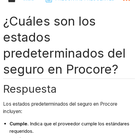
¿Cuáles son los
estados
predeterminados del
seguro en Procore?
Respuesta
Los estados predeterminados del seguro en Procore
incluyen:
Cumple
. Indica que el proveedor cumple los estándares
requeridos.