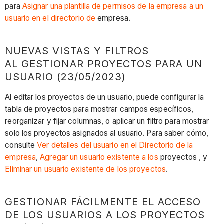
para
Asignar una plantilla de permisos de la empresa a un
usuario en el directorio de
empresa.
NUEVAS VISTAS Y FILTROS
AL GESTIONAR PROYECTOS PARA UN
USUARIO (23/05/2023)
Al editar los proyectos de un usuario, puede configurar la
tabla de proyectos para mostrar campos específicos,
reorganizar y fijar columnas, o aplicar un filtro para mostrar
solo los proyectos asignados al usuario. Para saber cómo,
consulte
Ver detalles del usuario en el Directorio de la
empresa
,
Agregar un usuario existente a los
proyectos , y
Eliminar un usuario existente de los proyectos
.
GESTIONAR FÁCILMENTE EL ACCESO
DE LOS USUARIOS A LOS PROYECTOS