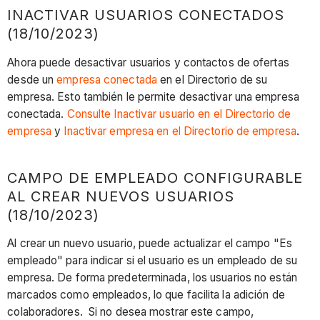
INACTIVAR USUARIOS CONECTADOS
(18/10/2023)
Ahora puede desactivar usuarios y contactos de ofertas
desde un
empresa conectada
en el Directorio de su
empresa. Esto también le permite desactivar una empresa
conectada.
Consulte Inactivar usuario en el Directorio de
empresa
y
Inactivar empresa en el Directorio de empresa
.
CAMPO DE EMPLEADO CONFIGURABLE
AL CREAR NUEVOS USUARIOS
(18/10/2023)
Al crear un nuevo usuario, puede actualizar el campo "Es
empleado" para indicar si el usuario es un empleado de su
empresa. De forma predeterminada, los usuarios no están
marcados como empleados, lo que facilita la adición de
colaboradores. Si no desea mostrar este campo,