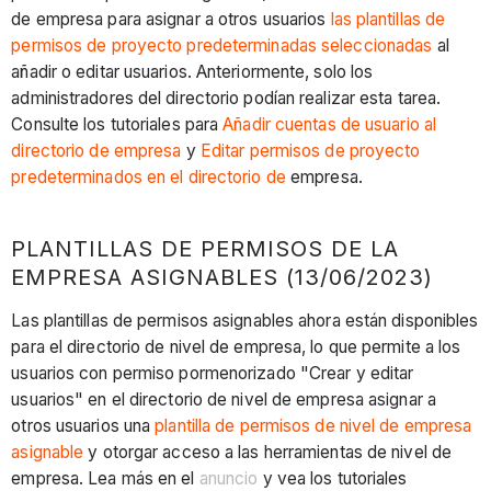
de empresa para asignar a otros usuarios
las plantillas de
permisos de proyecto predeterminadas seleccionadas
al
añadir o editar usuarios. Anteriormente, solo los
administradores del directorio podían realizar esta tarea.
Consulte los tutoriales para
Añadir cuentas de usuario al
directorio de empresa
y
Editar permisos de proyecto
predeterminados en el directorio de
empresa.
PLANTILLAS DE PERMISOS DE LA
EMPRESA ASIGNABLES (13/06/2023)
Las plantillas de permisos asignables ahora están disponibles
para el directorio de nivel de empresa, lo que permite a los
usuarios con permiso pormenorizado "Crear y editar
usuarios" en el directorio de nivel de empresa asignar a
otros usuarios una
plantilla de permisos de nivel de empresa
asignable
y otorgar acceso a las herramientas de nivel de
empresa. Lea más en el
anuncio
y vea los tutoriales