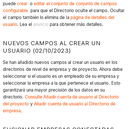
puede
crear
o
editar el conjunto de conjunto de campos
configurable
para que el Directorio oculte el campo. Ocultar
el campo también lo elimina de la
página de detalles del
usuario
. Lea el
anuncio
para obtener más detalles.
NUEVOS CAMPOS AL CREAR UN
USUARIO (02/10/2023)
Se han añadido nuevos campos al crear un usuario en los
directorios de nivel de empresa y de proyecto. Ahora debe
seleccionar si el usuario es un empleado de su empresa y
seleccionar la empresa a la que pertenece el usuario. Esto
garantizará una mayor precisión de los datos en su
directorio.
Consulte Añadir cuenta de usuario al Directorio
del proyecto
y
Añadir cuenta de usuario al Directorio de
empresa
.