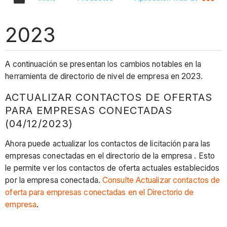
2023
A continuación se presentan los cambios notables en la
herramienta de directorio de nivel de empresa en 2023.
ACTUALIZAR CONTACTOS DE OFERTAS
PARA EMPRESAS CONECTADAS
(04/12/2023)
Ahora puede actualizar los contactos de licitación para las
empresas conectadas en el directorio de la empresa . Esto
le permite ver los contactos de oferta actuales establecidos
por la empresa conectada.
Consulte Actualizar contactos de
oferta para empresas conectadas en el Directorio de
empresa
.