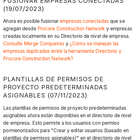
FUSIONAR EMPRESAS CONECTADAS
(19/07/2023)
Ahora es posible fusionar
empresas conectadas
que se
agregan desde
Procore Construction Network
y empresas
creadas localmente en su Directorio de nivel de empresa.
Consulte Merge Companies
y
¿Cómo se manejan las
empresas duplicadas entre la herramienta Directorio y
Procore Construction Network?
PLANTILLAS DE PERMISOS DE
PROYECTO PREDETERMINADAS
ASIGNABLES (07/11/2023)
Las plantillas de permisos de proyecto predeterminadas
asignables ahora están disponibles en el directorio de nivel
de empresa. Esto permite a los usuarios con permiso
pormenorizados para "Crear y editar usuarios (basado en
plantillas de permisos asignables)" en el directorio de nivel