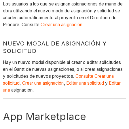
Los usuarios a los que se asignan asignaciones de mano de
obra utilizando el nuevo modo de asignación y solicitud se
añaden automáticamente al proyecto en el Directorio de
Procore. Consulte
Crear una asignación.
NUEVO MODAL DE ASIGNACIÓN Y
SOLICITUD
Hay un nuevo modal disponible al crear o editar solicitudes
en el Gantt de nuevas asignaciones, o al crear asignaciones
y solicitudes de nuevos proyectos.
Consulte Crear una
solicitud
,
Crear una asignación
,
Editar una solicitud
y
Editar
una
asignación.
App Marketplace