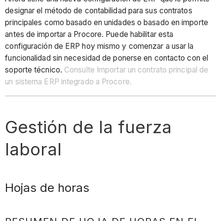
designar el método de contabilidad para sus contratos
principales como basado en unidades o basado en importe
antes de importar a Procore. Puede habilitar esta
configuración de ERP hoy mismo y comenzar a usar la
funcionalidad sin necesidad de ponerse en contacto con el
soporte técnico.
Consulte Importar un contrato principal de
un sistema ERP integrado a Procore.
Gestión de la fuerza
laboral
Hojas de horas