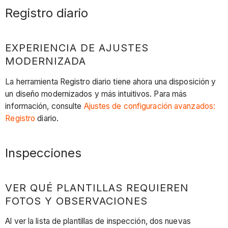
Registro diario
EXPERIENCIA DE AJUSTES
MODERNIZADA
La herramienta Registro diario tiene ahora una disposición y
un diseño modernizados y más intuitivos. Para más
información, consulte
Ajustes de configuración avanzados:
Registro
diario.
Inspecciones
VER QUÉ PLANTILLAS REQUIEREN
FOTOS Y OBSERVACIONES
Al ver la lista de plantillas de inspección, dos nuevas