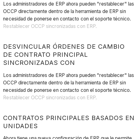
Los administradores de ERP ahora pueden "restablecer" las
OCCP directamente dentro de la herramienta de ERP sin
necesidad de ponerse en contacto con el soporte técnico.
Restablecer OCCP sincronizadas con ERP.
DESVINCULAR ÓRDENES DE CAMBIO
DE CONTRATO PRINCIPAL
SINCRONIZADAS CON
Los administradores de ERP ahora pueden "restablecer" las
OCCP directamente dentro de la herramienta de ERP sin
necesidad de ponerse en contacto con el soporte técnico.
Restablecer OCCP sincronizadas con ERP.
CONTRATOS PRINCIPALES BASADOS EN
UNIDADES
Ahora tiene una nueva configuración de ERP que le permite