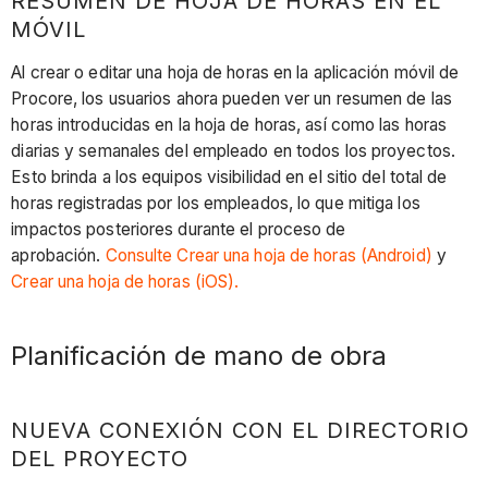
RESUMEN DE HOJA DE HORAS EN EL
MÓVIL
Al crear o editar una hoja de horas en la aplicación móvil de
Procore, los usuarios ahora pueden ver un resumen de las
horas introducidas en la hoja de horas, así como las horas
diarias y semanales del empleado en todos los proyectos.
Esto brinda a los equipos visibilidad en el sitio del total de
horas registradas por los empleados, lo que mitiga los
impactos posteriores durante el proceso de
aprobación.
Consulte Crear una hoja de horas (Android)
y
Crear una hoja de horas (iOS).
Planificación de mano de obra
NUEVA CONEXIÓN CON EL DIRECTORIO
DEL PROYECTO