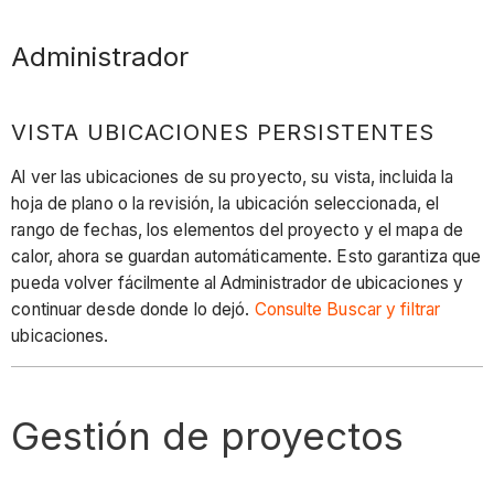
Administrador
VISTA UBICACIONES PERSISTENTES
Al ver las ubicaciones de su proyecto, su vista, incluida la
hoja de plano o la revisión, la ubicación seleccionada, el
rango de fechas, los elementos del proyecto y el mapa de
calor, ahora se guardan automáticamente. Esto garantiza que
pueda volver fácilmente al Administrador de ubicaciones y
continuar desde donde lo dejó.
Consulte Buscar y filtrar
ubicaciones.
Gestión de proyectos