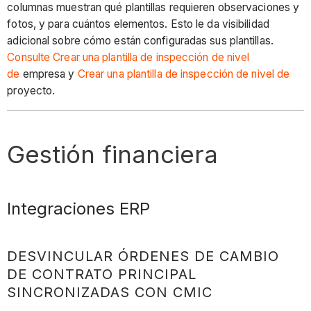
columnas muestran qué plantillas requieren observaciones y
fotos, y para cuántos elementos. Esto le da visibilidad
adicional sobre cómo están configuradas sus plantillas.
Consulte Crear una plantilla de inspección de nivel
de
empresa y
Crear una plantilla de inspección de nivel de
proyecto.
Gestión financiera
Integraciones ERP
DESVINCULAR ÓRDENES DE CAMBIO
DE CONTRATO PRINCIPAL
SINCRONIZADAS CON CMIC