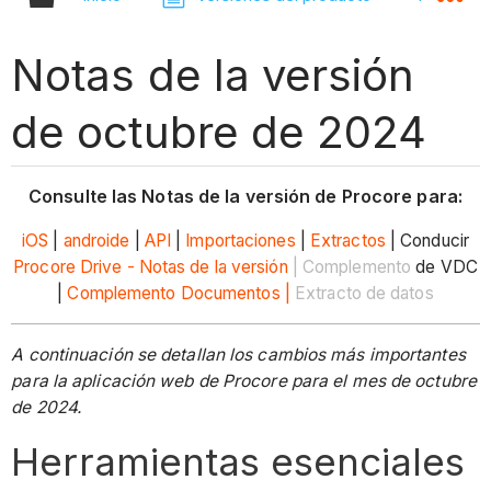
Notas de la versión
de octubre de 2024
Consulte las Notas de la versión de Procore para:
iOS
|
androide
|
API
|
Importaciones
|
Extractos
| Conducir
Procore Drive - Notas de la versión
| Complemento
de VDC
|
Complemento Documentos |
Extracto de datos
A continuación se detallan los cambios más importantes
para la aplicación web de Procore para el mes de octubre
de 2024.
Herramientas esenciales