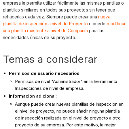
empresa le permite utilizar fácilmente las mismas plantillas o
plantillas similares en todos sus proyectos sin tener que
rehacerlas cada vez. Siempre puede crear una
nueva
plantilla de inspección a nivel de Proyecto
o puede
modificar
una plantilla existente a nivel de Compañía
para las
necesidades únicas de su proyecto.
Temas a considerar
Permisos de usuario necesarios:
Permisos de nivel "Administrador" en la herramienta
Inspecciones de nivel de empresa.
Información adicional:
Aunque puede crear nuevas plantillas de inspección en
el nivel de proyecto, no puede añadir ninguna plantilla
de inspección realizada en el nivel de proyecto a otro
proyecto de su empresa. Por este motivo, la mejor