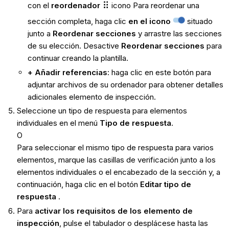
con el
reordenador
icono Para reordenar una
sección completa, haga clic
en el icono
situado
junto a
Reordenar secciones
y arrastre las secciones
de su elección. Desactive
Reordenar secciones
para
continuar creando la plantilla.
+ Añadir referencias
: haga clic en este botón para
adjuntar archivos de su ordenador para obtener detalles
adicionales elemento de inspección.
Seleccione un tipo de respuesta para elementos
individuales en el menú
Tipo de respuesta
.
O
Para seleccionar el mismo tipo de respuesta para varios
elementos, marque las casillas de verificación junto a los
elementos individuales o el encabezado de la sección y, a
continuación, haga clic en el botón
Editar tipo de
respuesta
.
Para
activar los requisitos de los elemento de
inspección
, pulse el tabulador o desplácese hasta las