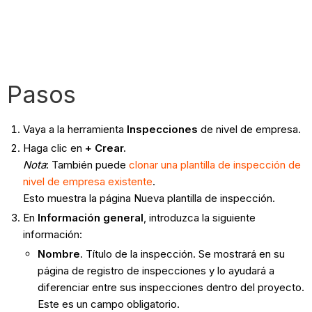
Pasos
Vaya a la herramienta
Inspecciones
de nivel de empresa.
Haga clic en
+
Crear.
Nota
: También puede
clonar una plantilla de inspección de
nivel de empresa existente
.
Esto muestra la página Nueva plantilla de inspección.
En
Información general
, introduzca la siguiente
información:
Nombre
. Título de la inspección. Se mostrará en su
página de registro de inspecciones y lo ayudará a
diferenciar entre sus inspecciones dentro del proyecto.
Este es un campo obligatorio.