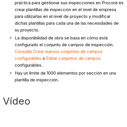
práctica para gestionar sus inspecciones en Procore es
crear plantillas de inspección en el nivel de empresa
para utilizarlas en el nivel de proyecto y modificar
dichas plantillas para cada una de las necesidades de
su proyecto.
La disponibilidad de obra se basa en cómo está
configurado el conjunto de campos de inspección.
Consulte Crear nuevos conjuntos de campos
configurables
o
Editar conjuntos de campos
configurables.
Hay un límite de 1000 elementos por sección en una
plantilla de inspección.
Vídeo