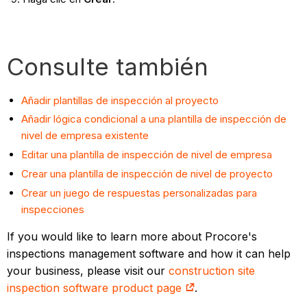
Consulte también
Añadir plantillas de inspección al proyecto
Añadir lógica condicional a una plantilla de inspección de
nivel de empresa existente
Editar una plantilla de inspección de nivel de empresa
Crear una plantilla de inspección de nivel de proyecto
Crear un juego de respuestas personalizadas para
inspecciones
If you would like to learn more about Procore's
inspections management software and how it can help
your business, please visit our
construction site
inspection software product page
.