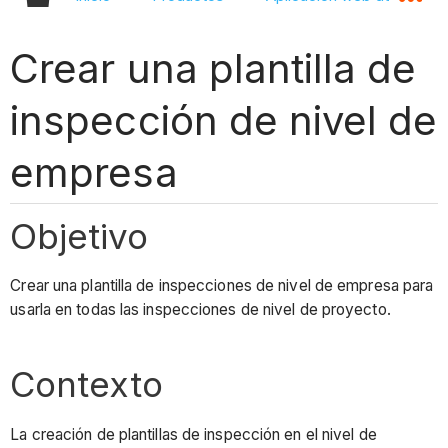
Crear una plantilla de
inspección de nivel de
empresa
Objetivo
Crear una plantilla de inspecciones de nivel de empresa para
usarla en todas las inspecciones de nivel de proyecto.
Contexto
La creación de plantillas de inspección en el nivel de