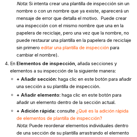
Nota:
Si intenta crear una plantilla de inspección sin un
nombre o con un nombre que ya existe, aparecerá un
mensaje de error que detalla el motivo. Puede crear
una inspección con el mismo nombre que una en la
papelera de reciclaje, pero una vez que la nombre, no
puede restaurar una plantilla en la papelera de reciclaje
sin primero
editar una plantilla de inspección
para
cambiar el nombre).
En
Elementos de inspección
, añada secciones y
elementos a su inspección de la siguiente manera:
+ Añadir sección
: haga clic en este botón para añadir
una sección a su plantilla de inspección.
+ Añadir elemento
: haga clic en este botón para
añadir un elemento dentro de la sección actual.
+ Adición rápida
: consulte
¿Qué es la adición rápida
de elementos de plantilla de inspección?
Nota :
Puede reordenar elementos individuales dentro
de una sección de su plantilla arrastrando el elemento