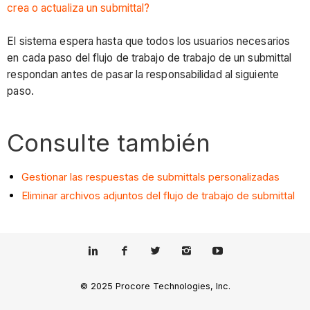
crea o actualiza un submittal?
El sistema espera hasta que todos los usuarios necesarios
en cada paso del flujo de trabajo de trabajo de un submittal
respondan antes de pasar la responsabilidad al siguiente
paso.
Consulte también
Gestionar las respuestas de submittals personalizadas
Eliminar archivos adjuntos del flujo de trabajo de submittal
© 2025 Procore Technologies, Inc.