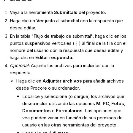
Vaya a la herramienta
Submittals
del proyecto.
Haga clic en
Ver
junto al submittal con la respuesta que
desea editar.
En la tabla "Flujo de trabajo de submittal", haga clic en los
puntos suspensivos verticales (⋮) al final de la fila con el
nombre del usuario con la respuesta que desea editar y
haga clic en
Editar respuesta
.
Opcional:
Adjunte los archivos para incluirlos con la
respuesta.
Haga clic en
Adjuntar archivos
para añadir archivos
desde Procore o su ordenador.
Localice y seleccione (o cargue) los archivos que
desea incluir utilizando las opciones
Mi PC
,
Fotos
,
Documentos
o
Formularios
. Las opciones que
vea pueden variar en función de sus permisos de
usuario en las otras herramientas del proyecto.