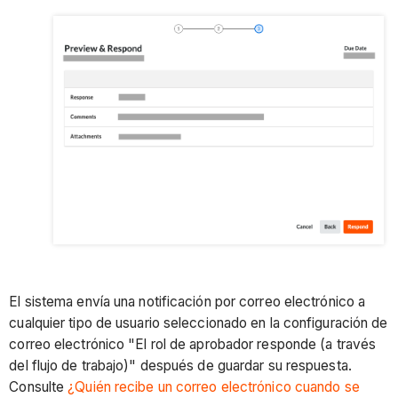
El sistema envía una notificación por correo electrónico a
cualquier tipo de usuario seleccionado en la configuración de
correo electrónico "El rol de aprobador responde (a través
del flujo de trabajo)" después de guardar su respuesta.
Consulte
¿Quién recibe un correo electrónico cuando se