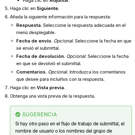
Haga clic en
Adjuntar
.
Haga clic en
Siguiente
.
Añada la siguiente información para la respuesta:
Respuesta
. Seleccione la respuesta adecuada en el
menú desplegable.
Fecha de envío
.
Opcional
. Seleccione la fecha en que
se envió el submittal.
Fecha de devolución
.
Opcional
. Seleccione la fecha
en que se devolvió el submittal.
Comentarios
.
Opcional
. Introduzca los comentarios
que desee para incluirlos con la respuesta.
Haga clic en
Vista previa
.
Obtenga una vista previa de la respuesta.
SUGERENCIA
Si hay otro paso en el flujo de trabajo de submittal, el
nombre de usuario o los nombres del grupo de