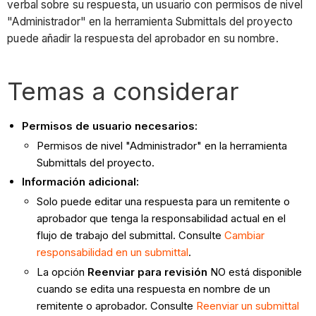
verbal sobre su respuesta, un usuario con permisos de nivel
"Administrador" en la herramienta Submittals del proyecto
puede añadir la respuesta del aprobador en su nombre.
Temas a considerar
Permisos de usuario necesarios:
Permisos de nivel "Administrador" en la herramienta
Submittals del proyecto.
Información adicional:
Solo puede editar una respuesta para un remitente o
aprobador que tenga la responsabilidad actual en el
flujo de trabajo del submittal. Consulte
Cambiar
responsabilidad en un submittal
.
La opción
Reenviar para revisión
NO está disponible
cuando se edita una respuesta en nombre de un
remitente o aprobador. Consulte
Reenviar un submittal