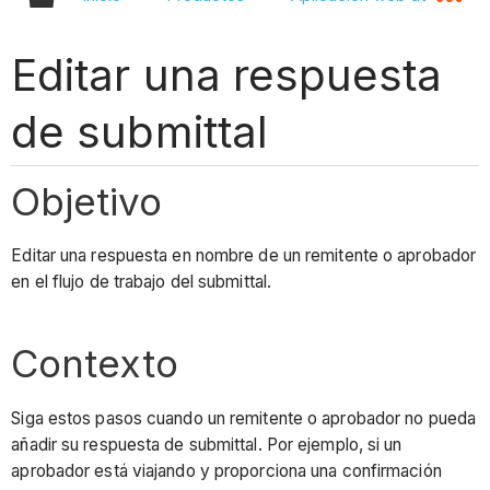
Editar una respuesta
de submittal
Objetivo
Editar una respuesta en nombre de un remitente o aprobador
en el flujo de trabajo del submittal.
Contexto
Siga estos pasos cuando un remitente o aprobador no pueda
añadir su respuesta de submittal. Por ejemplo, si un
aprobador está viajando y proporciona una confirmación