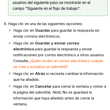
usuarios del siguiente paso se mostrarán en el
campo "Siguiente en el flujo de trabajo".
Haga clic en una de las siguientes opciones:
Haga clic en
Guardar
para guardar la respuesta sin
enviar correos electrónicos.
Haga clic en
Guardar y enviar correo
electrónico
para guardar la respuesta y enviar
notificaciones por correo electrónico a otros usuarios.
Consulte
¿Quién recibe un correo electrónico cuando
se crea o actualiza un submittal?
Haga clic en
Atrás
si necesita cambiar la información
que ha añadido.
Haga clic en
Cancelar
para cerrar la ventana y volver a
la página del submittal.
Nota:
No se guardará la
información que haya añadido antes de cerrar la
ventana.