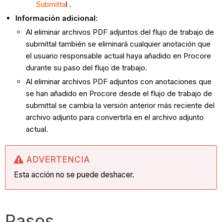
Submitta
l .
Información adicional:
Al eliminar archivos PDF adjuntos del flujo de trabajo de
submittal también se eliminará cualquier anotación que
el usuario responsable actual haya añadido en Procore
durante su paso del flujo de trabajo.
Al eliminar archivos PDF adjuntos con anotaciones que
se han añadido en Procore desde el flujo de trabajo de
submittal se cambia la versión anterior más reciente del
archivo adjunto para convertirla en el archivo adjunto
actual.
ADVERTENCIA
Esta acción no se puede deshacer.
Pasos