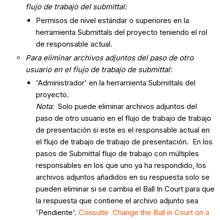
flujo de trabajo del submittal:
Permisos de nivel estándar o superiores en la
herramienta Submittals del proyecto teniendo el rol
de responsable actual.
Para eliminar archivos adjuntos del paso de otro
usuario en el flujo de trabajo de submittal:
'Administrador' en la herramienta Submittals del
proyecto.
Nota:
Solo puede eliminar archivos adjuntos del
paso de otro usuario en el flujo de trabajo de trabajo
de presentación si este es el responsable actual en
el flujo de trabajo de trabajo de presentación. En los
pasos de Submittal flujo de trabajo con múltiples
responsables en los que uno ya ha respondido, los
archivos adjuntos añadidos en su respuesta solo se
pueden eliminar si se cambia el Ball In Court para que
la respuesta que contiene el archivo adjunto sea
'Pendiente'.
Consulte Change the Ball in Court on a