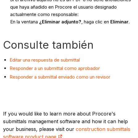
que haya añadido en Procore el usuario designado
actualmente como responsable:
En la ventana
¿Eliminar adjunto?
, haga clic en
Eliminar
.
Consulte también
Editar una respuesta de submittal
Responder a un submittal como aprobador
Responder a submittal enviado como un revisor
If you would like to learn more about Procore's
submittals management software and how it can help
your business, please visit our
construction submittals
software product page
.