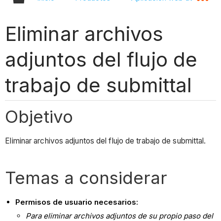
Eliminar archivos
adjuntos del flujo de
trabajo de submittal
Objetivo
Eliminar archivos adjuntos del flujo de trabajo de submittal.
Temas a considerar
Permisos de usuario necesarios:
Para eliminar archivos adjuntos de su propio paso del