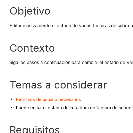
Objetivo
Editar masivamente el estado de varias facturas de subco
Contexto
Siga los pasos a continuación para cambiar el estado de var
Temas a considerar
Permisos de usuario necesarios
Puede editar el estado de la factura de factura de subcon
Requisitos