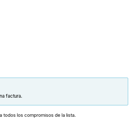
na factura.
a todos los compromisos de la lista.