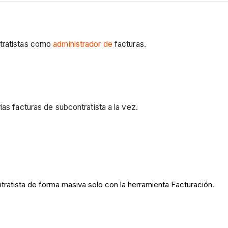
ntratistas como
administrador de
facturas.
ias facturas de subcontratista a la vez.
tratista de forma masiva solo con la herramienta Facturación.