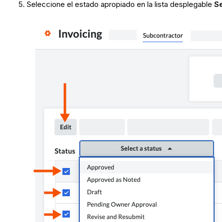
Seleccione el estado apropiado en la lista desplegable
S