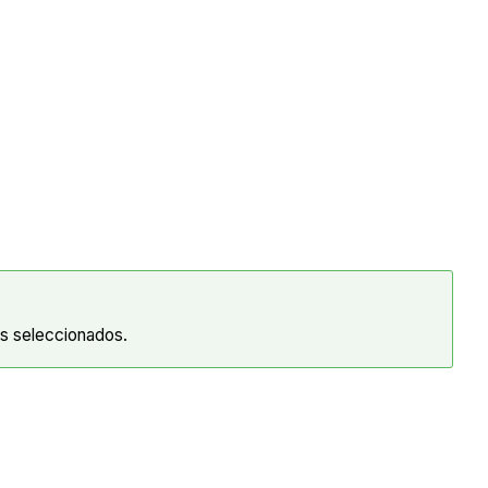
os seleccionados.