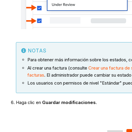
NOTAS
Para obtener más información sobre los estados, 
Al crear una factura (consulte
Crear una factura de 
facturas
. El administrador puede cambiar su estad
Los usuarios con permisos de nivel "Estándar" puede
Haga clic en
Guardar modificaciones
.