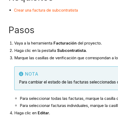
Crear una factura de subcontratista
Pasos
Vaya a la herramienta
Facturación
del proyecto.
Haga clic en la pestaña
Subcontratista
.
Marque las casillas de verificación que correspondan a 
NOTA
Para cambiar el estado de las facturas seleccionada
Para seleccionar todas las facturas, marque la casil
Para seleccionar facturas individuales, marque la casill
Haga clic en
Editar
.