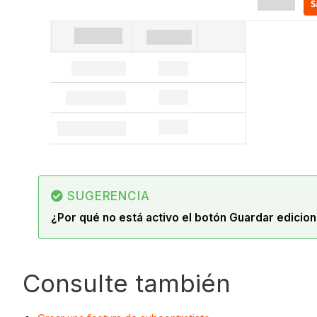
SUGERENCIA
¿Por qué no está activo el botón Guardar edicio
Consulte también