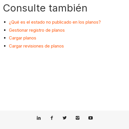
Consulte también
¿Qué es el estado no publicado en los planos?
Gestionar registro de planos
Cargar planos
Cargar revisiones de planos