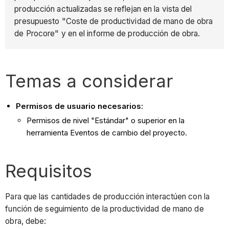
producción actualizadas se reflejan en la vista del
presupuesto "Coste de productividad de mano de obra
de Procore" y en el informe de producción de obra.
Temas a considerar
Permisos de usuario necesarios:
Permisos de nivel "Estándar" o superior en la
herramienta Eventos de cambio del proyecto.
Requisitos
Para que las cantidades de producción interactúen con la
función de seguimiento de la productividad de mano de
obra, debe: