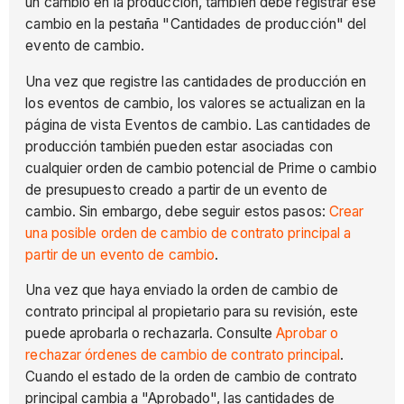
un cambio en la producción, también debe registrar ese
cambio en la pestaña "Cantidades de producción" del
evento de cambio.
Una vez que registre las cantidades de producción en
los eventos de cambio, los valores se actualizan en la
página de vista Eventos de cambio. Las cantidades de
producción también pueden estar asociadas con
cualquier orden de cambio potencial de Prime o cambio
de presupuesto creado a partir de un evento de
cambio. Sin embargo, debe seguir estos pasos:
Crear
una posible orden de cambio de contrato principal a
partir de un evento de cambio
.
Una vez que haya enviado la orden de cambio de
contrato principal al propietario para su revisión, este
puede aprobarla o rechazarla. Consulte
Aprobar o
rechazar órdenes de cambio de contrato principal
.
Cuando el estado de la orden de cambio de contrato
principal cambia a "Aprobado", las cantidades de