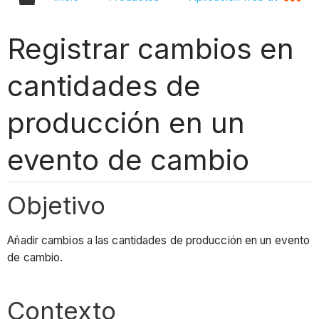
Registrar cambios en
cantidades de
producción en un
evento de cambio
Objetivo
Añadir cambios a las cantidades de producción en un evento
de cambio.
Contexto