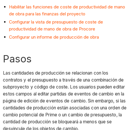
Habilitar las funciones de coste de productividad de mano
de obra para las finanzas del proyecto
Configurar la vista de presupuesto de coste de
productividad de mano de obra de Procore
Configurar un informe de producción de obra
Pasos
Las cantidades de producción se relacionan con los
contratos y el presupuesto a través de una combinación de
subproyecto y código de coste. Los usuarios pueden editar
estos campos al editar partidas de eventos de cambio en la
página de edición de eventos de cambio. Sin embargo, si las
cantidades de producción están asociadas con una orden de
cambio potencial de Prime o un cambio de presupuesto, la
cantidad de producción se bloqueará a menos que se
desvincule de los objetos de cambio.