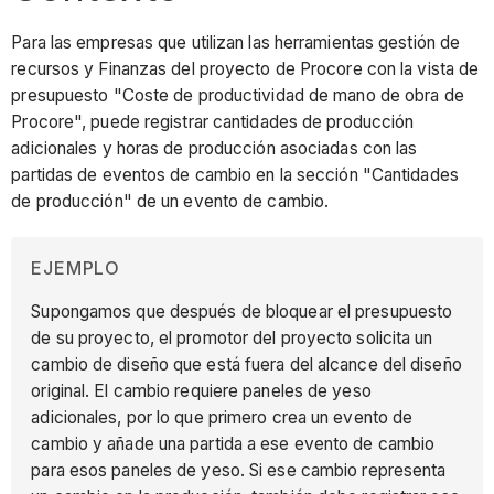
Para las empresas que utilizan las herramientas gestión de
recursos y Finanzas del proyecto de Procore con la vista de
presupuesto "Coste de productividad de mano de obra de
Procore", puede registrar cantidades de producción
adicionales y horas de producción asociadas con las
partidas de eventos de cambio en la sección "Cantidades
de producción" de un evento de cambio.
EJEMPLO
Supongamos que después de bloquear el presupuesto
de su proyecto, el promotor del proyecto solicita un
cambio de diseño que está fuera del alcance del diseño
original. El cambio requiere paneles de yeso
adicionales, por lo que primero crea un evento de
cambio y añade una partida a ese evento de cambio
para esos paneles de yeso. Si ese cambio representa