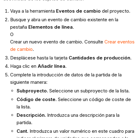
Vaya a la herramienta
Eventos de cambio
del proyecto.
Busque y abra un evento de cambio existente en la
pestaña
Elementos de línea
.
O
Crear un nuevo evento de cambio. Consulte
Crear eventos
de cambio
.
Desplácese hasta la tarjeta
Cantidades de producción
.
Haga clic en
Añadir línea
.
Complete la introducción de datos de la partida de la
siguiente manera:
Subproyecto.
Seleccione un subproyecto de la lista.
Código de coste.
Seleccione un código de coste de
la lista.
Descripción.
Introduzca una descripción para la
partida.
Cant.
Introduzca un valor numérico en este cuadro para