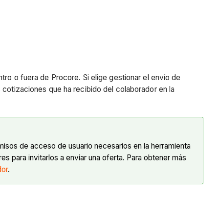
tro o fuera de Procore. Si elige gestionar el envío de
 cotizaciones que ha recibido del colaborador en la
rmisos de acceso de usuario necesarios en la herramienta
es para invitarlos a enviar una oferta. Para obtener más
dor
.