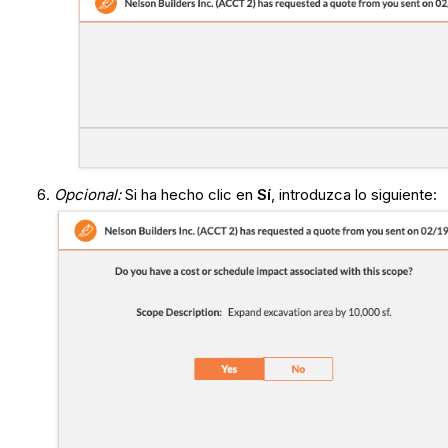
Opcional:
Si ha hecho clic en
Sí
, introduzca lo siguiente: