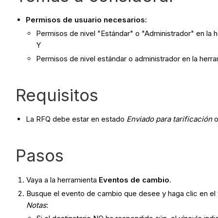
Permisos de usuario necesarios:
Permisos de nivel "Estándar" o "Administrador" en la
Y
Permisos de nivel estándar o administrador en la herr
Requisitos
La RFQ debe estar en estado
Enviado para tarificación
Pasos
Vaya a la herramienta
Eventos de cambio
.
Busque el evento de cambio que desee y haga clic en el 
Notas
: