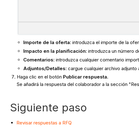
Importe de la oferta:
introduzca el importe de la ofe
Impacto en la planificación:
introduzca un número de 
Comentarios:
introduzca cualquier comentario import
Adjuntos/Detalles:
cargue cualquier archivo adjunto
Haga clic en el botón
Publicar respuesta.
Se añadirá la respuesta del colaborador a la sección "Re
Siguiente paso
Revisar respuestas a RFQ