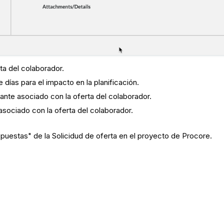
rta del colaborador.
días para el impacto en la planificación.
ante asociado con la oferta del colaborador.
 asociado con la oferta del colaborador.
spuestas" de la Solicidud de oferta en el proyecto de Procore.