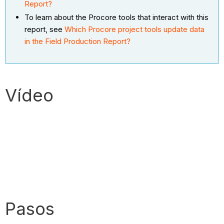
Report?
To learn about the Procore tools that interact with this
report, see
Which Procore project tools update data
in the Field Production Report?
Vídeo
Pasos