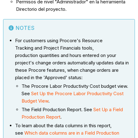
Permisos de nivel "Administrador" en la herramienta
Directorio del proyecto.
NOTES
For customers using Procore's Resource
Tracking and Project Financials tools,
production quantities and hours entered on your
project's change orders automatically updates data in
these Procore features, when change orders are
placed in the 'Approved' status:
The Procore Labor Productivity Cost budget view.
See
Set Up the Procore Labor Productivity Cost
Budget View
.
The Field Production Report. See
Set Up a Field
Production Report
.
To learn about the data columns in this report,
see
Which data columns are in a Field Production