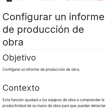
Configurar un informe
de producción de
obra
Objetivo
Configurar un informe de producción de obra.
Contexto
Esta función ayudará a los equipos de obra a comprender la
productividad de su mano de obra para que puedan detectar