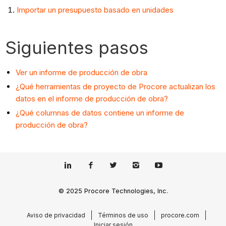
Importar un presupuesto basado en unidades
Siguientes pasos
Ver un informe de producción de obra
¿Qué herramientas de proyecto de Procore actualizan los
datos en el informe de producción de obra?
¿Qué columnas de datos contiene un informe de
producción de obra?
© 2025 Procore Technologies, Inc.
Aviso de privacidad
Términos de uso
procore.com
Iniciar sesión