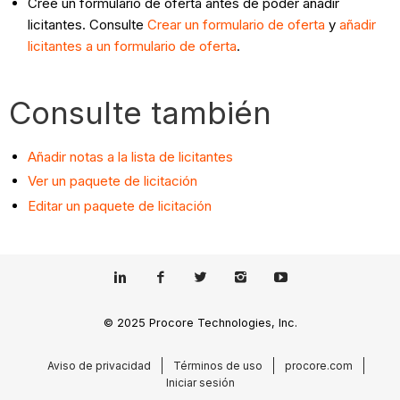
Cree un formulario de oferta antes de poder añadir
licitantes. Consulte
Crear un formulario de oferta
y
añadir
licitantes a un formulario de oferta
.
Consulte también
Añadir notas a la lista de licitantes
Ver un paquete de licitación
Editar un paquete de licitación
© 2025 Procore Technologies, Inc.
Aviso de privacidad
Términos de uso
procore.com
Iniciar sesión