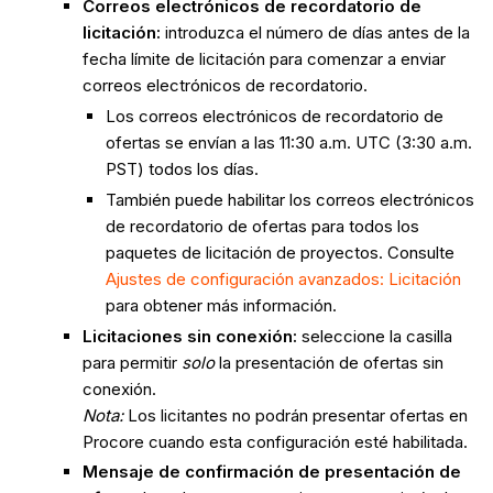
Correos electrónicos de recordatorio de
licitación:
introduzca el número de días antes de la
fecha límite de licitación para comenzar a enviar
correos electrónicos de recordatorio.
Los correos electrónicos de recordatorio de
ofertas se envían a las 11:30 a.m. UTC (3:30 a.m.
PST) todos los días.
También puede habilitar los correos electrónicos
de recordatorio de ofertas para todos los
paquetes de licitación de proyectos. Consulte
Ajustes de configuración avanzados: Licitación
para obtener más información.
Licitaciones sin conexión:
seleccione la casilla
para permitir
solo
la presentación de ofertas sin
conexión.
Nota:
Los licitantes no podrán presentar ofertas en
Procore cuando esta configuración esté habilitada.
Mensaje de confirmación de presentación de