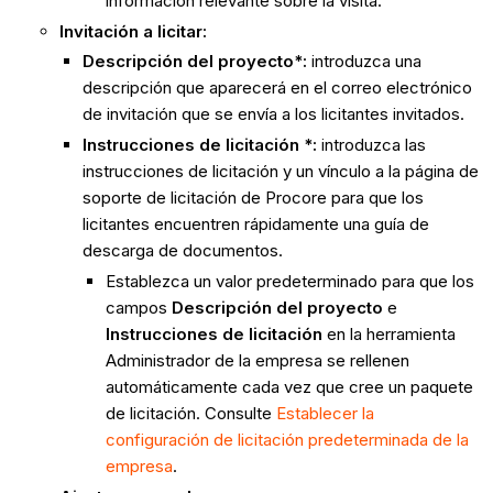
información relevante sobre la visita.
Invitación a licitar:
Descripción del proyecto*:
introduzca una
descripción que aparecerá en el correo electrónico
de invitación que se envía a los licitantes invitados.
Instrucciones de licitación *:
introduzca las
instrucciones de licitación y un vínculo a la página de
soporte de licitación de Procore para que los
licitantes encuentren rápidamente una guía de
descarga de documentos.
Establezca un valor predeterminado para que los
campos
Descripción del proyecto
e
Instrucciones de licitación
en la herramienta
Administrador de la empresa se rellenen
automáticamente cada vez que cree un paquete
de licitación. Consulte
Establecer la
configuración de licitación predeterminada de la
empresa
.