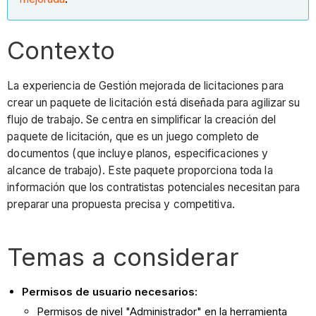
Contexto
La experiencia de Gestión mejorada de licitaciones para
crear un paquete de licitación está diseñada para agilizar su
flujo de trabajo. Se centra en simplificar la creación del
paquete de licitación, que es un juego completo de
documentos (que incluye planos, especificaciones y
alcance de trabajo). Este paquete proporciona toda la
información que los contratistas potenciales necesitan para
preparar una propuesta precisa y competitiva.
Temas a considerar
Permisos de usuario necesarios:
Permisos de nivel "Administrador" en la herramienta