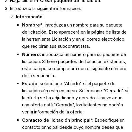
Haga clic en
+ Crear paquete de licitación
.
Introduzca la siguiente información:
Información
:
Nombre
*: introduzca un nombre para su paquete
de licitación. Esto aparecerá en la página de lista de
la herramienta Licitación y en el correo electrónico
que recibirán sus subcontratistas.
Número
: introduzca un número para su paquete de
licitación. Si tiene paquetes de licitación existentes,
este campo se completará con el siguiente número
de la secuencia.
Estado
: seleccione "Abierto" si el paquete de
licitación aún está en curso. Seleccione "Cerrado" si
la oferta se ha adjudicado y cerrado. Una vez que
una oferta está "Cerrada", los licitantes no podrán
ver la información de la oferta.
Contacto de licitación principal
*. Especifique un
contacto principal desde cuyo nombre desea que