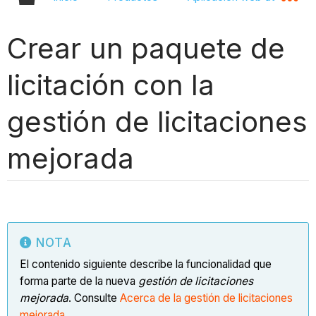
Crear un paquete de
licitación con la
gestión de licitaciones
mejorada
NOTA
El contenido siguiente describe la funcionalidad que
forma parte de la nueva
gestión de licitaciones
mejorada
. Consulte
Acerca de la gestión de licitaciones
mejorada
.