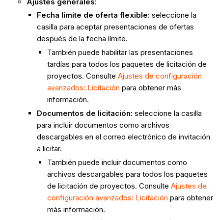
Ajustes generales:
Fecha límite de oferta flexible:
seleccione la
casilla para aceptar presentaciones de ofertas
después de la fecha límite.
También puede habilitar las presentaciones
tardías para todos los paquetes de licitación de
proyectos. Consulte
Ajustes de configuración
avanzados: Licitación
para obtener más
información.
Documentos de licitación:
seleccione la casilla
para incluir documentos como archivos
descargables en el correo electrónico de invitación
a licitar.
También puede incluir documentos como
archivos descargables para todos los paquetes
de licitación de proyectos. Consulte
Ajustes de
configuración avanzados: Licitación
para obtener
más información.