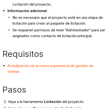
Licitación del proyecto.
Información adicional:
No es necesario que el proyecto esté en una etapa de
licitación para crear un paquete de licitación.
Se requieren permisos de nivel "Administrador" para ser
asignados como contacto de licitación principal.
Requisitos
Actualización de la nueva experiencia de gestión de
ofertas
Pasos
Vaya a la herramienta
Licitación
del proyecto.