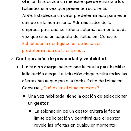
oferta.
Introduzca un mensaje que se enviará a los
licitantes una vez que presenten su oferta.
Nota:
Establezca un valor predeterminado para este
campo en la herramienta Administrador de la
empresa para que se rellene automáticamente cada
vez que cree un paquete de licitación. Consulte
Establecer la configuración de licitación
predeterminada de la empresa
.
Configuración de privacidad y visibilidad:
Licitación ciega:
seleccione la casilla para habilitar
la licitación ciega. La licitación ciega oculta todas las
ofertas hasta que pase la fecha límite de licitación.
Consulte
¿Qué es una licitación ciega?
Una vez habilitada, tiene la opción de seleccionar
un
gestor
.
La asignación de un gestor evitará la fecha
límite de licitación y permitirá que el gestor
revele las ofertas en cualquier momento.