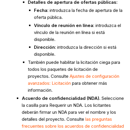
Detalles de apertura de ofertas públicas:
Fecha
: introduzca la fecha de apertura de la
oferta pública.
Vínculo
de reunión
en línea
: introduzca el
vínculo de la reunión en línea si está
disponible.
Dirección
: introduzca la dirección si está
disponible.
También puede habilitar la licitación ciega para
todos los paquetes de licitación de
proyectos. Consulte
Ajustes de configuración
avanzados: Licitación
para obtener más
información.
Acuerdo de confidencialidad (NDA).
Seleccione
la casilla para Requerir un NDA. Los licitantes
deberán firmar un NDA para ver el nombre y los
detalles del proyecto. Consulte
las preguntas
frecuentes sobre los acuerdos de confidencialidad