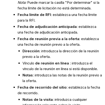
Nota:
Puede marcar la casilla "Por determinar" si la
fecha límite de licitación no está determinada.
Fecha límite de RFI
: establezca una fecha límite
para la RFI.
Fecha de adjudicación anticipada
: establezca
una fecha de adjudicación anticipada.
Fecha de reunión previa a la oferta:
establezca
una fecha de reunión previo a la oferta.
Dirección
: introduzca la dirección de la reunión
previo a la oferta.
Vínculo
de reunión
en línea
: introduzca el
vínculo de la reunión en línea si está disponible.
Notas
: introduzca las notas de la reunión previo a
la oferta.
Fecha de recorrido del sitio
: establezca la fecha
de recorrido.
Notas de la visita
: introduzca cualquier