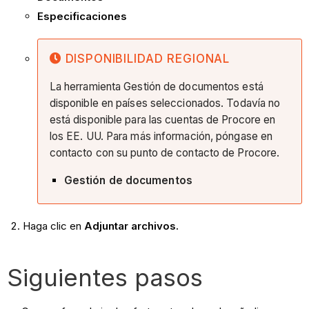
Especificaciones
DISPONIBILIDAD REGIONAL
La herramienta Gestión de documentos está
disponible en países seleccionados. Todavía no
está disponible para las cuentas de Procore en
los EE. UU. Para más información, póngase en
contacto con su punto de contacto de Procore.
Gestión de documentos
Haga clic en
Adjuntar archivos.
Siguientes pasos