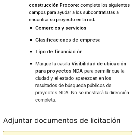
construcción Procore:
complete los siguientes
campos para ayudar a los subcontratistas a
encontrar su proyecto en la red.
Comercios y servicios
Clasificaciones de empresa
Tipo de financiación
Marque la casilla
Visibilidad de ubicación
para proyectos NDA
para permitir que la
ciudad y el estado aparezcan en los
resultados de búsqueda públicos de
proyectos NDA. No se mostrará la dirección
completa.
Adjuntar documentos de licitación