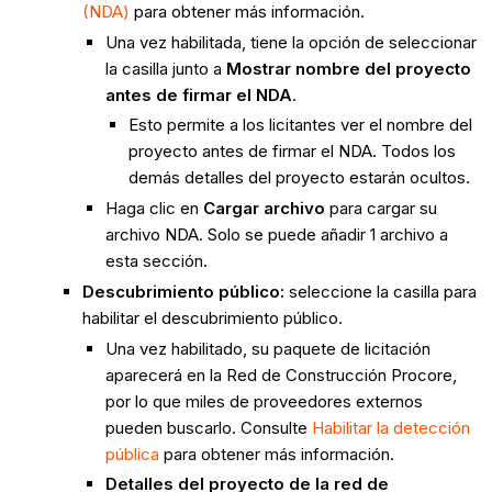
(NDA)
para obtener más información.
Una vez habilitada, tiene la opción de seleccionar
la casilla junto a
Mostrar nombre del proyecto
antes de firmar el NDA
.
Esto permite a los licitantes ver el nombre del
proyecto antes de firmar el NDA. Todos los
demás detalles del proyecto estarán ocultos.
Haga clic en
Cargar archivo
para cargar su
archivo NDA. Solo se puede añadir 1 archivo a
esta sección.
Descubrimiento público:
seleccione la casilla para
habilitar el descubrimiento público.
Una vez habilitado, su paquete de licitación
aparecerá en la Red de Construcción Procore,
por lo que miles de proveedores externos
pueden buscarlo. Consulte
Habilitar la detección
pública
para obtener más información.
Detalles del proyecto de la red de