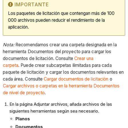
IMPORTANTE
Los paquetes de licitación que contengan más de 100
000 archivos pueden reducir el rendimiento de la
aplicación.
Nota:
Recomendamos crear una carpeta designada en la
herramienta Documentos del proyecto para cargar los
documentos de licitación. Consulte
Crear una
carpeta
. Puede crear subcarpetas ilimitadas para cada
paquete de licitación y cargar los documentos relevantes en
cada área. Consulte
Cargar documentos de licitación
o
Cargar archivos o carpetas en la herramienta Documentos
de nivel de proyecto
.
En la página Adjuntar archivos, añada archivos de las
siguientes herramientas según sea necesario.
Planos
Documentos