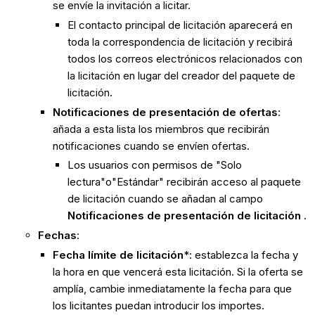
se envíe la invitación a licitar.
El contacto principal de licitación aparecerá en
toda la correspondencia de licitación y recibirá
todos los correos electrónicos relacionados con
la licitación en lugar del creador del paquete de
licitación.
Notificaciones de presentación de ofertas
:
añada a esta lista los miembros que recibirán
notificaciones cuando se envíen ofertas.
Los usuarios con permisos de "Solo
lectura"o"Estándar" recibirán acceso al paquete
de licitación cuando se añadan al campo
Notificaciones de presentación de licitación
.
Fechas
:
Fecha límite de licitación
*: establezca la fecha y
la hora en que vencerá esta licitación. Si la oferta se
amplía, cambie inmediatamente la fecha para que
los licitantes puedan introducir los importes.