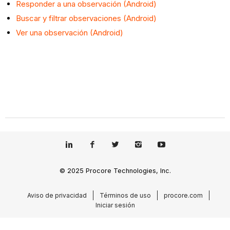
Responder a una observación (Android)
Buscar y filtrar observaciones (Android)
Ver una observación (Android)
© 2025 Procore Technologies, Inc.
Aviso de privacidad
Términos de uso
procore.com
Iniciar sesión