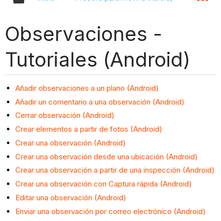
Observaciones -
Tutoriales (Android)
Añadir observaciones a un plano (Android)
Añadir un comentario a una observación (Android)
Cerrar observación (Android)
Crear elementos a partir de fotos (Android)
Crear una observación (Android)
Crear una observación desde una ubicación (Android)
Crear una observación a partir de una inspección (Android)
Crear una observación con Captura rápida (Android)
Editar una observación (Android)
Enviar una observación por correo electrónico (Android)