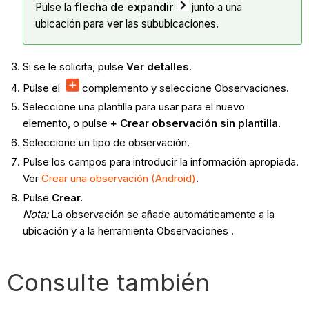
Pulse la
flecha de expandir
junto a una
ubicación para ver las sububicaciones.
Si se le solicita, pulse
Ver detalles
.
Pulse el
complemento y seleccione
Observaciones.
Seleccione una plantilla para usar para el nuevo
elemento, o pulse
+ Crear observación sin plantilla
.
Seleccione un tipo de observación.
Pulse los campos para introducir la información apropiada.
Ver
Crear una observación (Android)
.
Pulse
Crear.
Nota
:
La observación se añade automáticamente a la
ubicación y a la herramienta Observaciones .
Consulte también