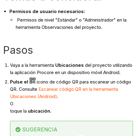
Permisos de usuario necesarios:
Permisos de nivel "Estándar" o "Administrador" en la
herramienta Observaciones del proyecto.
Pasos
Vaya a la herramienta
Ubicaciones
del proyecto utilizando
la aplicación Procore en un dispositivo móvil Android.
Pulse el
icono de código QR para escanear un código
QR. Consulte
Escanear código QR en la herramienta
Ubicaciones (Android)
.
O
toque la
ubicación.
SUGERENCIA