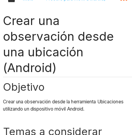
Crear una
observación desde
una ubicación
(Android)
Objetivo
Crear una observación desde la herramienta Ubicaciones
utilizando un dispositivo móvil Android.
Temas a considerar