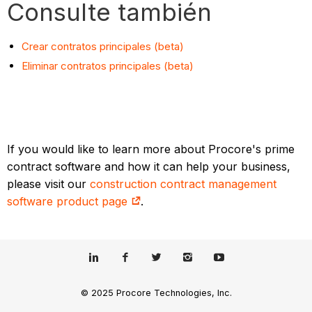
Consulte también
Crear contratos principales (beta)
Eliminar contratos principales (beta)
If you would like to learn more about Procore's prime
contract software and how it can help your business,
please visit our
construction contract management
software product page
.
© 2025 Procore Technologies, Inc.