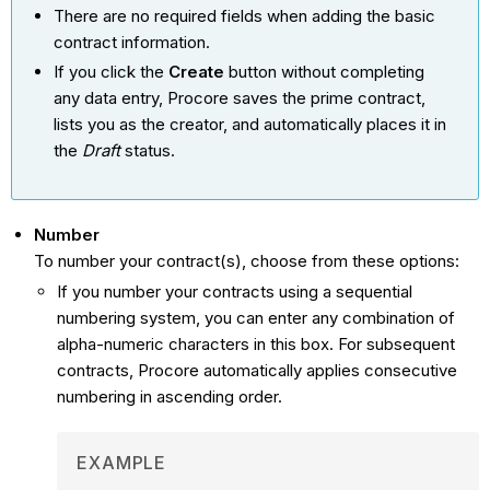
There are no required fields when adding the basic
contract information.
If you click the
Create
button without completing
any data entry, Procore saves the prime contract,
lists you as the creator, and automatically places it in
the
Draft
status.
Number
To number your contract(s), choose from these options:
If you number your contracts using a sequential
numbering system, you can enter any combination of
alpha-numeric characters in this box. For subsequent
contracts, Procore automatically applies consecutive
numbering in ascending order.
EXAMPLE