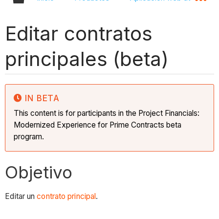
Editar contratos
principales (beta)
IN BETA
This content is for participants in the Project Financials:
Modernized Experience for Prime Contracts beta
program.
Objetivo
Editar un
contrato principal
.