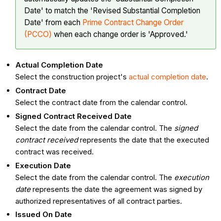
Date' to match the 'Revised Substantial Completion
Date' from each
Prime Contract Change Order
(PCCO)
when each change order is 'Approved.'
Actual Completion Date
Select the construction project's
actual completion date
.
Contract Date
Select the contract date from the calendar control.
Signed Contract Received Date
Select the date from the calendar control. The
signed
contract received
represents the date that the executed
contract was received.
Execution Date
Select the date from the calendar control. The
execution
date
represents the date the agreement was signed by
authorized representatives of all contract parties.
Issued On Date