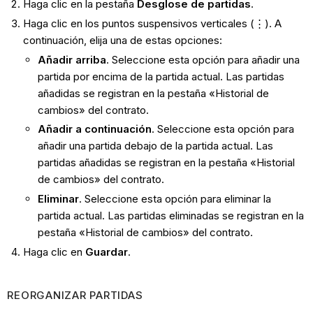
Haga clic en la pestaña
Desglose de partidas
.
Haga clic en los puntos suspensivos verticales (⋮). A
continuación, elija una de estas opciones:
Añadir arriba
. Seleccione esta opción para añadir una
partida por encima de la partida actual. Las partidas
añadidas se registran en la pestaña «Historial de
cambios» del contrato.
Añadir a continuación
. Seleccione esta opción para
añadir una partida debajo de la partida actual. Las
partidas añadidas se registran en la pestaña «Historial
de cambios» del contrato.
Eliminar
. Seleccione esta opción para eliminar la
partida actual. Las partidas eliminadas se registran en la
pestaña «Historial de cambios» del contrato.
Haga clic en
Guardar
.
REORGANIZAR PARTIDAS