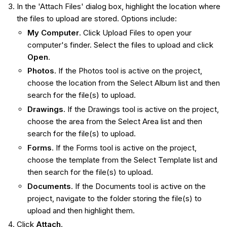
In the 'Attach Files' dialog box, highlight the location where
the files to upload are stored. Options include:
My Computer
. Click Upload Files to open your
computer's finder. Select the files to upload and click
Open
.
Photos
. If the Photos tool is active on the project,
choose the location from the Select Album list and then
search for the file(s) to upload.
Drawings
. If the Drawings tool is active on the project,
choose the area from the Select Area list and then
search for the file(s) to upload.
Forms
. If the Forms tool is active on the project,
choose the template from the Select Template list and
then search for the file(s) to upload.
Documents
. If the Documents tool is active on the
project, navigate to the folder storing the file(s) to
upload and then highlight them.
Click
Attach
.