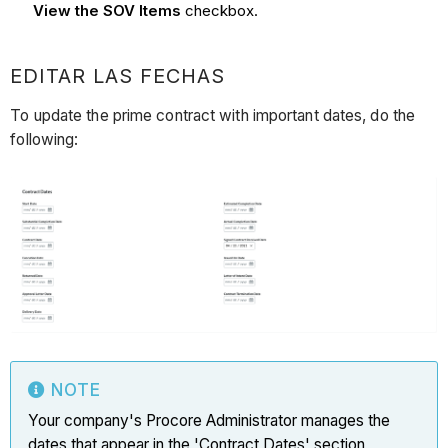
View the SOV Items
checkbox.
EDITAR LAS FECHAS
To update the prime contract with important dates, do the
following:
NOTE
Your company's Procore Administrator manages the
dates that appear in the 'Contract Dates' section