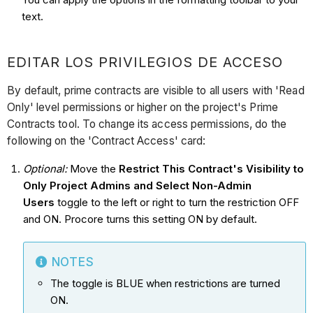
text.
EDITAR LOS PRIVILEGIOS DE ACCESO
By default, prime contracts are visible to all users with 'Read
Only' level permissions or higher on the project's Prime
Contracts tool. To change its access permissions, do the
following on the 'Contract Access' card:
Optional:
Move the
Restrict This Contract's Visibility to
Only Project Admins and Select Non-Admin
Users
toggle to the left or right to turn the restriction OFF
and ON. Procore turns this setting ON by default.
NOTES
The toggle is BLUE when restrictions are turned
ON.