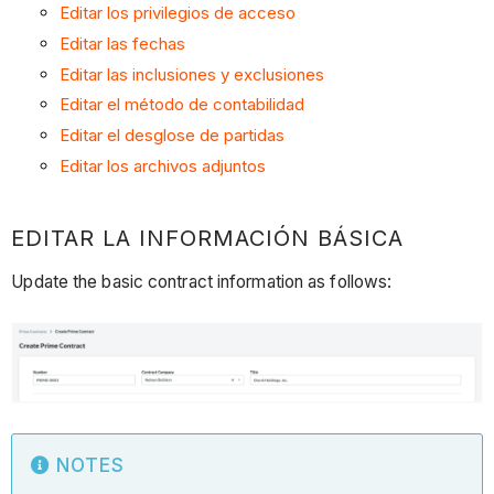
Editar los privilegios de acceso
Editar las fechas
Editar las inclusiones y exclusiones
Editar el método de contabilidad
Editar el desglose de partidas
Editar los archivos adjuntos
EDITAR LA INFORMACIÓN BÁSICA
Update the basic contract information as follows:
NOTES