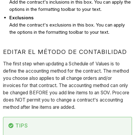
Add the contract's inclusions in this box. You can apply the
options in the formatting toolbar to your text.
Exclusions
Add the contract's exclusions in this box. You can apply
the options in the formatting toolbar to your text.
EDITAR EL MÉTODO DE CONTABILIDAD
The first step when updating a Schedule of Values is to
define the accounting method for the contract. The method
you choose also applies to all change orders and/or
invoices for that contract. The accounting method can only
be changed BEFORE you add line items to an SOV. Procore
does NOT permit you to change a contract's accounting
method after line items are added.
TIPS