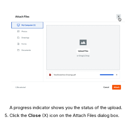
A progress indicator shows you the status of the upload.
Click the
Close
(X) icon on the Attach Files dialog box.