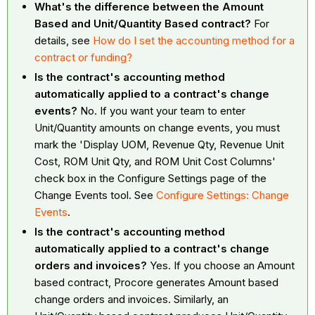
What's the difference between the Amount
Based and Unit/Quantity Based contract?
For
details, see
How do I set the accounting method for a
contract or funding?
Is the contract's accounting method
automatically applied to a contract's change
events?
No. If you want your team to enter
Unit/Quantity amounts on change events, you must
mark the 'Display UOM, Revenue Qty, Revenue Unit
Cost, ROM Unit Qty, and ROM Unit Cost Columns'
check box in the Configure Settings page of the
Change Events tool. See
Configure Settings: Change
Events
.
Is the contract's accounting method
automatically applied to a contract's change
orders and invoices?
Yes. If you choose an Amount
based contract, Procore generates Amount based
change orders and invoices. Similarly, an