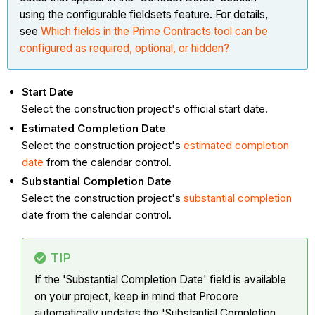
using the configurable fieldsets feature. For details,
see
Which fields in the Prime Contracts tool can be
configured as required, optional, or hidden?
Start Date
Select the construction project's official start date.
Estimated Completion Date
Select the construction project's
estimated completion
date
from the calendar control.
Substantial Completion Date
Select the construction project's
substantial completion
date from the calendar control.
TIP
If the 'Substantial Completion Date' field is available
on your project, keep in mind that Procore
automatically updates the 'Substantial Completion