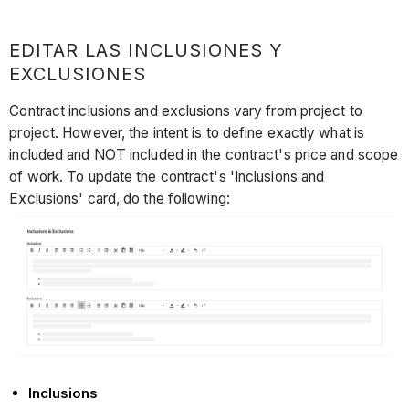
EDITAR LAS INCLUSIONES Y
EXCLUSIONES
Contract inclusions and exclusions vary from project to
project. However, the intent is to define exactly what is
included and NOT included in the contract's price and scope
of work. To update the contract's 'Inclusions and
Exclusions' card, do the following:
Inclusions