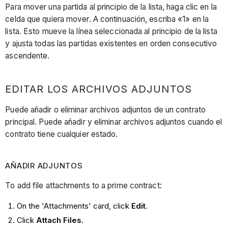
Para mover una partida al principio de la lista, haga clic en la
celda que quiera mover. A continuación, escriba «1» en la
lista. Esto mueve la línea seleccionada al principio de la lista
y ajusta todas las partidas existentes en orden consecutivo
ascendente.
EDITAR LOS ARCHIVOS ADJUNTOS
Puede añadir o eliminar archivos adjuntos de un contrato
principal. Puede añadir y eliminar archivos adjuntos cuando el
contrato tiene cualquier estado.
AÑADIR ADJUNTOS
To add file attachments to a prime contract:
On the 'Attachments' card, click
Edit
.
Click
Attach Files
.