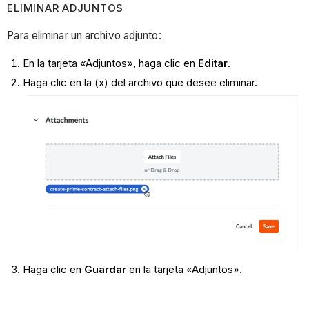
ELIMINAR ADJUNTOS
Para eliminar un archivo adjunto:
En la tarjeta «Adjuntos», haga clic en
Editar
.
Haga clic en la (x) del archivo que desee eliminar.
Haga clic en
Guardar
en la tarjeta «Adjuntos».