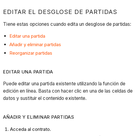
EDITAR EL DESGLOSE DE PARTIDAS
Tiene estas opciones cuando edita un desglose de partidas:
Editar una partida
Añadir y eliminar partidas
Reorganizar partidas
EDITAR UNA PARTIDA
Puede editar una partida existente utilizando la función de
edición en línea. Basta con hacer clic en una de las celdas de
datos y sustituir el contenido existente.
AÑADIR Y ELIMINAR
PARTIDAS
Acceda al contrato.