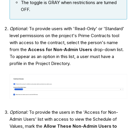
The toggle is GRAY when restrictions are turned
OFF.
Optional:
To provide users with 'Read-Only' or 'Standard'
level permissions on the project's Prime Contracts tool
with access to the contract, select the person's name
from the
Access for Non-Admin Users
drop-down list.
To appear as an option in this list, a user must have a
profile in the Project Directory.
Optional:
To provide the users in the 'Access for Non-
Admin Users' list with access to view the Schedule of
Values, mark the
Allow These Non-Admin Users to