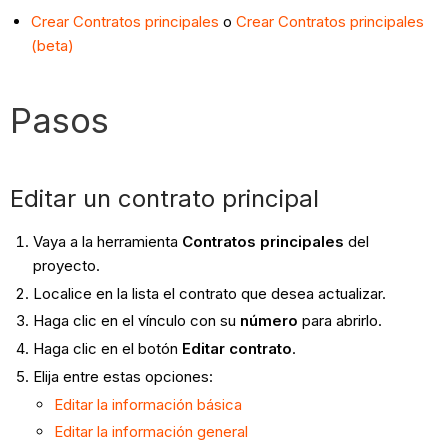
Crear Contratos principales
o
Crear Contratos principales
(beta)
Pasos
Editar un contrato principal
Vaya a la herramienta
Contratos principales
del
proyecto.
Localice en la lista el contrato que desea actualizar.
Haga clic en el vínculo con su
número
para abrirlo.
Haga clic en el botón
Editar contrato
.
Elija entre estas opciones:
Editar la información básica
Editar la información general