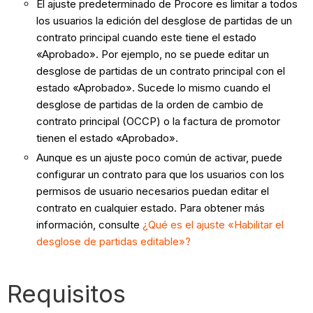
El ajuste predeterminado de Procore es limitar a todos
los usuarios la edición del desglose de partidas de un
contrato principal cuando este tiene el estado
«Aprobado». Por ejemplo, no se puede editar un
desglose de partidas de un contrato principal con el
estado «Aprobado». Sucede lo mismo cuando el
desglose de partidas de la orden de cambio de
contrato principal (OCCP) o la factura de promotor
tienen el estado «Aprobado».
Aunque es un ajuste poco común de activar, puede
configurar un contrato para que los usuarios con los
permisos de usuario necesarios puedan editar el
contrato en cualquier estado. Para obtener más
información, consulte
¿Qué es el ajuste «Habilitar el
desglose de partidas editable»?
Requisitos