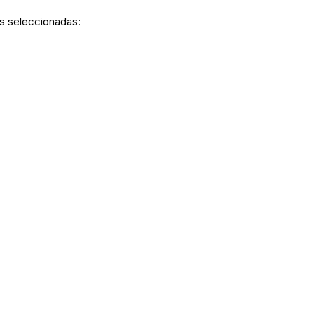
as seleccionadas: