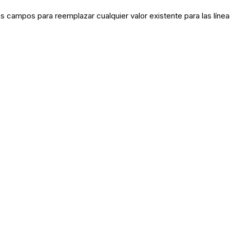
es campos para reemplazar cualquier valor existente para las líne