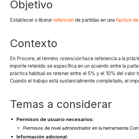
Objetivo
Establecer o liberar
retención
de partidas en una
factura d
Contexto
En Procore, el término
retención
hace referencia a la práct
importe retenido se especifica en un acuerdo entre la parte
práctica habitual es retener entre el 5% y el 10% del valor
Cuando el trabajo está sustancialmente completado, el imp
Temas a considerar
Permisos de usuario necesarios:
Permisos de nivel administrador en la herramienta Cont
Información adicional
: