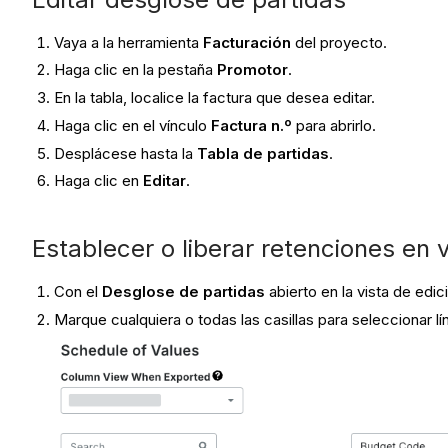
Vaya a la herramienta
Facturación
del proyecto.
Haga clic en la pestaña
Promotor
.
En la tabla, localice la factura que desea editar.
Haga clic en el vínculo
Factura n.º
para abrirlo.
Desplácese hasta la
Tabla de partidas
.
Haga clic en
Editar
.
Establecer o liberar retenciones en 
Con el
Desglose de partidas
abierto en la vista de edic
Marque cualquiera o todas las casillas para seleccionar lí