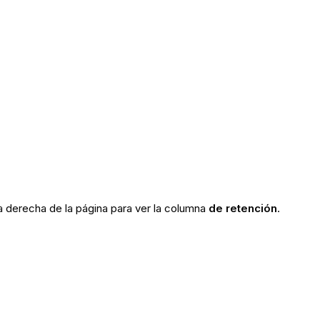
la derecha de la página para ver la columna
de retención
.