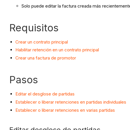
Solo puede editar la factura creada más recientement
Requisitos
Crear un contrato principal
Habilitar retención en un contrato principal
Crear una factura de promotor
Pasos
Editar el desglose de partidas
Establecer o liberar retenciones en partidas individuales
Establecer o liberar retenciones en varias partidas
Editar desglose de partidas