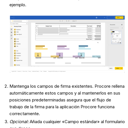
ejemplo.
Mantenga los campos de firma existentes. Procore rellena
automáticamente estos campos y al mantenerlos en sus
posiciones predeterminadas asegura que el flujo de
trabajo de la firma para la aplicación Procore funciona
correctamente.
Opcional:
Añada cualquier «Campo estándar» al formulario