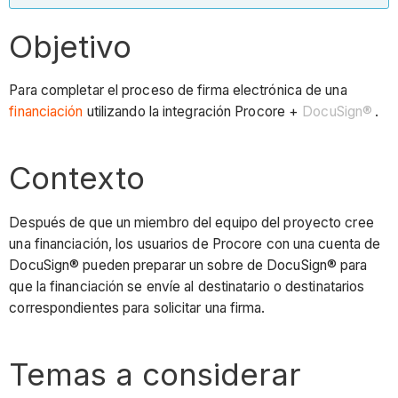
Objetivo
Para completar el proceso de firma electrónica de una
financiación
utilizando la integración Procore +
DocuSign®
.
Contexto
Después de que un miembro del equipo del proyecto cree
una financiación, los usuarios de Procore con una cuenta de
DocuSign® pueden preparar un sobre de DocuSign® para
que la financiación se envíe al destinatario o destinatarios
correspondientes para solicitar una firma.
Temas a considerar