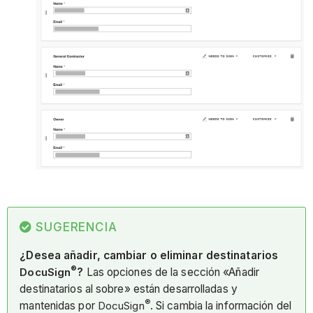
SUGERENCIA
¿Desea añadir, cambiar o eliminar destinatarios
®
DocuSign
?
Las opciones de la sección «Añadir
destinatarios al sobre» están desarrolladas y
®
mantenidas por
DocuSign
. Si cambia la información del