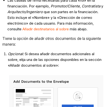
Las casillas de firma necesarias para cada «rol» en la
financiación. Por ejemplo,
Promotor/Cliente
,
Contratista
y
Arquitecto/Ingeniero
que son partes en la financiación.
Esto incluye el «Nombre» y la «Dirección de correo
electrónico» de cada usuario. Para más información,
consulte
Añadir destinatarios al sobre
más abajo.
Tiene la opción de añadir otros documentos de la siguiente
manera:
Opcional:
Si desea añadir documentos adicionales al
sobre, elija una de las opciones disponibles en la sección
«Añadir documentos al sobre»: