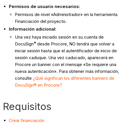
Permisos de usuario necesarios:
Permisos de nivel «Administrador» en la herramienta
Financiación del proyecto.
Información adicional:
Una vez haya iniciado sesión en su cuenta de
®
DocuSign
desde Procore, NO tendrá que volver a
iniciar sesión hasta que el autentificador de inicio de
sesión caduque. Una vez caducado, aparecerá en
Procore un banner con el mensaje «Se requiere una
nueva autenticación». Para obtener más información,
consulte
¿Qué significan los diferentes banners de
DocuSign® en Procore?
Requisitos
Crear financiación