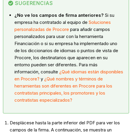
SUGERENCIAS
¿No ve los campos de firma anteriores?
Si su
empresa ha contratado al equipo de
Soluciones
personalizadas de Procore
para añadir campos
personalizados para usar con la herramienta
Financiación o si su empresa ha implementado uno
de los diccionarios de idiomas o puntos de vista de
Procore, los destinatarios que aparecen en su
entorno pueden ser diferentes. Para más
información, consulte
¿Qué idiomas están disponibles
en Procore?
y
¿Qué nombres y términos de
herramientas son diferentes en Procore para los
contratistas principales, los promotores y los
contratistas especializados?
Desplácese hasta la parte inferior del PDF para ver los
campos de la firma. A continuación, se muestra un