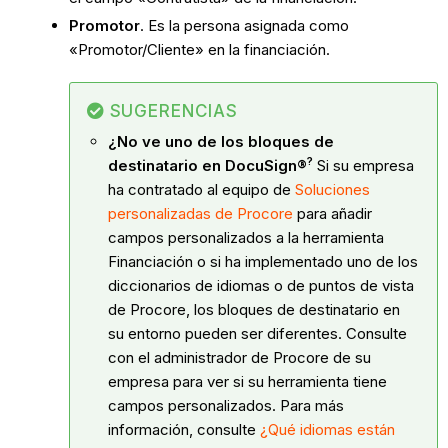
Promotor
. Es la persona asignada como
«Promotor/Cliente» en la financiación.
SUGERENCIAS
¿No ve uno de los bloques de
?
destinatario en
DocuSign®
Si su empresa
ha contratado al equipo de
Soluciones
personalizadas de Procore
para añadir
campos personalizados a la herramienta
Financiación o si ha implementado uno de los
diccionarios de idiomas o de puntos de vista
de Procore, los bloques de destinatario en
su entorno pueden ser diferentes. Consulte
con el administrador de Procore de su
empresa para ver si su herramienta tiene
campos personalizados. Para más
información, consulte
¿Qué idiomas están