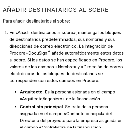
AÑADIR DESTINATARIOS AL SOBRE
Para añadir destinatarios al sobre:
En «Añadir destinatarios al sobre», mantenga los bloques
de destinatarios predeterminados, sus nombres y sus
direcciones de correo electrónico. La integración de
®
Procore+
DocuSign
añade automáticamente estos datos
al sobre. Si los datos se han especificado en Procore, los
valores de los campos «Nombre» y «Dirección de correo
electrónico» de los bloques de destinatarios se
corresponden con estos campos en Procore:
Arquitecto
. Es la persona asignada en el campo
«Arquitecto/Ingeniero» de la financiación.
Contratista principal
. Se trata de la persona
asignada en el campo «Contacto principal» del
Directorio del proyecto para la empresa asignada en
el campo «Contratista» de la financiación.