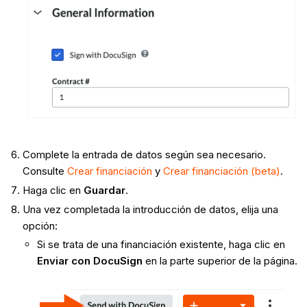
Complete la entrada de datos según sea necesario.
Consulte
Crear financiación
y
Crear financiación (beta)
.
Haga clic en
Guardar
.
Una vez completada la introducción de datos, elija una
opción:
Si se trata de una financiación existente, haga clic en
Enviar con DocuSign
en la parte superior de la página.