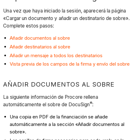
Una vez que haya iniciado la sesión, aparecerá la página
«Cargar un documento y añadir un destinatario de sobre».
Complete estos pasos:
Añadir documentos al sobre
Añadir destinatarios al sobre
Añadir un mensaje a todos los destinatarios
Vista previa de los campos de la firma y envío del sobre
AÑADIR DOCUMENTOS AL SOBRE
La siguiente información de Procore rellena
®
automáticamente el sobre de DocuSign
:
Una copia en PDF de la financiación se añade
automáticamente a la sección «Añadir documentos al
sobre».