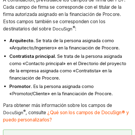
Cada campo de firma se corresponde con el titular de la
firma autorizada asignado en la financiación de Procore.
Estos campos también se corresponden con los
®
destinatarios del sobre
DocuSign
:
Arquitecto
. Se trata de la persona asignada como
«Arquitecto/Ingeniero» en la financiación de Procore.
Contratista principal
. Se trata de la persona asignada
como «Contacto principal» en el Directorio del proyecto
de la empresa asignada como «Contratista» en la
financiación de Procore.
Promotor
. Es la persona asignada como
«Promotor/Cliente» en la financiación de Procore.
Para obtener más información sobre los campos de
®
DocuSign
, consulte
¿Qué son los campos de DocuSign® y
puedo personalizarlos?