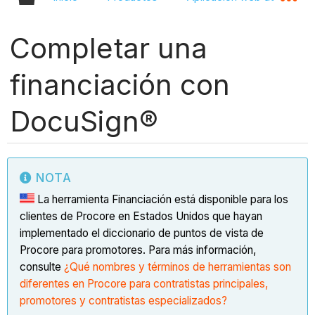
Completar una
financiación con
DocuSign®
NOTA
La herramienta Financiación está disponible para los
clientes de Procore en Estados Unidos que hayan
implementado el diccionario de puntos de vista de
Procore para promotores. Para más información,
consulte
¿Qué nombres y términos de herramientas son
diferentes en Procore para contratistas principales,
promotores y contratistas especializados?