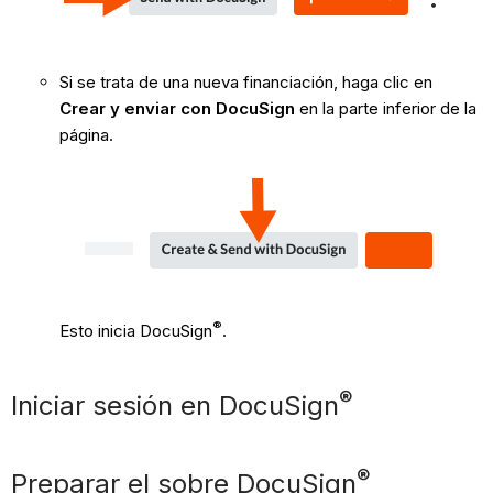
Si se trata de una nueva financiación, haga clic en
Crear y enviar con DocuSign
en la parte inferior de la
página.
®
Esto inicia DocuSign
.
®
Iniciar sesión en DocuSign
®
Preparar el sobre DocuSign