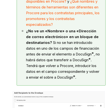
disponibles en Procore?
y
¿Qué nombres y
términos de herramientas son diferentes en
Procore para los contratistas principales, los
promotores y los contratistas
especializados?
¿No ve un «Nombre» o una «Dirección
de correo electrónico» en un bloque de
destinatarios?
Si no se han introducido
datos en uno de los campos de financiación
®
antes de enviar el elemento a
DocuSign
, no
®
habrá datos que transferir a
DocuSign
.
Tendrá que volver a Procore, introducir los
datos en el campo correspondiente y volver
®
a enviar el sobre a
DocuSign
.