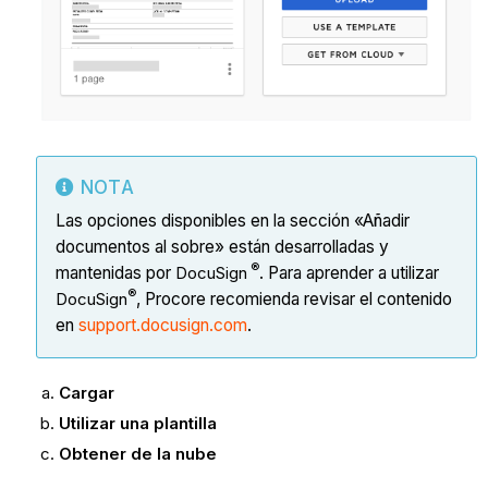
NOTA
Las opciones disponibles en la sección «Añadir
documentos al sobre» están desarrolladas y
®
mantenidas por
DocuSign
. Para aprender a utilizar
®
DocuSign
, Procore recomienda revisar el contenido
en
support.docusign.com
.
Cargar
Utilizar una plantilla
Obtener de la nube