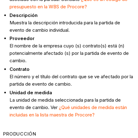
presupuesto en la WBS de Procore?
Descripción
Muestra la descripción introducida para la partida de
evento de cambio individual.
Proveedor
El nombre de la empresa cuyo (s) contrato(s) está (n)
potencialmente afectado (s) por la partida de evento de
cambio.
Contrato
El número y el título del contrato que se ve afectado por la
partida de evento de cambio.
Unidad de medida
La unidad de medida seleccionada para la partida de
evento de cambio. Ver
¿Qué unidades de medida están
incluidas en la lista maestra de Procore?
PRODUCCIÓN