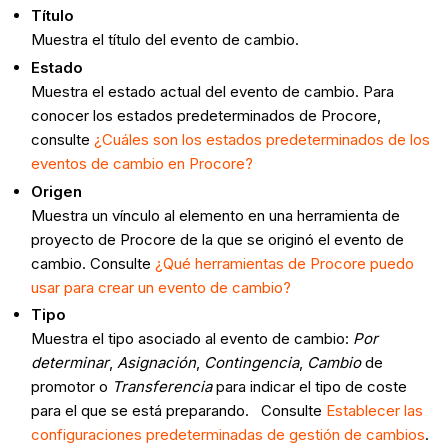
Título
Muestra el título del evento de cambio.
Estado
Muestra el estado actual del evento de cambio. Para
conocer los estados predeterminados de Procore,
consulte
¿Cuáles son los estados predeterminados de los
eventos de cambio en Procore?
Origen
Muestra un vínculo al elemento en una herramienta de
proyecto de Procore de la que se originó el evento de
cambio. Consulte
¿Qué herramientas de Procore puedo
usar para crear un evento de cambio?
Tipo
Muestra el tipo asociado al evento de cambio:
Por
determinar
,
Asignación
,
Contingencia
,
Cambio
de
promotor o
Transferencia
para indicar el tipo de coste
para el que se está preparando. Consulte
Establecer las
configuraciones predeterminadas de gestión de cambios
.