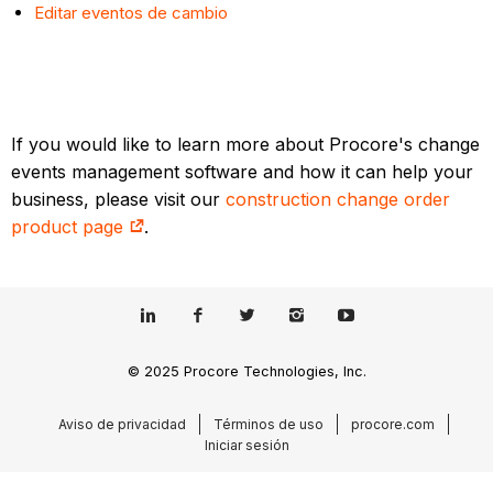
Editar eventos de cambio
If you would like to learn more about Procore's change
events management software and how it can help your
business, please visit our
construction change order
product page
.
© 2025 Procore Technologies, Inc.
Aviso de privacidad
Términos de uso
procore.com
Iniciar sesión