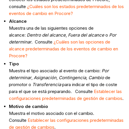
consulte
¿Cuáles son los estados predeterminados de los
eventos de cambio en Procore?
Alcance
Muestra una de las siguientes opciones de
alcance:
Dentro del alcance
,
Fuera del alcance
o
Por
determinar
. Consulte
¿Cuáles son las opciones de
alcance predeterminadas de los eventos de cambio en
Procore?
Tipo
Muestra el tipo asociado al evento de cambio:
Por
determinar
,
Asignación
,
Contingencia
,
Cambio
de
promotor o
Transferencia
para indicar el tipo de coste
para el que se está preparando. Consulte
Establecer las
configuraciones predeterminadas de gestión de cambios
.
Motivo de cambio
Muestra el motivo asociado con el cambio.
Consulte
Establecer las configuraciones predeterminadas
de gestión de cambios
.