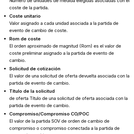
Número de unidades de medida elegidas asociadas con el
coste de la partida.
Coste unitario
Valor asignado a cada unidad asociada a la partida de
evento de cambio de coste.
Rom de coste
El orden aproximado de magnitud (Rom) es el valor de
coste preliminar asignado a la partida de evento de
cambio.
Solicitud de cotización
El valor de una solicitud de oferta devuelta asociada con la
partida de evento de cambio.
Título de la solicitud
de oferta Título de una solicitud de oferta asociada con la
partida de evento de cambio.
Compromiso/Compromiso CO/POC
El valor de la partida SOV de orden de cambio de
compromiso o compromiso conectada a la partida de