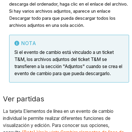
descarga del ordenador, haga clic en el enlace del archivo.
Si hay varios archivos adjuntos, aparece un enlace
Descargar todo para que pueda descargar todos los
archivos adjuntos en una sola acción.
NOTA
Si el evento de cambio está vinculado a un ticket
T&M, los archivos adjuntos del ticket T&M se
transfieren a la sección "Adjuntos" cuando se crea el
evento de cambio para que pueda descargarlo.
Ver partidas
La tarjeta Elementos de línea en un evento de cambio
individual le permite realizar diferentes funciones de
visualización y edición. Para conocer sus opciones,