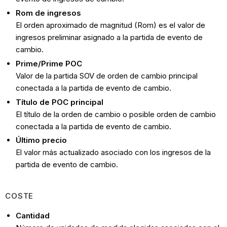
Rom de ingresos
El orden aproximado de magnitud (Rom) es el valor de
ingresos preliminar asignado a la partida de evento de
cambio.
Prime/Prime POC
Valor de la partida SOV de orden de cambio principal
conectada a la partida de evento de cambio.
Título de POC principal
El título de la orden de cambio o posible orden de cambio
conectada a la partida de evento de cambio.
Último precio
El valor más actualizado asociado con los ingresos de la
partida de evento de cambio.
COSTE
Cantidad