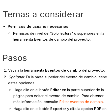
Temas a considerar
Permisos de usuario necesarios:
Permisos de nivel de "Solo lectura" o superiores en la
herramienta Eventos de cambio del proyecto.
Pasos
Vaya a la herramienta
Eventos de cambio
del proyecto.
Opcional:
En la parte superior del evento de cambio, tiene
estas opciones:
Haga clic en el botón
Editar
en la parte superior de la
página para editar el evento de cambio. Para obtener
más información, consulte
Editar eventos de cambio
.
Haga clic en el botón
Exportar
y elija la opción
PDF
en