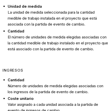
Unidad de medida
La unidad de medida seleccionada para la cantidad
medible de trabajo instalada en el proyecto que está
asociada con la partida de evento de cambio.
Cantidad
El número de unidades de medida elegidas asociadas con
la cantidad medible de trabajo instalado en el proyecto que
está asociado con la partida de evento de cambio.
INGRESOS
Cantidad
Número de unidades de medida elegidas asociadas con
los ingresos de la partida de evento de cambio.
Coste unitario
Valor asignado a cada unidad asociada a la partida de
evento de ingresos de cambio.