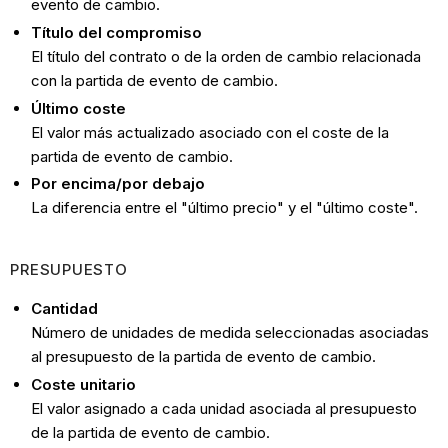
evento de cambio.
Título del compromiso
El título del contrato o de la orden de cambio relacionada
con la partida de evento de cambio.
Último coste
El valor más actualizado asociado con el coste de la
partida de evento de cambio.
Por encima/por debajo
La diferencia entre el "último precio" y el "último coste".
PRESUPUESTO
Cantidad
Número de unidades de medida seleccionadas asociadas
al presupuesto de la partida de evento de cambio.
Coste unitario
El valor asignado a cada unidad asociada al presupuesto
de la partida de evento de cambio.