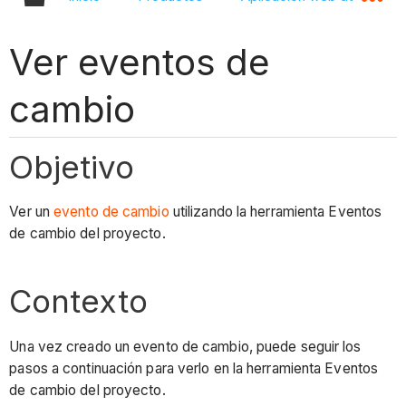
Ver eventos de
cambio
Objetivo
Ver un
evento de cambio
utilizando la herramienta Eventos
de cambio del proyecto.
Contexto
Una vez creado un evento de cambio, puede seguir los
pasos a continuación para verlo en la herramienta Eventos
de cambio del proyecto.