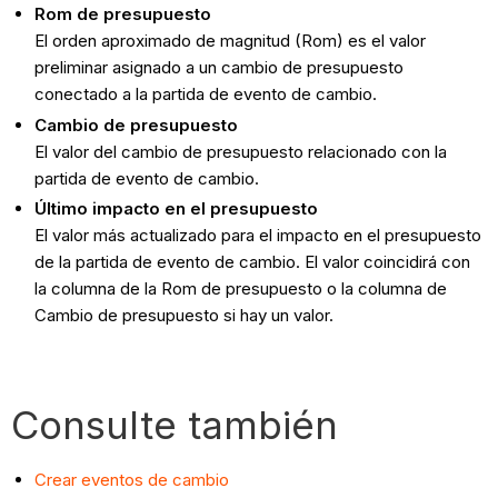
Rom de presupuesto
El orden aproximado de magnitud (Rom) es el valor
preliminar asignado a un cambio de presupuesto
conectado a la partida de evento de cambio.
Cambio de presupuesto
El valor del cambio de presupuesto relacionado con la
partida de evento de cambio.
Último impacto en el presupuesto
El valor más actualizado para el impacto en el presupuesto
de la partida de evento de cambio. El valor coincidirá con
la columna de la Rom de presupuesto o la columna de
Cambio de presupuesto si hay un valor.
Consulte también
Crear eventos de cambio