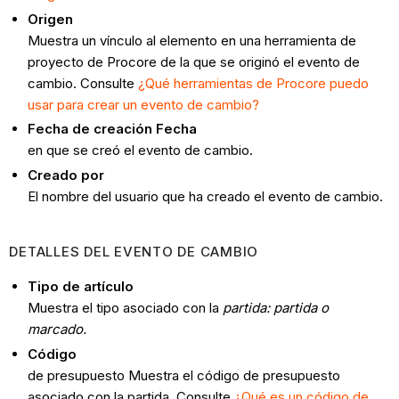
Origen
Muestra un vínculo al elemento en una herramienta de
proyecto de Procore de la que se originó el evento de
cambio. Consulte
¿Qué herramientas de Procore puedo
usar para crear un evento de cambio?
Fecha de creación Fecha
en que se creó el evento de cambio.
Creado por
El nombre del usuario que ha creado el evento de cambio.
DETALLES DEL EVENTO DE CAMBIO
Tipo de artículo
Muestra el tipo asociado con la
partida: partida o
marcado.
Código
de presupuesto Muestra el código de presupuesto
asociado con la partida. Consulte
¿Qué es un código de