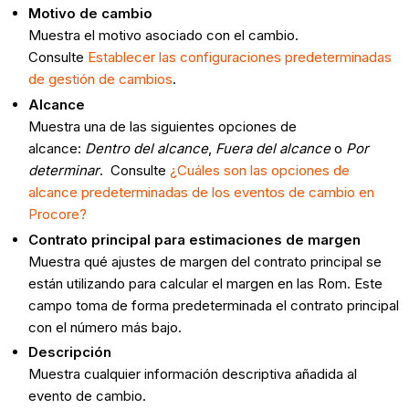
Motivo de cambio
Muestra el motivo asociado con el cambio.
Consulte
Establecer las configuraciones predeterminadas
de gestión de cambios
.
Alcance
Muestra una de las siguientes opciones de
alcance:
Dentro del alcance
,
Fuera del alcance
o
Por
determinar
. Consulte
¿Cuáles son las opciones de
alcance predeterminadas de los eventos de cambio en
Procore?
Contrato principal para estimaciones de margen
Muestra qué ajustes de margen del contrato principal se
están utilizando para calcular el margen en las Rom. Este
campo toma de forma predeterminada el contrato principal
con el número más bajo.
Descripción
Muestra cualquier información descriptiva añadida al
evento de cambio.