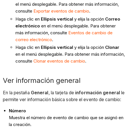
el menú desplegable. Para obtener más información,
consulte
Exportar eventos de cambio
.
Haga clic en
Ellipsis vertical
y elija la opción
Correo
electrónico
en el menú desplegable. Para obtener
más información, consulte
Eventos de cambio de
correo electrónico
.
Haga clic en
Ellipsis vertical
y elija la opción
Clonar
en el menú desplegable. Para obtener más información,
consulte
Clonar eventos de cambio
.
Ver información general
En la pestaña
General
, la tarjeta de
información general
le
permite ver información básica sobre el evento de cambio:
Número
Muestra el número de evento de cambio que se asignó en
la creación.