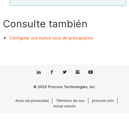
Consulte también
Configurar una nueva vista de presupuesto
© 2025 Procore Technologies, Inc.
Aviso de privacidad
Términos de uso
procore.com
Iniciar sesión