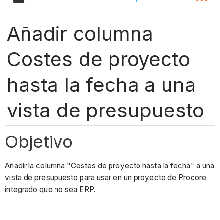
Añadir columna
Costes de proyecto
hasta la fecha a una
vista de presupuesto
Objetivo
Añadir la columna "Costes de proyecto hasta la fecha" a una
vista de presupuesto para usar en un proyecto de Procore
integrado que no sea ERP.