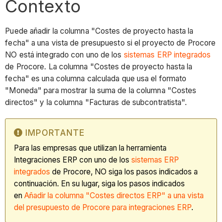
Contexto
Puede añadir la columna "Costes de proyecto hasta la
fecha" a una vista de presupuesto si el proyecto de Procore
NO está integrado con uno de los
sistemas ERP integrados
de Procore. La columna "Costes de proyecto hasta la
fecha" es una columna calculada que usa el formato
"Moneda" para mostrar la suma de la columna "Costes
directos" y la columna "Facturas de subcontratista".
IMPORTANTE
Para las empresas que utilizan la herramienta
Integraciones ERP con uno de los
sistemas ERP
integrados
de Procore, NO siga los pasos indicados a
continuación. En su lugar, siga los pasos indicados
en
Añadir la columna "Costes directos ERP" a una vista
del presupuesto de Procore para integraciones ERP
.