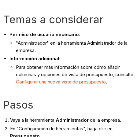
Temas a considerar
Permiso de usuario necesario
:
"Administrador" en la herramienta Administrador de la
empresa.
Información adicional
:
Para obtener más información sobre cómo añadir
columnas y opciones de vista de presupuesto, consulte
Configurar una nueva vista de presupuesto
.
Pasos
Vaya a la herramienta
Administrador
de la empresa.
En "Configuración de herramientas", haga clic en
Presupuesto
.