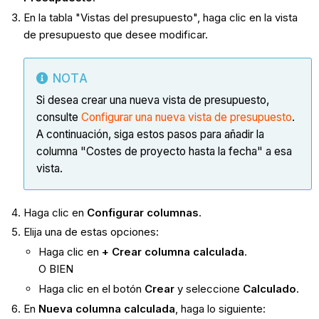
En la tabla "Vistas del presupuesto", haga clic en la vista
de presupuesto que desee modificar.
NOTA
Si desea crear una nueva vista de presupuesto,
consulte
Configurar una nueva vista de presupuesto
.
A continuación, siga estos pasos para añadir la
columna "Costes de proyecto hasta la fecha" a esa
vista.
Haga clic en
Configurar columnas
.
Elija una de estas opciones:
Haga clic en
+ Crear columna calculada
.
O BIEN
Haga clic en el botón
Crear
y seleccione
Calculado
.
En
Nueva columna calculada
, haga lo siguiente: