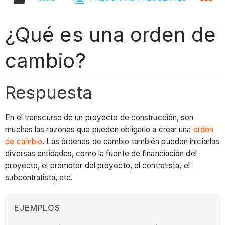
¿Qué es una orden de
cambio?
Respuesta
En el transcurso de un proyecto de construcción, son
muchas las razones que pueden obligarlo a crear una
orden
de cambio
. Las órdenes de cambio también pueden iniciarlas
diversas entidades, como la fuente de financiación del
proyecto, el promotor del proyecto, el contratista, el
subcontratista, etc.
EJEMPLOS