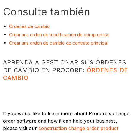
Consulte también
Órdenes de cambio
Crear una orden de modificación de compromiso
Crear una orden de cambio de contrato principal
APRENDA A GESTIONAR SUS ÓRDENES
DE CAMBIO EN PROCORE:
ÓRDENES DE
CAMBIO
If you would like to learn more about Procore's change
order software and how it can help your business,
please visit our
construction change order product