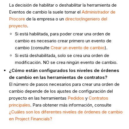
La decisión de habilitar o deshabilitar la herramienta de
Eventos de cambio la suele tomar el
Administrador de
Procore
de la empresa o un
director/ingeniero del
proyecto
.
Si está habilitada, para poder crear una orden de
cambio es necesario crear primero un evento de
cambio (consulte
Crear un evento de cambio
).
Si está deshabilitada, solo se crea una orden de
modificación. NO se crea ningún evento de cambio.
¿Cómo están configurados los niveles de órdenes
de cambio en las herramientas de contratos?
El número de pasos necesarios para crear una orden de
cambio depende de los ajustes de configuración del
proyecto en las herramientas
Pedidos
y
Contratos
principales
. Para obtener más información, consulte
¿Cuáles son los diferentes niveles de órdenes de cambio
en Project Financials?