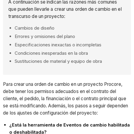
A continuación se indican las razones más comunes
que pueden llevarle a crear una orden de cambio en el
transcurso de un proyecto:
Cambios de diseño
Errores y omisiones del plano
Especificaciones inexactas o incompletas
Condiciones inesperadas en la obra
Sustituciones de material y equipo de obra
Para crear una orden de cambio en un proyecto Procore,
debe tener los permisos adecuados en el contrato del
cliente, el pedido, la financiación o el contrato principal que
se está modificando. Además, los pasos a seguir dependen
de los ajustes de configuración del proyecto:
¿Está la herramienta de Eventos de cambio habilitada
o deshabilitada?