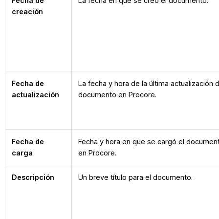
Fecha de
La fecha en que se creó el documento.
creación
Fecha de
La fecha y hora de la última actualización 
actualización
documento en Procore.
Fecha de
Fecha y hora en que se cargó el documen
carga
en Procore.
Descripción
Un breve título para el documento.