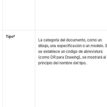
Tipo*
La categoría del documento, como un
dibujo, una especificación o un modelo. S
se establece un código de abreviatura
(como DR para Drawing), se mostrará al
principio del nombre del tipo.