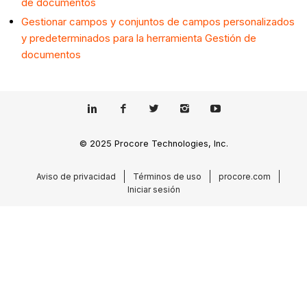
de documentos
Gestionar campos y conjuntos de campos personalizados
y predeterminados para la herramienta Gestión de
documentos
© 2025 Procore Technologies, Inc.
Aviso de privacidad
Términos de uso
procore.com
Iniciar sesión