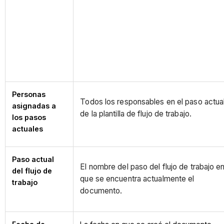
Personas
Todos los responsables en el paso actua
asignadas a
de la plantilla de flujo de trabajo.
los pasos
actuales
Paso actual
El nombre del paso del flujo de trabajo en
del flujo de
que se encuentra actualmente el
trabajo
documento.