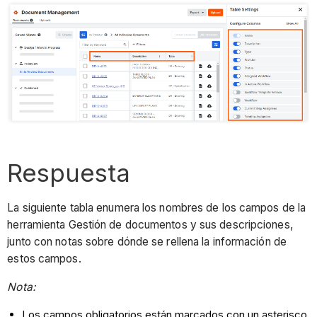
Respuesta
La siguiente tabla enumera los nombres de los campos de la
herramienta Gestión de documentos y sus descripciones,
junto con notas sobre dónde se rellena la información de
estos campos.
Nota:
Los campos obligatorios están marcados con un asterisco