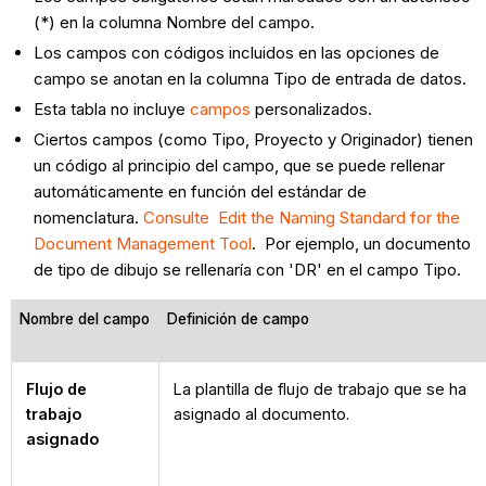
(*) en la columna Nombre del campo.
Los campos con códigos incluidos en las opciones de
campo se anotan en la columna Tipo de entrada de datos.
Esta tabla no incluye
campos
personalizados.
Ciertos campos (como Tipo, Proyecto y Originador) tienen
un código al principio del campo, que se puede rellenar
automáticamente en función del estándar de
nomenclatura.
Consulte Edit the Naming Standard for the
Document Management Tool
. Por ejemplo, un documento
de tipo de dibujo se rellenaría con 'DR' en el campo Tipo.
Nombre del campo
Definición de campo
Flujo de
La plantilla de flujo de trabajo que se ha
trabajo
asignado al documento.
asignado