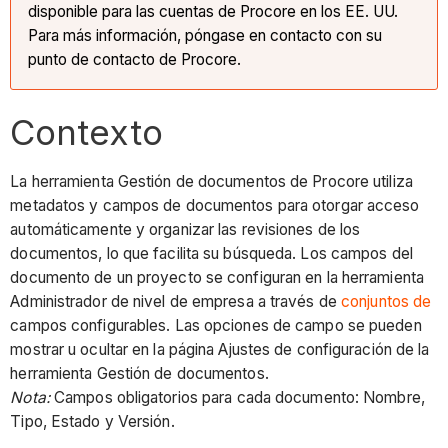
disponible para las cuentas de Procore en los EE. UU.
Para más información, póngase en contacto con su
punto de contacto de Procore.
Contexto
La herramienta Gestión de documentos de Procore utiliza
metadatos y campos de documentos para otorgar acceso
automáticamente y organizar las revisiones de los
documentos, lo que facilita su búsqueda. Los campos del
documento de un proyecto se configuran en la herramienta
Administrador de nivel de empresa a través de
conjuntos de
campos configurables. Las opciones de campo se pueden
mostrar u ocultar en la página Ajustes de configuración de la
herramienta Gestión de documentos.
Nota:
Campos obligatorios para cada documento: Nombre,
Tipo, Estado y Versión.