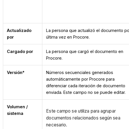
Actualizado
La persona que actualizó el documento p
por
última vez en Procore.
Cargado por
La persona que cargó el documento en
Procore.
Versión*
Números secuenciales generados
automáticamente por Procore para
diferenciar cada iteración de documento
enviada. Este campo no se puede editar.
Volumen /
Este campo se utiliza para agrupar
sistema
documentos relacionados según sea
necesario.