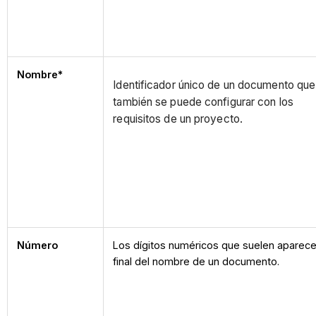
Nombre*
Identificador único de un documento que
también se puede configurar con los
requisitos de un proyecto.
Número
Los dígitos numéricos que suelen aparece
final del nombre de un documento.