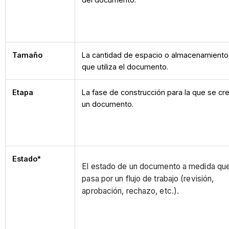
Tamaño
La cantidad de espacio o almacenamiento
que utiliza el documento.
Etapa
La fase de construcción para la que se cr
un documento.
Estado*
El estado de un documento a medida qu
pasa por un flujo de trabajo (revisión,
aprobación, rechazo, etc.).