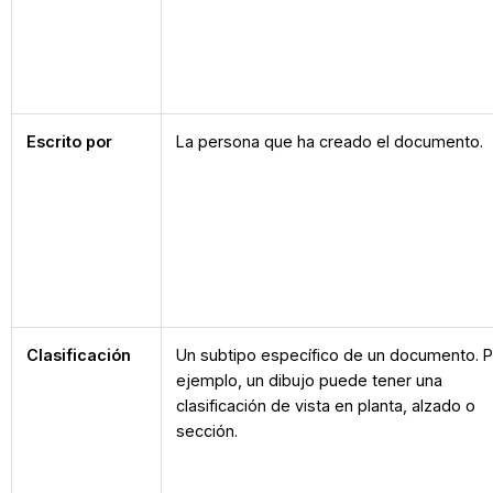
Escrito por
La persona que ha creado el documento.
Clasificación
Un subtipo específico de un documento. 
ejemplo, un dibujo puede tener una
clasificación de vista en planta, alzado o
sección.