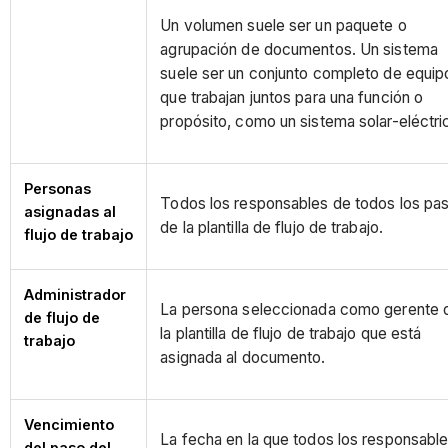
Un volumen suele ser un paquete o
agrupación de documentos. Un sistema
suele ser un conjunto completo de equip
que trabajan juntos para una función o
propósito, como un sistema solar-eléctri
Personas
Todos los responsables de todos los pa
asignadas al
de la plantilla de flujo de trabajo.
flujo de trabajo
Administrador
La persona seleccionada como gerente 
de flujo de
la plantilla de flujo de trabajo que está
trabajo
asignada al documento.
Vencimiento
La fecha en la que todos los responsabl
del paso del