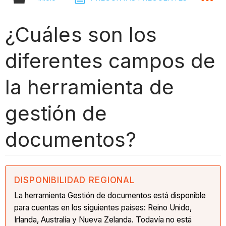
¿Cuáles son los
diferentes campos de
la herramienta de
gestión de
documentos?
DISPONIBILIDAD REGIONAL
La herramienta Gestión de documentos está disponible
para cuentas en los siguientes países: Reino Unido,
Irlanda, Australia y Nueva Zelanda. Todavía no está