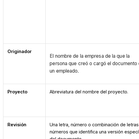
Originador
El nombre de la empresa de la que la
persona que creó o cargó el documento
un empleado.
Proyecto
Abreviatura del nombre del proyecto.
Revisión
Una letra, número o combinación de letras
números que identifica una versión especí
del documento.