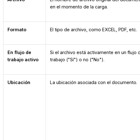
en el momento de la carga.
Formato
El tipo de archivo, como EXCEL, PDF, etc.
En flujo de
Si el archivo está activamente en un flujo 
trabajo activo
trabajo ("Sí") o no ("No").
Ubicación
La ubicación asociada con el documento.