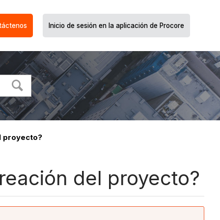
táctenos
Inicio de sesión en la aplicación de Procore
l proyecto?
reación del proyecto?