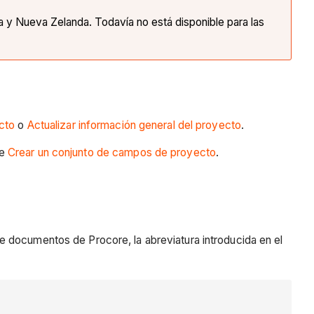
ia y Nueva Zelanda. Todavía no está disponible para las
cto
o
Actualizar información general del proyecto
.
te
Crear un conjunto de campos de proyecto
.
e documentos de Procore, la abreviatura introducida en el