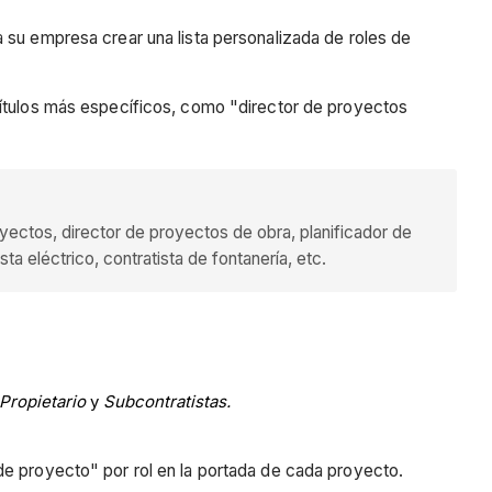
 su empresa crear una lista personalizada de roles de
títulos más específicos, como "director de proyectos
yectos, director de proyectos de obra, planificador de
ta eléctrico, contratista de fontanería, etc.
Propietario
y
Subcontratistas.
de proyecto" por rol en la portada de cada proyecto.