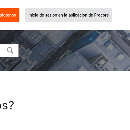
táctenos
Inicio de sesión en la aplicación de Procore
os?