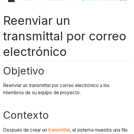
Reenviar un
transmittal por correo
electrónico
Objetivo
Reenviar un transmittal por correo electrónico a los
miembros de su equipo de proyecto.
Contexto
Después de crear un
transmittal
, el sistema muestra una fila