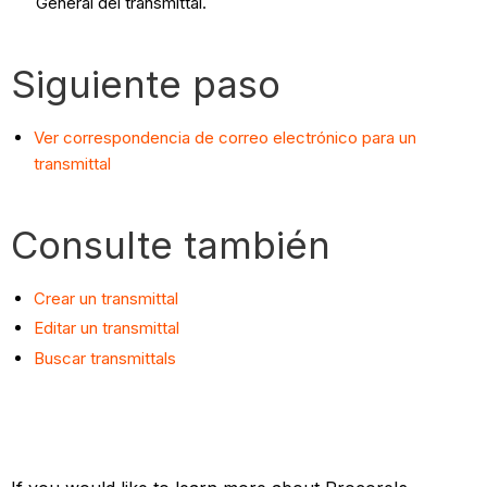
General del transmittal.
Siguiente paso
Ver correspondencia de correo electrónico para un
transmittal
Consulte también
Crear un transmittal
Editar un transmittal
Buscar transmittals