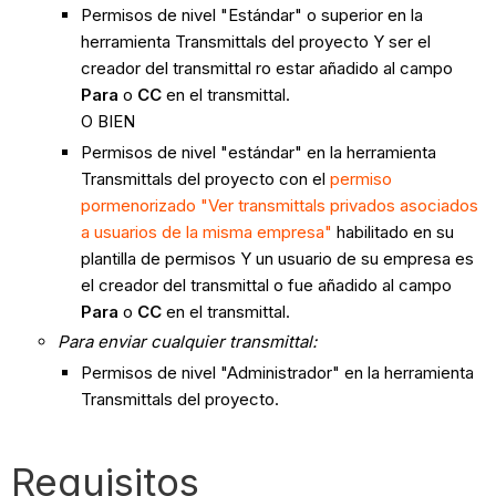
Permisos de nivel "Estándar" o superior en la
herramienta Transmittals del proyecto Y ser el
creador del transmittal ro estar añadido al campo
Para
o
CC
en el transmittal.
O BIEN
Permisos de nivel "estándar" en la herramienta
Transmittals del proyecto con el
permiso
pormenorizado "Ver transmittals privados asociados
a usuarios de la misma empresa"
habilitado en su
plantilla de permisos Y un usuario de su empresa es
el creador del transmittal o fue añadido al campo
Para
o
CC
en el transmittal.
Para enviar cualquier transmittal:
Permisos de nivel "Administrador" en la herramienta
Transmittals del proyecto.
Requisitos