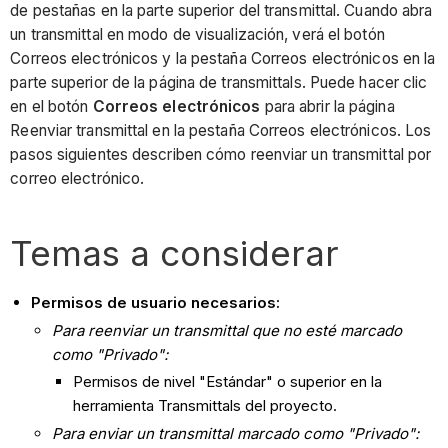
de pestañas en la parte superior del transmittal. Cuando abra
un transmittal en modo de visualización, verá el botón
Correos electrónicos y la pestaña Correos electrónicos en la
parte superior de la página de transmittals. Puede hacer clic
en el botón
Correos electrónicos
para abrir la página
Reenviar transmittal en la pestaña Correos electrónicos. Los
pasos siguientes describen cómo reenviar un transmittal por
correo electrónico.
Temas a considerar
Permisos de usuario necesarios:
Para reenviar un transmittal que no esté marcado
como "Privado":
Permisos de nivel "Estándar" o superior en la
herramienta Transmittals del proyecto.
Para enviar un transmittal marcado como "Privado":