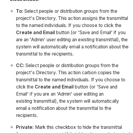
To:
Select people or distribution groups from the
project's Directory. This action assigns the transmittal
to the named individuals. If you choose to click the
Create and Email
button (or 'Save and Email' if you
are an 'Admin' user editing an existing transmittal), the
system will automatically email a notification about the
transmittal to the recipients.
CC:
Select people or distribution groups from the
project's Directory. This action carbon copies the
transmittal to the named individuals. If you choose to
click the
Create and Email
button (or 'Save and
Email' if you are an 'Admin' user editing an
existing transmittal), the system will automatically
email a notification about the transmittal to the
recipients.
Private:
Mark this checkbox to hide the transmittal