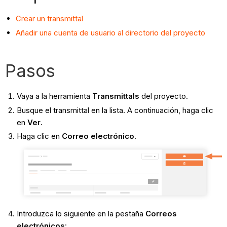
Crear un transmittal
Añadir una cuenta de usuario al directorio del proyecto
Pasos
Vaya a la herramienta
Transmittals
del proyecto.
Busque el transmittal en la lista. A continuación, haga clic
en
Ver
.
Haga clic en
Correo electrónico
.
Introduzca lo siguiente en la pestaña
Correos
electrónicos
: