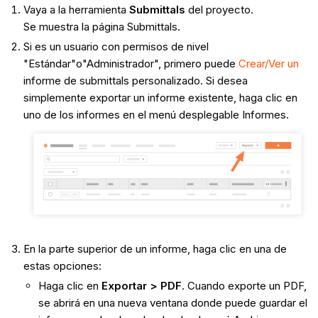
Vaya a la herramienta
Submittals
del proyecto.
Se muestra la página Submittals.
Si es un usuario con permisos de nivel
"Estándar"o"Administrador", primero puede
Crear/Ver un
informe de submittals personalizado. Si desea
simplemente exportar un informe existente, haga clic en
uno de los informes en el menú desplegable Informes.
En la parte superior de un informe, haga clic en una de
estas opciones:
Haga clic en
Exportar > PDF
. Cuando exporte un PDF,
se abrirá en una nueva ventana donde puede guardar el