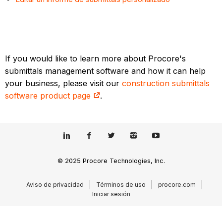
If you would like to learn more about Procore's
submittals management software and how it can help
your business, please visit our
construction submittals
software product page
.
© 2025 Procore Technologies, Inc.
Aviso de privacidad
Términos de uso
procore.com
Iniciar sesión