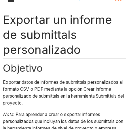
Exportar un informe
de submittals
personalizado
Objetivo
Exportar datos de informes de submittals personalizados al
formato CSV o PDF mediante la opción Crear informe
personalizado de submittals en la herramienta Submittals del
proyecto.
Nota
: Para aprender a crear o exportar informes
personalizados que incluyan los datos de los submittals con
la herramienta Informes de nivel de proyecto o empresa,