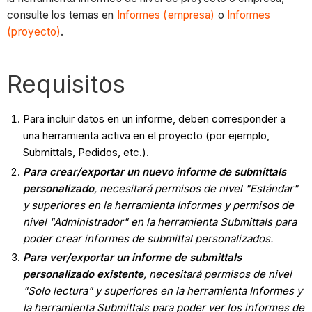
consulte los temas en
Informes (empresa)
o
Informes
(proyecto)
.
Requisitos
Para incluir datos en un informe, deben corresponder a
una herramienta activa en el proyecto (por ejemplo,
Submittals, Pedidos, etc.).
Para crear/exportar un nuevo informe de submittals
personalizado
, necesitará permisos de nivel "Estándar"
y superiores en la herramienta Informes y permisos de
nivel "Administrador" en la herramienta Submittals para
poder crear informes de submittal personalizados.
Para ver/exportar un informe de submittals
personalizado existente
, necesitará permisos de nivel
"Solo lectura" y superiores en la herramienta Informes y
la herramienta Submittals para poder ver los informes de