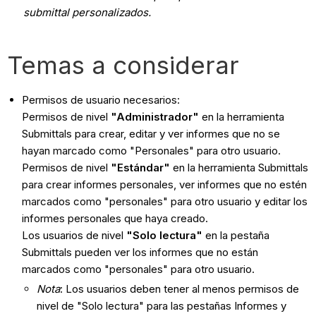
submittal personalizados.
Temas a considerar
Permisos de usuario necesarios:
Permisos de nivel
"Administrador"
en la herramienta
Submittals para crear, editar y ver informes que no se
hayan marcado como "Personales" para otro usuario.
Permisos de nivel
"Estándar"
en la herramienta Submittals
para crear informes personales, ver informes que no estén
marcados como "personales" para otro usuario y editar los
informes personales que haya creado.
Los usuarios de nivel
"Solo lectura"
en la pestaña
Submittals pueden ver los informes que no están
marcados como "personales" para otro usuario.
Nota
: Los usuarios deben tener al menos permisos de
nivel de "Solo lectura" para las pestañas Informes y