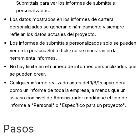
Submittals para ver los informes de submittals
personalizados.
Los datos mostrados en los informes de cartera
personalizados se generan dinámicamente y siempre
reflejan los datos actuales del proyecto.
Los informes de submittals personalizados solo se pueden
ver en la pestaña Submittals; no se muestran en la
herramienta Informes.
No hay límite en el número de informes personalizados que
se pueden crear.
Cualquier informe realizado antes del 1/8/15 aparecerá
como un informe de toda la empresa, a menos que un
usuario con nivel de Administrador modifique el tipo de
informe a "Personal" o "Específico para un proyecto".
Pasos