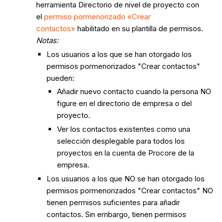
herramienta Directorio de nivel de proyecto con
el
permiso pormenorizado «Crear
contactos»
habilitado en su plantilla de permisos.
Notas:
Los usuarios a los que se han otorgado los
permisos pormenorizados "Crear contactos"
pueden:
Añadir nuevo contacto cuando la persona NO
figure en el directorio de empresa o del
proyecto.
Ver los contactos existentes como una
selección desplegable para todos los
proyectos en la cuenta de Procore de la
empresa.
Los usuarios a los que NO se han otorgado los
permisos pormenorizados "Crear contactos" NO
tienen permisos suficientes para añadir
contactos. Sin embargo, tienen permisos