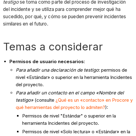
testigo
se toma como parte del proceso de investigación
del incidente y se utiliza para comprender mejor qué ha
sucedido, por qué, y cómo se pueden prevenir incidentes
similares en el futuro.
Temas a considerar
Permisos de usuario necesarios:
Para añadir una declaración de testigo
: permisos de
nivel «Estándar» o superior en la herramienta Incidentes
del proyecto.
Para añadir un contacto en el campo «Nombre del
testigo»
(consulte
¿Qué es un «contacto» en Procore y
qué herramientas del proyecto lo admiten?
):
Permisos de nivel "Estándar" o superior en la
herramienta Incidentes del proyecto.
Permisos de nivel «Solo lectura» o «Estándar» en la