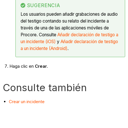
SUGERENCIA
Los usuarios pueden añadir grabaciones de audio
del testigo contando su relato del incidente a
través de una de las aplicaciones móviles de
Procore. Consulte
Añadir declaración de testigo a
un incidente (iOS)
y
Añadir declaración de testigo
a un incidente (Android)
.
Haga clic en
Crear
.
Consulte también
Crear un incidente