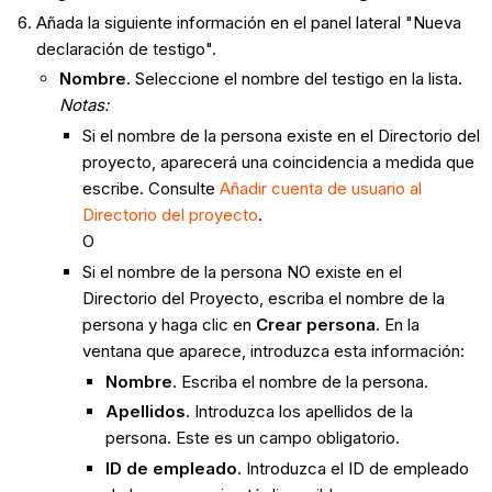
Añada la siguiente información en el panel lateral "Nueva
declaración de testigo".
Nombre
. Seleccione el nombre del testigo en la lista.
Notas:
Si el nombre de la persona existe en el Directorio del
proyecto, aparecerá una coincidencia a medida que
escribe. Consulte
Añadir cuenta de usuario al
Directorio del proyecto
.
O
Si el nombre de la persona NO existe en el
Directorio del Proyecto, escriba el nombre de la
persona y haga clic en
Crear persona
. En la
ventana que aparece, introduzca esta información:
Nombre
. Escriba el nombre de la persona.
Apellidos
. Introduzca los apellidos de la
persona. Este es un campo obligatorio.
ID de empleado
. Introduzca el ID de empleado