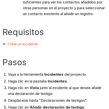
suficientes para ver los contactos añadidos por
otras personas en el proyecto y para seleccionar
un contacto existente al añadir un registro.
Requisitos
Crear un incidente
Pasos
Vaya a la herramienta
Incidentes
del proyecto.
Haga clic en la pestaña
Incidentes
.
Haga clic en
Vista
junto al incidente al que desee añadir
una declaración de testigo.
Desplácese hasta "Declaraciones de testigos".
Haga clic en
Añadir declaración de testigo
.