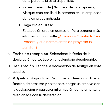
de la persona si está disponible.
Es empleado de [Nombre de la empresa]
.
Marque esta casilla si la persona es un empleado
de la empresa indicada.
Haga clic en
Crear
.
Esta acción crea un contacto. Para obtener más
información, consulte
¿Qué es un "contacto" en
Procore y qué herramientas de proyecto lo
admiten?
Fecha de recepción
. Seleccione la fecha de la
declaración de testigo en el calendario desplegable.
Declaración
. Escriba la declaración de testigo en este
cuadro.
Adjuntos
. Haga clic en
Adjuntar archivos
o utilice la
función de arrastrar y soltar para cargar un archivo con
la declaración o cualquier información complementaria
relacionada con la declaración.