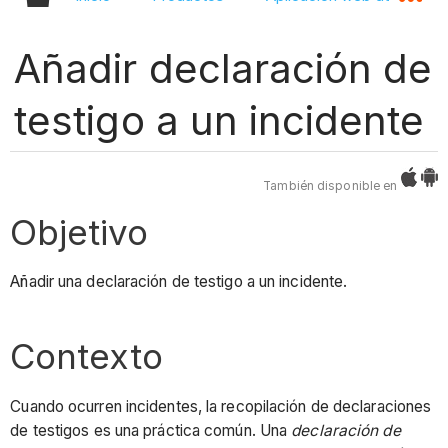
Añadir declaración de
testigo a un incidente
También disponible en
Objetivo
Añadir una declaración de testigo a un incidente.
Contexto
Cuando ocurren incidentes, la recopilación de declaraciones
de testigos es una práctica común. Una
declaración de