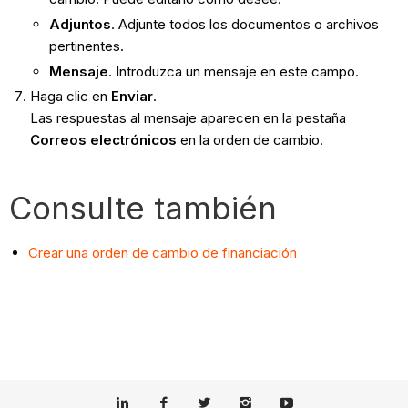
Adjuntos
.
Adjunte todos los documentos o archivos
pertinentes.
Mensaje
. Introduzca un mensaje en este campo.
Haga clic en
Enviar
.
Las respuestas al mensaje aparecen en la pestaña
Correos electrónicos
en la orden de cambio.
Consulte también
Crear una orden de cambio de financiación