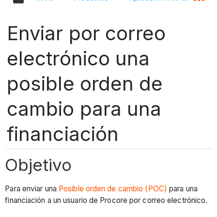
Enviar por correo
electrónico una
posible orden de
cambio para una
financiación
Objetivo
Para enviar una
Posible orden de cambio (POC)
para una
financiación a un usuario de Procore por correo electrónico.