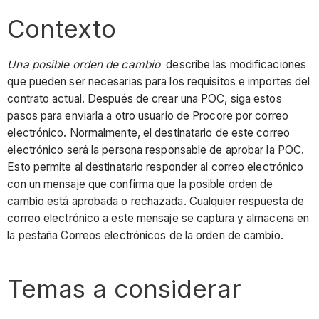
Contexto
Una posible orden de cambio
describe las modificaciones
que pueden ser necesarias para los requisitos e importes del
contrato actual. Después de crear una POC, siga estos
pasos para enviarla a otro usuario de Procore por correo
electrónico. Normalmente, el destinatario de este correo
electrónico será la persona responsable de aprobar la POC.
Esto permite al destinatario responder al correo electrónico
con un mensaje que confirma que la posible orden de
cambio está aprobada o rechazada. Cualquier respuesta de
correo electrónico a este mensaje se captura y almacena en
la pestaña Correos electrónicos de la orden de cambio.
Temas a considerar