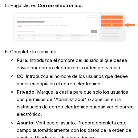
Haga clic en
Correo electrónico
.
Complete lo siguiente:
Para
. Introduzca el nombre del usuario al que desea
enviar por correo electrónico la orden de cambio.
CC
. Introduzca el nombre de los usuarios que desee
poner en copia en el correo electrónico.
Privado
. Marque la casilla para que solo los usuarios
con permisos de "Administrador" o aquellos en la
distribución de correo electrónico puedan ver el correo
electrónico.
Asunto
. Verifique el asunto. Procore completa este
campo automáticamente con los datos de la orden de
cambio. Puede editarlo como desee.