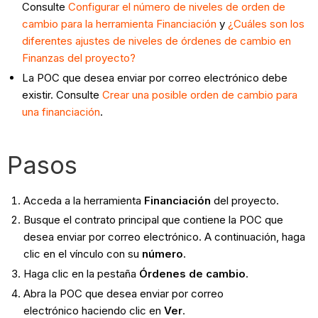
Consulte
Configurar el número de niveles de orden de
cambio para la herramienta Financiación
y
¿Cuáles son los
diferentes ajustes de niveles de órdenes de cambio en
Finanzas del proyecto?
La POC que desea enviar por correo electrónico debe
existir. Consulte
Crear una posible orden de cambio para
una financiación
.
Pasos
Acceda a la herramienta
Financiación
del proyecto.
Busque el contrato principal que contiene la POC que
desea enviar por correo electrónico. A continuación, haga
clic en el vínculo con su
número
.
Haga clic en la pestaña
Órdenes de cambio
.
Abra la POC que desea enviar por correo
electrónico haciendo clic en
Ver
.