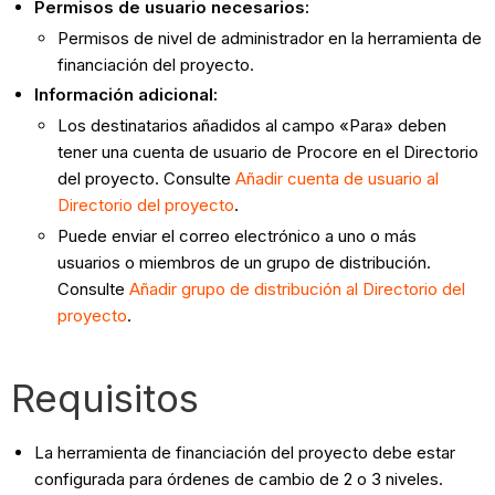
Permisos de usuario necesarios:
Permisos de nivel de administrador en la herramienta de
financiación del proyecto.
Información adicional:
Los destinatarios añadidos al campo «Para» deben
tener una cuenta de usuario de Procore en el Directorio
del proyecto. Consulte
Añadir cuenta de usuario al
Directorio del proyecto
.
Puede enviar el correo electrónico a uno o más
usuarios o miembros de un grupo de distribución.
Consulte
Añadir grupo de distribución al Directorio del
proyecto
.
Requisitos
La herramienta de financiación del proyecto debe estar
configurada para órdenes de cambio de 2 o 3 niveles.