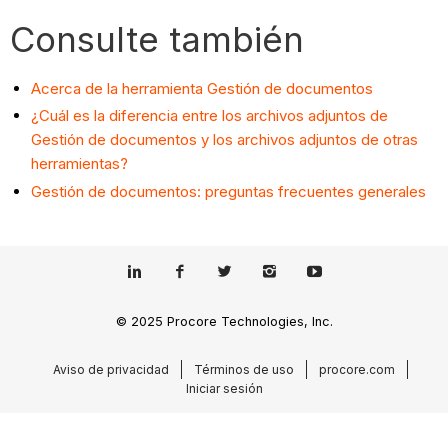
Consulte también
Acerca de la herramienta Gestión de documentos
¿Cuál es la diferencia entre los archivos adjuntos de
Gestión de documentos y los archivos adjuntos de otras
herramientas?
Gestión de documentos: preguntas frecuentes generales
© 2025 Procore Technologies, Inc.
Aviso de privacidad
Términos de uso
procore.com
Iniciar sesión