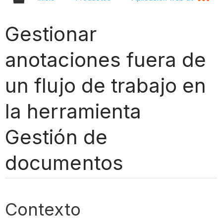
Gestionar
anotaciones fuera de
un flujo de trabajo en
la herramienta
Gestión de
documentos
Contexto