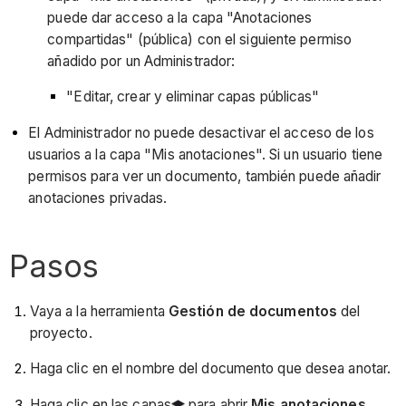
puede dar acceso a la capa "Anotaciones
compartidas" (pública) con el siguiente permiso
añadido por un Administrador:
"Editar, crear y eliminar capas públicas"
El Administrador no puede desactivar el acceso de los
usuarios a la capa "Mis anotaciones". Si un usuario tiene
permisos para ver un documento, también puede añadir
anotaciones privadas.
Pasos
Vaya a la herramienta
Gestión de documentos
del
proyecto.
Haga clic en el nombre del documento que desea anotar.
Haga clic en las capas
para abrir
Mis anotaciones
.