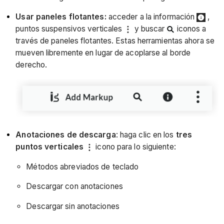
Usar paneles flotantes:
acceder a la información
,
puntos suspensivos verticales
y buscar
iconos a
través de paneles flotantes. Estas herramientas ahora se
mueven libremente en lugar de acoplarse al borde
derecho.
Anotaciones de descarga
: haga clic en los
tres
puntos verticales
icono para lo siguiente:
Métodos abreviados de teclado
Descargar con anotaciones
Descargar sin anotaciones