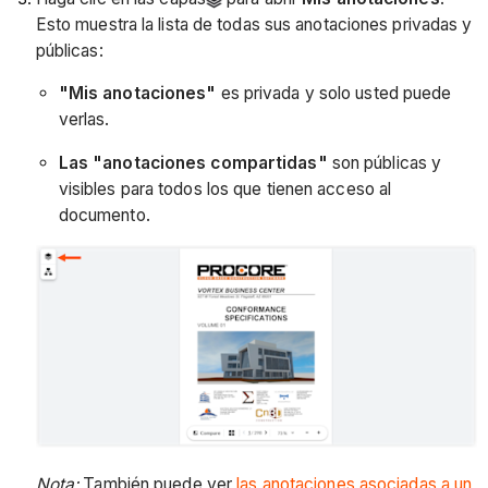
Esto muestra la lista de todas sus anotaciones privadas y
públicas:
"Mis anotaciones"
es privada y solo usted puede
verlas.
Las "anotaciones compartidas"
son públicas y
visibles para todos los que tienen acceso al
documento.
Nota:
También puede ver
las anotaciones asociadas a un