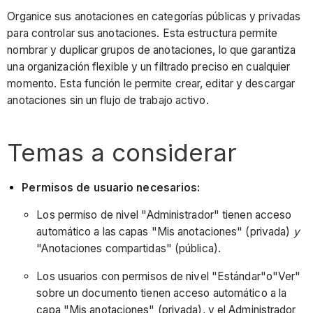
Organice sus anotaciones en categorías públicas y privadas
para controlar sus anotaciones. Esta estructura permite
nombrar y duplicar grupos de anotaciones, lo que garantiza
una organización flexible y un filtrado preciso en cualquier
momento. Esta función le permite crear, editar y descargar
anotaciones sin un flujo de trabajo activo.
Temas a considerar
Permisos de usuario necesarios:
Los permiso de nivel "Administrador" tienen acceso
automático a las capas "Mis anotaciones" (privada)
y
"Anotaciones compartidas" (pública).
Los usuarios con permisos de nivel "Estándar"o"Ver"
sobre un documento tienen acceso automático a la
capa "Mis anotaciones" (privada), y el Administrador