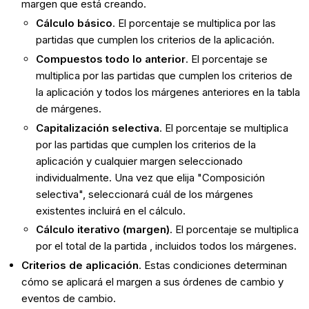
margen que está creando.
Cálculo básico
. El porcentaje se multiplica por las
partidas que cumplen los criterios de la aplicación.
Compuestos todo lo anterior
. El porcentaje se
multiplica por las partidas que cumplen los criterios de
la aplicación y todos los márgenes anteriores en la tabla
de márgenes.
Capitalización selectiva
. El porcentaje se multiplica
por las partidas que cumplen los criterios de la
aplicación y cualquier margen seleccionado
individualmente. Una vez que elija "Composición
selectiva", seleccionará cuál de los márgenes
existentes incluirá en el cálculo.
Cálculo iterativo (margen)
. El porcentaje se multiplica
por el total de la partida , incluidos todos los márgenes.
Criterios de aplicación
. Estas condiciones determinan
cómo se aplicará el margen a sus órdenes de cambio y
eventos de cambio.