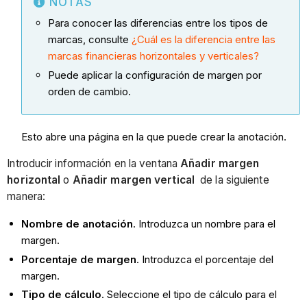
NOTAS
Para conocer las diferencias entre los tipos de
marcas, consulte
¿Cuál es la diferencia entre las
marcas financieras horizontales y verticales?
Puede aplicar la configuración de margen por
orden de cambio.
Esto abre una página en la que puede crear la anotación.
Introducir información en la ventana
Añadir margen
horizontal
o
Añadir margen vertical
de la siguiente
manera:
Nombre de anotación
. Introduzca un nombre para el
margen.
Porcentaje de margen
. Introduzca el porcentaje del
margen.
Tipo de cálculo
. Seleccione el tipo de cálculo para el