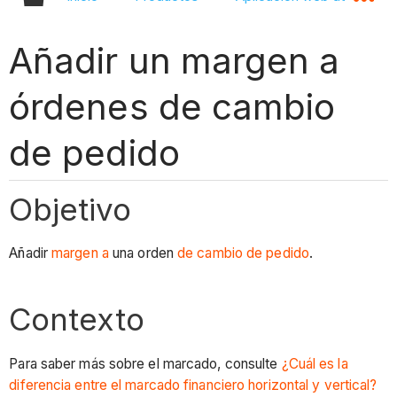
Añadir un margen a
órdenes de cambio
de pedido
Objetivo
Añadir
margen a
una orden
de cambio de pedido
.
Contexto
Para saber más sobre el marcado, consulte
¿Cuál es la
diferencia entre el marcado financiero horizontal y vertical?