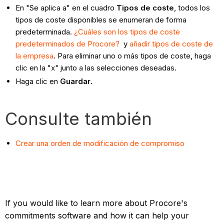
En "Se aplica a" en el cuadro
Tipos de coste
, todos los
tipos de coste disponibles se enumeran de forma
predeterminada.
¿Cuáles son los tipos de coste
predeterminados de Procore?
y
añadir tipos de coste de
la empresa
. Para eliminar uno o más tipos de coste, haga
clic en la "x" junto a las selecciones deseadas.
Haga clic en
Guardar
.
Consulte también
Crear una orden de modificación de compromiso
If you would like to learn more about Procore's
commitments software and how it can help your