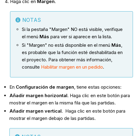
Haga clic en
Margen
.
NOTAS
Si la pestaña "Margen" NO está visible, verifique
el menú
Más
para ver si aparece en la lista.
Si "Margen" no está disponible en el menú
Más
,
es probable que la función esté deshabilitada en
el proyecto. Para obtener más información,
consulte
Habilitar margen en un pedido
.
En
Configuración de margen
, tiene estas opciones:
Añadir margen horizontal
. Haga clic en este botón para
mostrar el margen en la misma fila que las partidas.
Añadir margen vertical
. Haga clic en este botón para
mostrar el margen debajo de las partidas.