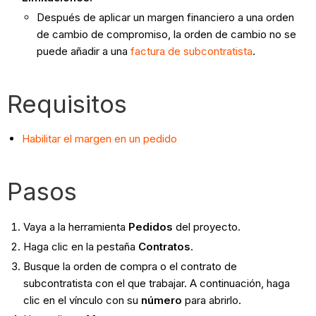
Después de aplicar un margen financiero a una orden
de cambio de compromiso, la orden de cambio no se
puede añadir a una
factura de subcontratista
.
Requisitos
Habilitar el margen en un pedido
Pasos
Vaya a la herramienta
Pedidos
del proyecto.
Haga clic en la pestaña
Contratos
.
Busque la orden de compra o el contrato de
subcontratista con el que trabajar. A continuación, haga
clic en el vínculo con su
número
para abrirlo.