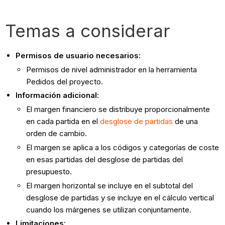
Temas a considerar
Permisos de usuario necesarios:
Permisos de nivel administrador en la herramienta
Pedidos del proyecto.
Información adicional:
El margen financiero se distribuye proporcionalmente
en cada partida en el
desglose de partidas
de una
orden de cambio.
El margen se aplica a los códigos y categorías de coste
en esas partidas del desglose de partidas del
presupuesto.
El margen horizontal se incluye en el subtotal del
desglose de partidas y se incluye en el cálculo vertical
cuando los márgenes se utilizan conjuntamente.
Limitaciones: