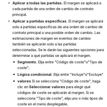
Aplicar a todas las partidas
. El margen se aplicará a
cada partida de una orden de cambio de contrato
principal.
Aplicar a partidas específicas
. El margen se aplicará
solo a partidas específicas de una orden de cambio de
contrato principal o una posible orden de cambio. Las
estimaciones de margen en eventos de cambio
también se aplicarán solo a las partidas
seleccionadas. Se le darán las siguientes opciones para
determinar a qué partidas se aplicará el margen.
Segmento
. Elija entre "Código de coste"o"Tipo de
coste".
Lógica condicional
. Elija entre "Incluye"o"Excluye"
valores
Si se selecciona "Código de coste", haga
clic en
Seleccionar valores
para elegir qué
códigos de coste se aplicarán al margen. Si se
selecciona "Tipo de coste", elija uno o más tipos de
coste en el menú desplegable.