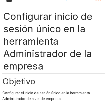
Configurar inicio de
sesión único en la
herramienta
Administrador de la
empresa
Objetivo
Configurar el inicio de sesión único en la herramienta
Administrador de nivel de empresa.