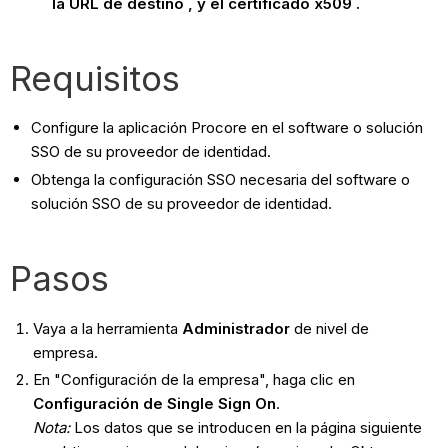
la URL de destino
, y el certificado x509
.
Requisitos
Configure la aplicación Procore en el software o solución
SSO de su proveedor de identidad.
Obtenga la configuración SSO necesaria del software o
solución SSO de su proveedor de identidad.
Pasos
Vaya a la herramienta
Administrador
de nivel de
empresa.
En "Configuración de la empresa", haga clic en
Configuración de Single Sign On
.
Nota:
Los datos que se introducen en la página siguiente