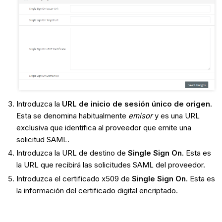
Introduzca la
URL de inicio de sesión único de origen
.
Esta se denomina habitualmente
emisor
y es una URL
exclusiva que identifica al proveedor que emite una
solicitud SAML.
Introduzca la URL de destino de
Single Sign On
. Esta es
la URL que recibirá las solicitudes SAML del proveedor.
Introduzca el certificado x509 de
Single Sign On
. Esta es
la información del certificado digital encriptado.