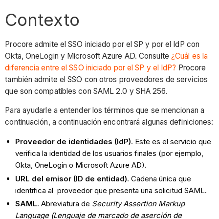
Contexto
Procore admite el SSO iniciado por el SP y por el IdP con
Okta, OneLogin y Microsoft Azure AD. Consulte
¿Cuál es la
diferencia entre el SSO iniciado por el SP y el IdP?
Procore
también admite el SSO con otros proveedores de servicios
que son compatibles con SAML 2.0 y SHA 256.
Para ayudarle a entender los términos que se mencionan a
continuación, a continuación encontrará algunas definiciones:
Proveedor de identidades (IdP)
. Este es el servicio que
verifica la identidad de los usuarios finales (por ejemplo,
Okta, OneLogin o Microsoft Azure AD).
URL del emisor (ID de entidad)
. Cadena única que
identifica al proveedor que presenta una solicitud SAML.
SAML
. Abreviatura de
Security Assertion Markup
Language (Lenguaje de marcado de aserción de