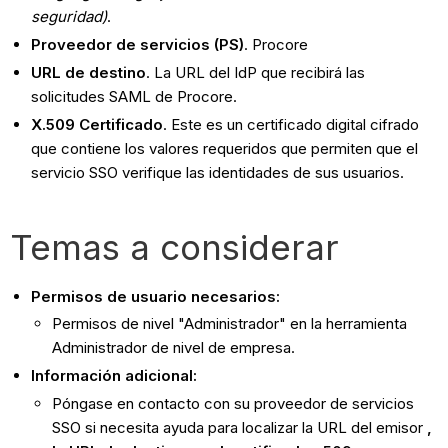
seguridad)
.
Proveedor de servicios (PS)
. Procore
URL de destino
. La URL del IdP que recibirá las
solicitudes SAML de Procore.
X.509 Certificado
. Este es un certificado digital cifrado
que contiene los valores requeridos que permiten que el
servicio SSO verifique las identidades de sus usuarios.
Temas a considerar
Permisos de usuario necesarios:
Permisos de nivel "Administrador" en la herramienta
Administrador de nivel de empresa.
Información adicional:
Póngase en contacto con su proveedor de servicios
SSO si necesita ayuda para localizar la URL del emisor
,