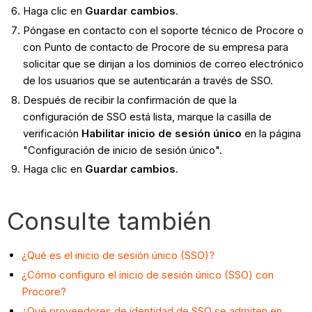
Haga clic en
Guardar cambios
.
Póngase en contacto con el soporte técnico de Procore o
con Punto de contacto de Procore de su empresa para
solicitar que se dirijan a los dominios de correo electrónico
de los usuarios que se autenticarán a través de SSO.
Después de recibir la confirmación de que la
configuración de SSO está lista, marque la casilla de
verificación
Habilitar inicio de sesión único
en la página
"Configuración de inicio de sesión único".
Haga clic en
Guardar cambios
.
Consulte también
¿Qué es el inicio de sesión único (SSO)?
¿Cómo configuro el inicio de sesión único (SSO) con
Procore?
¿Qué proveedores de identidad de SSO se admiten en