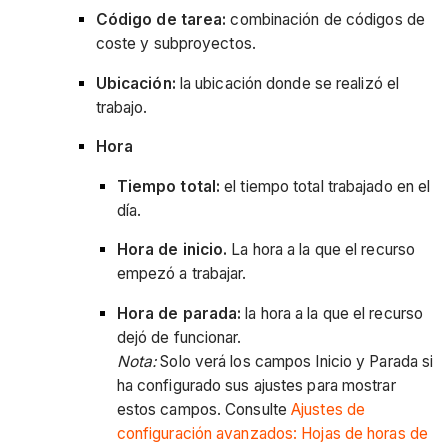
Código de tarea:
combinación de códigos de
coste y subproyectos.
Ubicación:
la ubicación donde se realizó el
trabajo.
Hora
Tiempo total:
el tiempo total trabajado en el
día.
Hora de inicio.
La hora a la que el recurso
empezó a trabajar.
Hora de parada:
la hora a la que el recurso
dejó de funcionar.
Nota:
Solo verá los campos Inicio y Parada si
ha configurado sus ajustes para mostrar
estos campos. Consulte
Ajustes de
configuración avanzados: Hojas de horas de