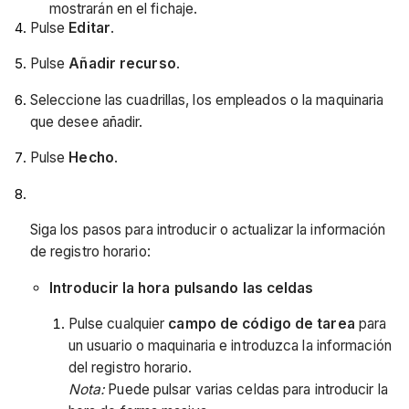
mostrarán en el fichaje.
Pulse
Editar
.
Pulse
Añadir recurso
.
Seleccione las cuadrillas, los empleados o la maquinaria
que desee añadir.
Pulse
Hecho
.
Siga los pasos para introducir o actualizar la información
de registro horario:
Introducir la hora pulsando las celdas
Pulse cualquier
campo de código de tarea
para
un usuario o maquinaria e introduzca la información
del registro horario.
Nota:
Puede pulsar varias celdas para introducir la