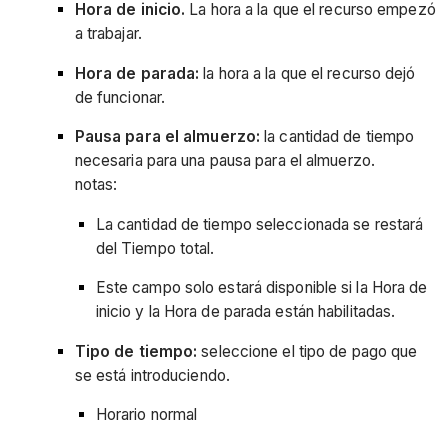
Hora de inicio.
La hora a la que el recurso empezó
a trabajar.
Hora de parada:
la hora a la que el recurso dejó
de funcionar.
Pausa para el almuerzo:
la cantidad de tiempo
necesaria para una pausa para el almuerzo.
notas:
La cantidad de tiempo seleccionada se restará
del Tiempo total.
Este campo solo estará disponible si la Hora de
inicio y la Hora de parada están habilitadas.
Tipo de tiempo:
seleccione el tipo de pago que
se está introduciendo.
Horario normal