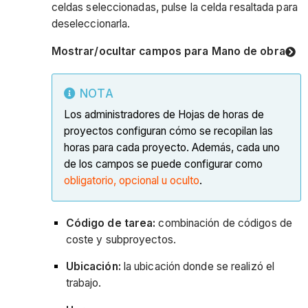
celdas seleccionadas, pulse la celda resaltada para
deseleccionarla.
Mostrar/ocultar campos para Mano de obra
NOTA
Los administradores de Hojas de horas de
proyectos configuran cómo se recopilan las
horas para cada proyecto. Además, cada uno
de los campos se puede configurar como
obligatorio, opcional u oculto
.
Código de tarea:
combinación de códigos de
coste y subproyectos.
Ubicación:
la ubicación donde se realizó el
trabajo.