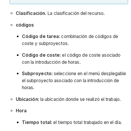
Clasificación.
La clasificación del recurso.
códigos
Código de tarea:
combinación de códigos de
coste y subproyectos.
Código de coste:
el código de coste asociado
con la introducción de horas.
Subproyecto:
seleccione en el menú desplegable
el subproyecto asociado con la introducción de
horas.
Ubicación:
la ubicación donde se realizó el trabajo.
Hora
Tiempo total:
el tiempo total trabajado en el día.