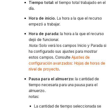
Tiempo total:
el tiempo total trabajado en el
día.
Hora de inicio.
La hora a la que el recurso
empezó a trabajar.
Hora de parada:
la hora a la que el recurso
dejó de funcionar.
Nota:
Solo verá los campos Inicio y Parada si
ha configurado sus ajustes para mostrar
estos campos. Consulte
Ajustes de
configuración avanzados: Hojas de horas de
nivel de proyecto
.
Pausa para el almuerzo:
la cantidad de
tiempo necesaria para una pausa para el
almuerzo.
notas:
La cantidad de tiempo seleccionada se