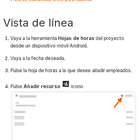
Vista de línea
Vaya a la herramienta
Hojas de horas
del proyecto
desde un dispositivo móvil Android.
Vaya a la fecha deseada.
Pulse la hoja de horas a la que desee añadir empleados.
Pulse
Añadir recurso
icono