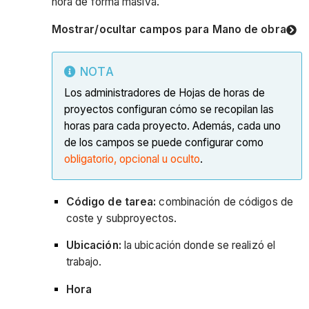
hora de forma masiva.
Mostrar/ocultar campos para Mano de obra
NOTA
Los administradores de Hojas de horas de
proyectos configuran cómo se recopilan las
horas para cada proyecto. Además, cada uno
de los campos se puede configurar como
obligatorio, opcional u oculto
.
Código de tarea:
combinación de códigos de
coste y subproyectos.
Ubicación:
la ubicación donde se realizó el
trabajo.
Hora