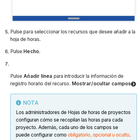
Pulse para seleccionar los recursos que desee añadir a la
hoja de horas.
Pulse
Hecho
.
Pulse
Añadir línea
para introducir la información de
registro horario del recurso.
Mostrar/ocultar campos
NOTA
Los administradores de Hojas de horas de proyectos
configuran cómo se recopilan las horas para cada
proyecto. Además, cada uno de los campos se
puede configurar como
obligatorio, opcional u oculto
.