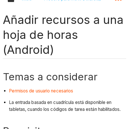
Añadir recursos a una
hoja de horas
(Android)
Temas a considerar
Permisos de usuario necesarios
La entrada basada en cuadrícula está disponible en
tabletas, cuando los códigos de tarea están habilitados.