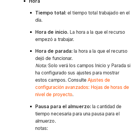
Hora
Tiempo total:
el tiempo total trabajado en el
día.
Hora de inicio.
La hora a la que el recurso
empezó a trabajar.
Hora de parada:
la hora a la que el recurso
dejó de funcionar.
Nota:
Solo verá los campos Inicio y Parada si
ha configurado sus ajustes para mostrar
estos campos. Consulte
Ajustes de
configuración avanzados: Hojas de horas de
nivel de proyecto
.
Pausa para el almuerzo:
la cantidad de
tiempo necesaria para una pausa para el
almuerzo.
notas: