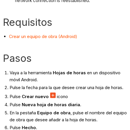
network connection is reestablished.
Requisitos
Crear un equipo de obra (Android)
Pasos
Vaya a la herramienta
Hojas de horas
en un dispositivo
móvil Android.
Pulse la fecha para la que desee crear una hoja de horas.
Pulse
Crear nuevo
icono
Pulse
Nueva hoja de horas diaria
.
En la pestaña
Equipo de obra
, pulse el nombre del equipo
de obra que desee añadir a la hoja de horas.
Pulse
Hecho
.