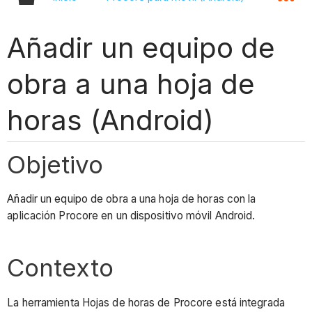
Añadir un equipo de
obra a una hoja de
horas (Android)
Objetivo
Añadir un equipo de obra a una hoja de horas con la
aplicación Procore en un dispositivo móvil Android.
Contexto
La herramienta Hojas de horas de Procore está integrada