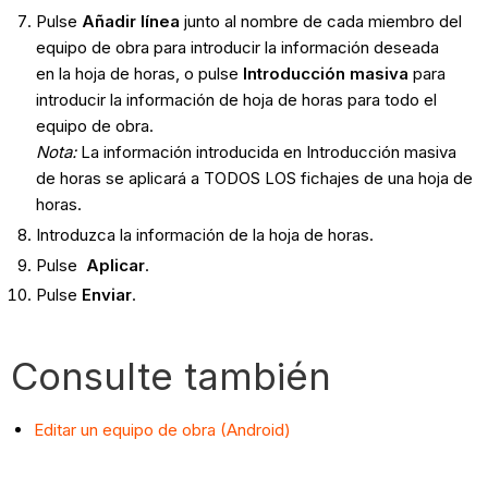
Pulse
Añadir línea
junto al nombre de cada miembro del
equipo de obra para introducir la información deseada
en la hoja de horas, o pulse
Introducción masiva
para
introducir la información de hoja de horas para todo el
equipo de obra.
Nota
:
La información introducida en Introducción masiva
de horas se aplicará a TODOS LOS fichajes de una hoja de
horas.
Introduzca la información de la hoja de horas.
Pulse
Aplicar
.
Pulse
Enviar
.
Consulte también
Editar un equipo de obra (Android)