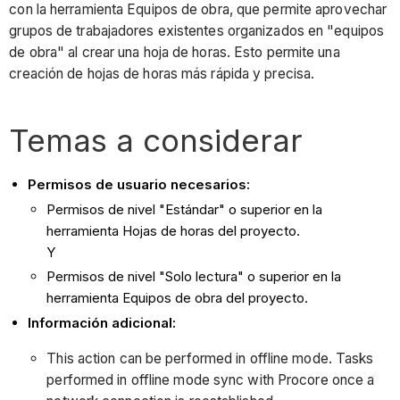
con la herramienta Equipos de obra, que permite aprovechar
grupos de trabajadores existentes organizados en "equipos
de obra" al crear una hoja de horas. Esto permite una
creación de hojas de horas más rápida y precisa.
Temas a considerar
Permisos de usuario necesarios:
Permisos de nivel "Estándar" o superior en la
herramienta Hojas de horas del proyecto.
Y
Permisos de nivel "Solo lectura" o superior en la
herramienta Equipos de obra del proyecto.
Información adicional:
This action can be performed in offline mode. Tasks
performed in offline mode sync with Procore once a