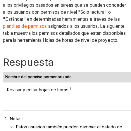
a los privilegios basados en tareas que se pueden conceder
a los usuarios con permisos de nivel "Solo lectura" o
"Estándar" en determinadas herramientas a través de las
plantillas de permisos
asignados a los usuarios. La siguiente
tabla muestra los permisos detallados que están disponibles
para la herramienta Hojas de horas de nivel de proyecto.
Respuesta
Nombre del permiso pormenorizado
1
Revisar y editar hojas de horas
Notas:
Estos usuarios también pueden cambiar el estado de