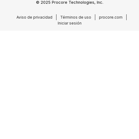
© 2025 Procore Technologies, Inc.
Aviso de privacidad
Términos de uso
procore.com
Iniciar sesión