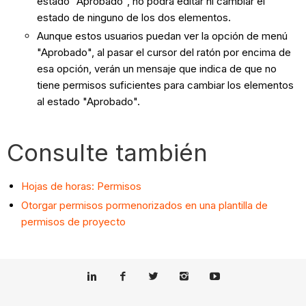
estado "Aprobado", no podrá editar ni cambiar el
estado de ninguno de los dos elementos.
Aunque estos usuarios puedan ver la opción de menú
"Aprobado", al pasar el cursor del ratón por encima de
esa opción, verán un mensaje que indica de que no
tiene permisos suficientes para cambiar los elementos
al estado "Aprobado".
Consulte también
Hojas de horas: Permisos
Otorgar permisos pormenorizados en una plantilla de
permisos de proyecto