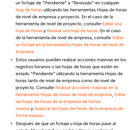
un fichaje de "Pendiente" a "Revisado" en cualquier
hoja de horas
utilizando las herramientas Hojas de horas
de nivel de empresa y proyecto. En el caso de la
herramienta de nivel de proyecto, consulte
Editar una
hoja de horas
y
Revisar una hoja de horas
. En el caso
de la herramienta de nivel de empresa, consulte
Editar
un fichaje en la herramienta Hojas de horas de nivel de
empresa
.
Estos usuarios pueden realizar acciones masivas en los
registros horarios o las hojas de horas que estén en
estado "Pendiente" utilizando la herramienta Hojas de
horas tanto de nivel de empresa como de nivel de
proyecto. Consulte
Realizar acciones masivas en la
herramienta Hojas de horas de nivel de empresa
,
Editar
las hojas de horas de la empresa de forma
masiva
y
Duplicar las hojas de horas de la empresa de
forma masiva
.
Después de que un fichaje u hoja de horas pase al