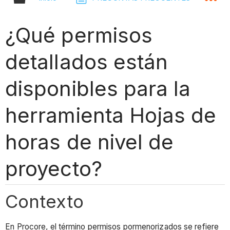
¿Qué permisos
detallados están
disponibles para la
herramienta Hojas de
horas de nivel de
proyecto?
Contexto
En Procore, el término permisos pormenorizados se refiere