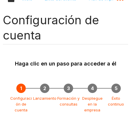
Configuración de
cuenta
Haga clic en un paso para acceder a él
Configuraci
Lanzamiento
Formación y
Despliegue
Éxito
ón de
consultas
en la
continuo
cuenta
empresa