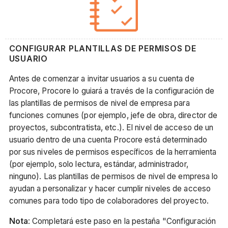
CONFIGURAR PLANTILLAS DE PERMISOS DE
USUARIO
Antes de comenzar a invitar usuarios a su cuenta de
Procore, Procore lo guiará a través de la configuración de
las plantillas de permisos de nivel de empresa para
funciones comunes (por ejemplo, jefe de obra, director de
proyectos, subcontratista, etc.). El nivel de acceso de un
usuario dentro de una cuenta Procore está determinado
por sus niveles de permisos específicos de la herramienta
(por ejemplo, solo lectura, estándar, administrador,
ninguno). Las plantillas de permisos de nivel de empresa lo
ayudan a personalizar y hacer cumplir niveles de acceso
comunes para todo tipo de colaboradores del proyecto.
Nota
: Completará este paso en la pestaña "Configuración