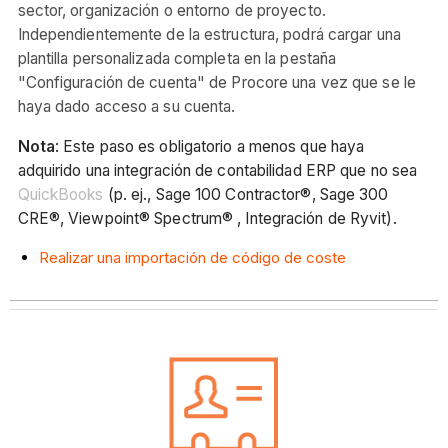
sector, organización o entorno de proyecto.
Independientemente de la estructura, podrá cargar una
plantilla personalizada completa en la pestaña
"Configuración de cuenta" de Procore una vez que se le
haya dado acceso a su cuenta.
Nota
: Este paso es obligatorio a menos que haya
adquirido una integración de contabilidad ERP que no sea
QuickBooks
(p. ej., Sage 100 Contractor®, Sage 300
CRE®, Viewpoint® Spectrum® , Integración de Ryvit).
Realizar una importación de código de coste