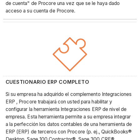
de cuenta" de Procore una vez que se le haya dado
acceso a su cuenta de Procore.
CUESTIONARIO ERP COMPLETO
Si su empresa ha adquirido el complemento Integraciones
ERP , Procore trabajará con usted para habilitar y
configurar la herramienta Integraciones ERP de nivel de
empresa. Esta herramienta permite a su empresa integrar
a la perfección los datos contables de una herramienta de
ERP (ERP) de terceros con Procore (p. ej., QuickBooks®
Desktop, Sage 100 Contractor®, Sage 300 CRE®,