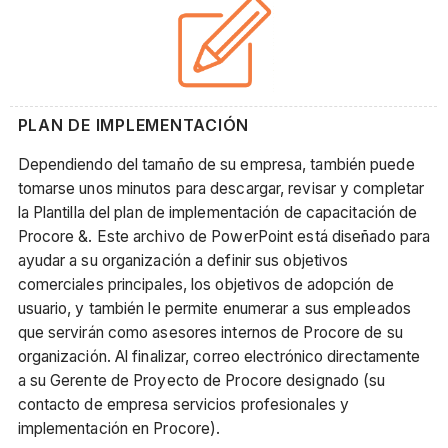
PLAN DE IMPLEMENTACIÓN
Dependiendo del tamaño de su empresa, también puede
tomarse unos minutos para descargar, revisar y completar
la Plantilla del plan de implementación de capacitación de
Procore &. Este archivo de PowerPoint está diseñado para
ayudar a su organización a definir sus objetivos
comerciales principales, los objetivos de adopción de
usuario, y también le permite enumerar a sus empleados
que servirán como asesores internos de Procore de su
organización. Al finalizar, correo electrónico directamente
a su Gerente de Proyecto de Procore designado (su
contacto de empresa servicios profesionales y
implementación en Procore).