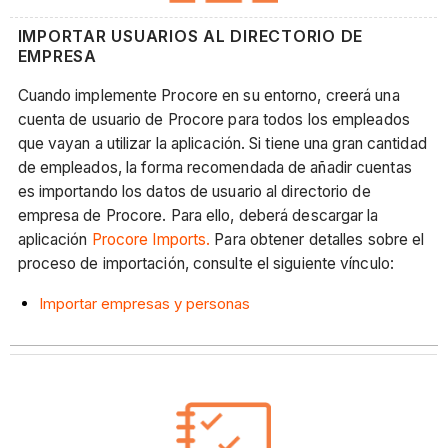
IMPORTAR USUARIOS AL DIRECTORIO DE
EMPRESA
Cuando implemente Procore en su entorno, creerá una
cuenta de usuario de Procore para todos los empleados
que vayan a utilizar la aplicación. Si tiene una gran cantidad
de empleados, la forma recomendada de añadir cuentas
es importando los datos de usuario al directorio de
empresa de Procore. Para ello, deberá descargar la
aplicación
Procore Imports.
Para obtener detalles sobre el
proceso de importación, consulte el siguiente vínculo:
Importar empresas y personas