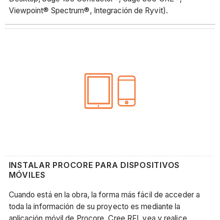
Viewpoint® Spectrum®, Integración de Ryvit).
INSTALAR PROCORE PARA DISPOSITIVOS
MÓVILES
Cuando está en la obra, la forma más fácil de acceder a
toda la información de su proyecto es mediante la
aplicación móvil de Procore. Cree RFI, vea y realice