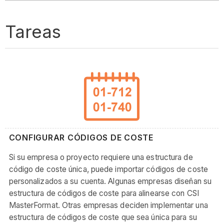
Tareas
CONFIGURAR CÓDIGOS DE COSTE
Si su empresa o proyecto requiere una estructura de
código de coste única, puede importar códigos de coste
personalizados a su cuenta. Algunas empresas diseñan su
estructura de códigos de coste para alinearse con CSI
MasterFormat. Otras empresas deciden implementar una
estructura de códigos de coste que sea única para su