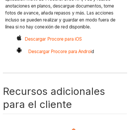
anotaciones en planos, descargue documentos, tome
fotos de avance, añada repasos y más. Las acciones
incluso se pueden realizar y guardar en modo fuera de
línea si no hay conexión de red disponible.
Descargar Procore para iOS
Descargar Procore para Androi
d
Recursos adicionales
para el cliente