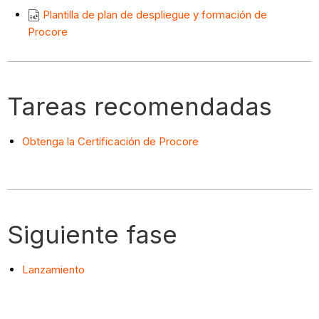
Plantilla de plan de despliegue y formación de
Procore
Tareas recomendadas
Obtenga la Certificación de Procore
Siguiente fase
Lanzamiento