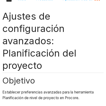
Ajustes de
configuración
avanzados:
Planificación del
proyecto
Objetivo
Establecer preferencias avanzadas para la herramienta
Planificación de nivel de proyecto en Procore.