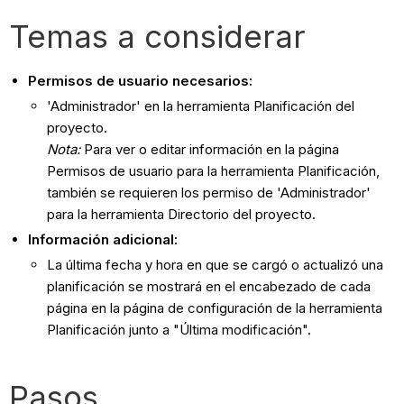
Temas a considerar
Permisos de usuario necesarios:
'Administrador' en la herramienta Planificación del
proyecto.
Nota:
Para ver o editar información en la página
Permisos de usuario para la herramienta Planificación,
también se requieren los permiso de 'Administrador'
para la herramienta Directorio del proyecto.
Información adicional:
La última fecha y hora en que se cargó o actualizó una
planificación se mostrará en el encabezado de cada
página en la página de configuración de la herramienta
Planificación junto a "Última modificación".
Pasos