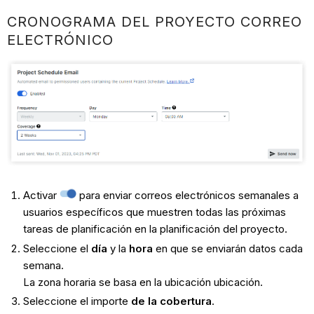
CRONOGRAMA DEL PROYECTO CORREO
ELECTRÓNICO
Activar
para enviar correos electrónicos semanales a
usuarios específicos que muestren todas las próximas
tareas de planificación en la planificación del proyecto.
Seleccione el
día
y la
hora
en que se enviarán datos cada
semana.
La zona horaria se basa en la ubicación ubicación.
Seleccione el importe
de la cobertura
.