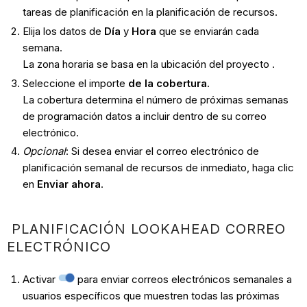
tareas de planificación en la planificación de recursos.
Elija los datos de
Día
y
Hora
que se enviarán cada
semana.
La zona horaria se basa en la ubicación del proyecto .
Seleccione el importe
de la cobertura
.
La cobertura determina el número de próximas semanas
de programación datos a incluir dentro de su correo
electrónico.
Opcional
: Si desea enviar el correo electrónico de
planificación semanal de recursos de inmediato, haga clic
en
Enviar ahora
.
PLANIFICACIÓN LOOKAHEAD CORREO
ELECTRÓNICO
Activar
para enviar correos electrónicos semanales a
usuarios específicos que muestren todas las próximas