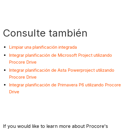
Consulte también
Limpiar una planificación integrada
Integrar planificación de Microsoft Project utilizando
Procore Drive
Integrar planificación de Asta Powerproject utilizando
Procore Drive
Integrar planificación de Primavera P6 utilizando Procore
Drive
If you would like to learn more about Procore's