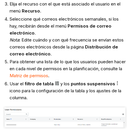
Elija el recurso con el que está asociado el usuario en el
menú
Recurso
.
Seleccione qué correos electrónicos semanales, si los
hay, recibirán desde el menú
Permisos de correo
electrónico
.
Nota
: Edite cuándo y con qué frecuencia se envían estos
correos electrónicos desde la página
Distribución de
correo electrónico
.
Para obtener una lista de lo que los usuarios pueden hacer
en cada nivel de permisos en la planificación, consulte la
Matriz de permisos
.
Usar el
filtro de tabla
y los
puntos suspensivos
icono para la configuración de la tabla y los ajustes de la
columna.