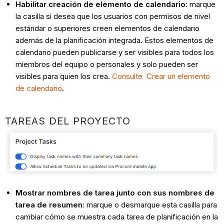
Habilitar creación de elemento de calendario
: marque
la casilla si desea que los usuarios con permisos de nivel
estándar o superiores creen elementos de calendario
además de la planificación integrada. Estos elementos de
calendario pueden publicarse y ser visibles para todos los
miembros del equipo o personales y solo pueden ser
visibles para quien los crea.
Consulte Crear un elemento
de calendario
.
TAREAS DEL PROYECTO
Mostrar nombres de tarea junto con sus nombres de
tarea de resumen
: marque o desmarque esta casilla para
cambiar cómo se muestra cada tarea de planificación en la