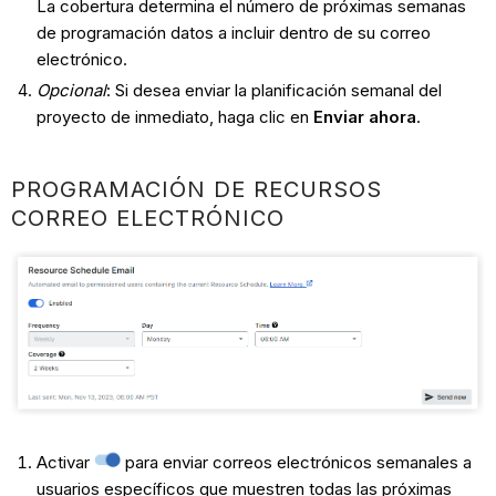
La cobertura determina el número de próximas semanas
de programación datos a incluir dentro de su correo
electrónico.
Opcional
: Si desea enviar la planificación semanal del
proyecto de inmediato, haga clic en
Enviar ahora
.
PROGRAMACIÓN DE RECURSOS
CORREO ELECTRÓNICO
Activar
para enviar correos electrónicos semanales a
usuarios específicos que muestren todas las próximas