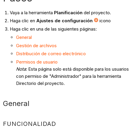
Vaya a la herramienta
Planificación
del proyecto.
Haga clic en
Ajustes de configuración
icono
Haga clic en una de las siguientes páginas:
General
Gestión de archivos
Distribución de correo electrónico
Permisos de usuario
Nota
: Esta página solo está disponible para los usuarios
con permiso de "Administrador" para la herramienta
Directorio del proyecto.
General
FUNCIONALIDAD