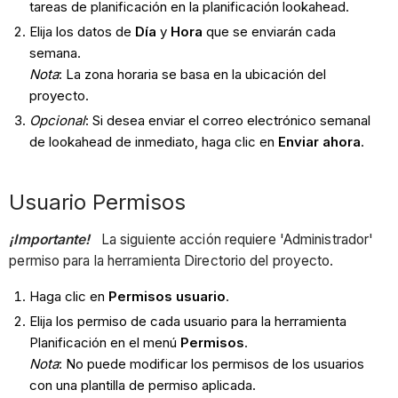
tareas de planificación en la planificación lookahead.
Elija los datos de
Día
y
Hora
que se enviarán cada
semana.
Nota
: La zona horaria se basa en la ubicación del
proyecto.
Opcional
: Si desea enviar el correo electrónico semanal
de lookahead de inmediato, haga clic en
Enviar ahora
.
Usuario Permisos
¡Importante!
La siguiente acción requiere 'Administrador'
permiso para la herramienta Directorio del proyecto.
Haga clic en
Permisos usuario
.
Elija los permiso de cada usuario para la herramienta
Planificación en el menú
Permisos
.
Nota
: No puede modificar los permisos de los usuarios
con una plantilla de permiso aplicada.