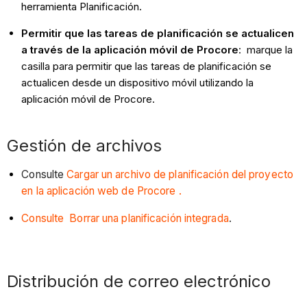
herramienta Planificación.
Permitir que las tareas de planificación se actualicen
a través de la aplicación móvil de Procore
:
marque la
casilla para permitir que las tareas de planificación se
actualicen desde un dispositivo móvil utilizando la
aplicación móvil de Procore.
Gestión de archivos
Consulte
Cargar un archivo de planificación del proyecto
en la aplicación web de Procore .
Consulte Borrar una planificación integrada
.
Distribución de correo electrónico