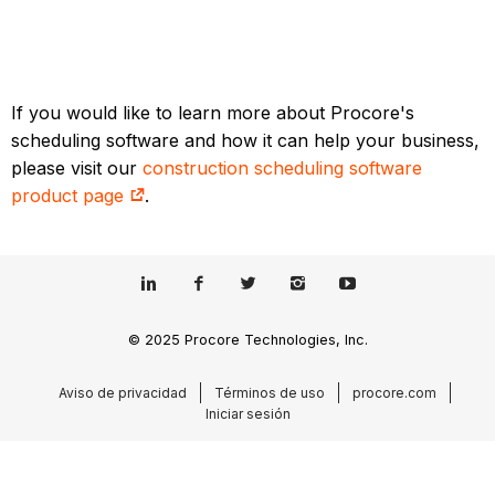
If you would like to learn more about Procore's
scheduling software and how it can help your business,
please visit our
construction scheduling software
product page
.
© 2025 Procore Technologies, Inc.
Aviso de privacidad
Términos de uso
procore.com
Iniciar sesión