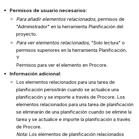
Permisos de usuario necesarios
:
Para añadir elementos relacionados
, permisos de
"Administrador" en la herramienta Planificación del
proyecto.
Para ver elementos relacionados,
"Solo lectura" o
permisos superiores en la herramienta Planificación.
Y
Permisos para ver el elemento en Procore.
Información adicional
:
Los elementos relacionados para una tarea de
planificación persistirán cuando se actualice una
planificación y se importe a través de Procore. Los
elementos relacionados para una tarea de planificación
se eliminarán de una planificación cuando se elimine la
tarea y se actualice e importe la planificación a través
de Procore.
Nota:
Los elementos de planificación relacionados