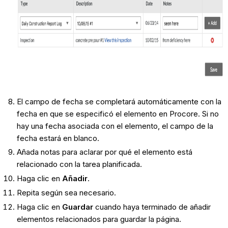
El campo de fecha se completará automáticamente con la
fecha en que se especificó el elemento en Procore. Si no
hay una fecha asociada con el elemento, el campo de la
fecha estará en blanco.
Añada notas para aclarar por qué el elemento está
relacionado con la tarea planificada.
Haga clic en
Añadir
.
Repita según sea necesario.
Haga clic en
Guardar
cuando haya terminado de añadir
elementos relacionados para guardar la página.