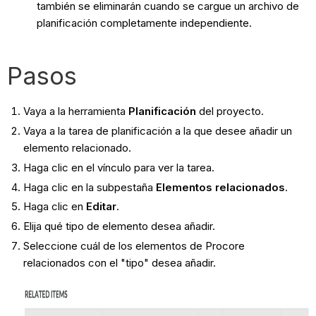
también se eliminarán cuando se cargue un archivo de
planificación completamente independiente.
Pasos
Vaya a la herramienta
Planificación
del proyecto.
Vaya a la tarea de planificación a la que desee añadir un
elemento relacionado.
Haga clic en el vínculo para ver la tarea.
Haga clic en la subpestaña
Elementos relacionados
.
Haga clic en
Editar
.
Elija qué tipo de elemento desea añadir.
Seleccione cuál de los elementos de Procore
relacionados con el "tipo" desea añadir.