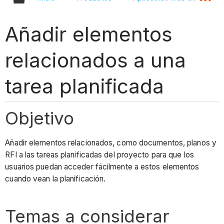
Añadir elementos
relacionados a una
tarea planificada
Objetivo
Añadir elementos relacionados, como documentos, planos y
RFI a las tareas planificadas del proyecto para que los
usuarios puedan acceder fácilmente a estos elementos
cuando vean la planificación.
Temas a considerar