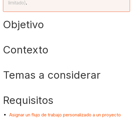
limitado)
.
Objetivo
Contexto
Temas a considerar
Requisitos
Asignar un flujo de trabajo personalizado a un proyecto