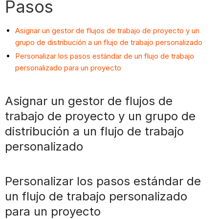
Pasos
Asignar un gestor de flujos de trabajo de proyecto y un
grupo de distribución a un flujo de trabajo personalizado
Personalizar los pasos estándar de un flujo de trabajo
personalizado para un proyecto
Asignar un gestor de flujos de
trabajo de proyecto y un grupo de
distribución a un flujo de trabajo
personalizado
Personalizar los pasos estándar de
un flujo de trabajo personalizado
para un proyecto