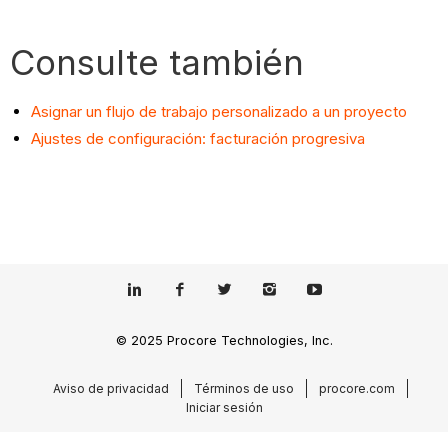
Consulte también
Asignar un flujo de trabajo personalizado a un proyecto
Ajustes de configuración: facturación progresiva
© 2025 Procore Technologies, Inc.
Aviso de privacidad
Términos de uso
procore.com
Iniciar sesión