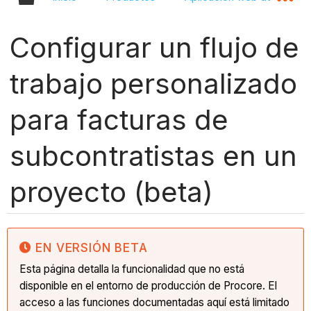
Configurar un flujo de
trabajo personalizado
para facturas de
subcontratistas en un
proyecto (beta)
EN VERSIÓN BETA
Esta página detalla la funcionalidad que no está
disponible en el entorno de producción de Procore. El
acceso a las funciones documentadas aquí está limitado