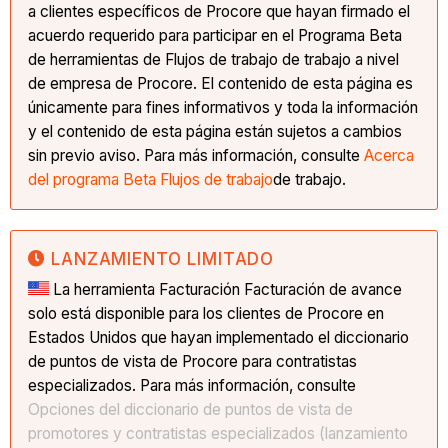
a clientes específicos de Procore que hayan firmado el
acuerdo requerido para participar en el Programa Beta
de herramientas de Flujos de trabajo de trabajo a nivel
de empresa de Procore. El contenido de esta página es
únicamente para fines informativos y toda la información
y el contenido de esta página están sujetos a cambios
sin previo aviso. Para más información, consulte
Acerca
del programa Beta Flujos de trabajo
de trabajo.
LANZAMIENTO LIMITADO
La herramienta Facturación Facturación de avance
solo está disponible para los clientes de Procore en
Estados Unidos que hayan implementado el diccionario
de puntos de vista de Procore para contratistas
especializados. Para más información, consulte
Opciones del diccionario de puntos de vista de
promotores y contratistas especializados (lanzamiento