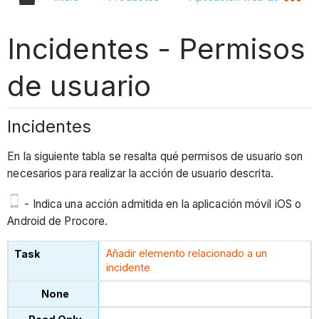
Incidentes - Permisos
de usuario
Incidentes
En la siguiente tabla se resalta qué permisos de usuario son
necesarios para realizar la acción de usuario descrita.
- Indica una acción admitida en la aplicación móvil iOS o
Android de Procore.
Añadir elemento relacionado a un
incidente