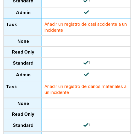
1
Añadir un registro de casi accidente a un
incidente
1
Añadir
un registro de daños materiales a
un incidente
1