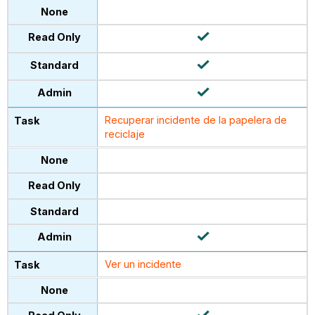
Recuperar incidente de la papelera de
reciclaje
Ver un incidente