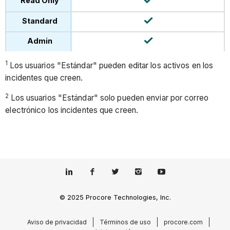
1
Los usuarios "Estándar" pueden editar los activos en los
incidentes que creen.
2
Los usuarios "Estándar" solo pueden enviar por correo
electrónico los incidentes que creen.
© 2025 Procore Technologies, Inc.
Aviso de privacidad
Términos de uso
procore.com