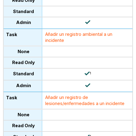
Añadir
un registro ambiental a un
incidente
1
Añadir un registro de
lesiones/enfermedades a un incidente