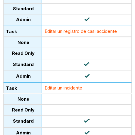
Editar un registro de casi accidente
1
Editar un incidente
1