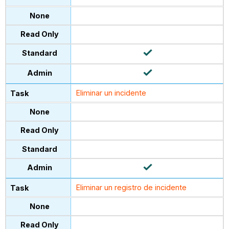
Eliminar un incidente
Eliminar un registro de incidente