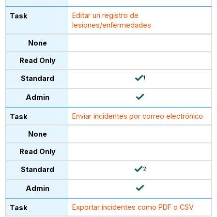
Editar un registro de
lesiones/enfermedades
1
Enviar incidentes por correo electrónico
2
Exportar incidentes como PDF o CSV