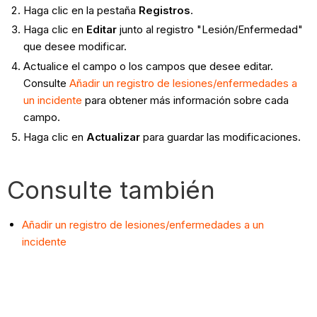
Haga clic en la pestaña
Registros
.
Haga clic en
Editar
junto al registro "Lesión/Enfermedad"
que desee modificar.
Actualice el campo o los campos que desee editar.
Consulte
Añadir un registro de lesiones/enfermedades a
un incidente
para obtener más información sobre cada
campo.
Haga clic en
Actualizar
para guardar las modificaciones.
Consulte también
Añadir un registro de lesiones/enfermedades a un
incidente