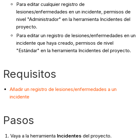
Para editar cualquier registro de
lesiones/enfermedades en un incidente, permisos de
nivel "Administrador" en la herramienta Incidentes del
proyecto.
Para editar un registro de lesiones/enfermedades en un
incidente que haya creado, permisos de nivel
"Estándar" en la herramienta Incidentes del proyecto.
Requisitos
Añadir un registro de lesiones/enfermedades a un
incidente
Pasos
Vaya a la herramienta
Incidentes
del proyecto.