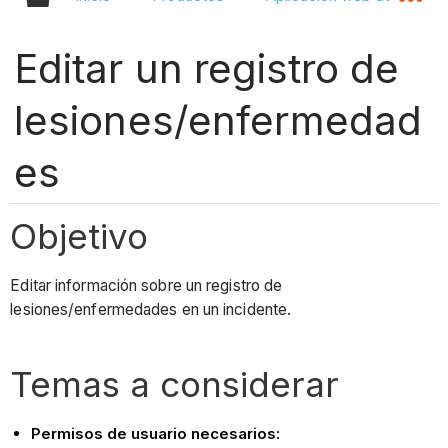
Editar un registro de
lesiones/enfermedad
es
Objetivo
Editar información sobre un registro de
lesiones/enfermedades en un incidente.
Temas a considerar
Permisos de usuario necesarios: