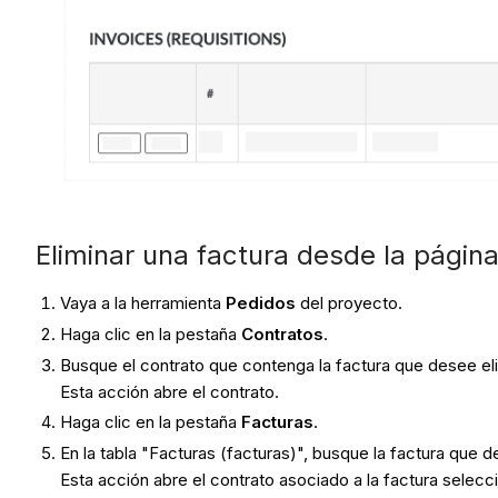
Eliminar una factura desde la págin
Vaya a la herramienta
Pedidos
del proyecto.
Haga clic en la pestaña
Contratos
.
Busque el contrato que contenga la factura que desee elim
Esta acción abre el contrato.
Haga clic en la pestaña
Facturas
.
En la tabla "Facturas (facturas)", busque la factura que d
Esta acción abre el contrato asociado a la factura sele