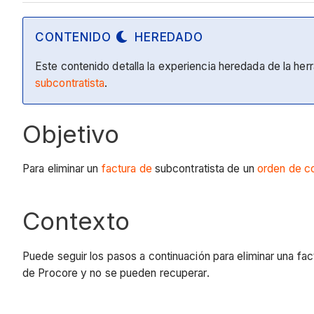
CONTENIDO
HEREDADO
Este contenido detalla la experiencia heredada de la he
subcontratista
.
Objetivo
Para eliminar un
factura de
subcontratista de un
orden de c
Contexto
Puede seguir los pasos a continuación para eliminar una f
de Procore y no se pueden recuperar.