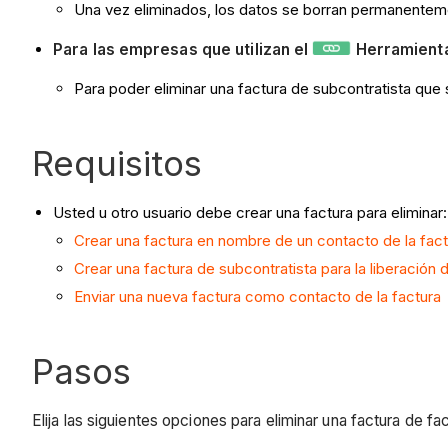
Una vez eliminados, los datos se borran permanentem
Para las empresas que utilizan el
Herramienta
Para poder eliminar una factura de subcontratista qu
Requisitos
Usted u otro usuario debe crear una factura para eliminar:
Crear una factura en nombre de un contacto de la fact
Crear una factura de subcontratista para la liberación 
Enviar una nueva factura como contacto de la factura
Pasos
Elija las siguientes opciones para eliminar una factura de fa