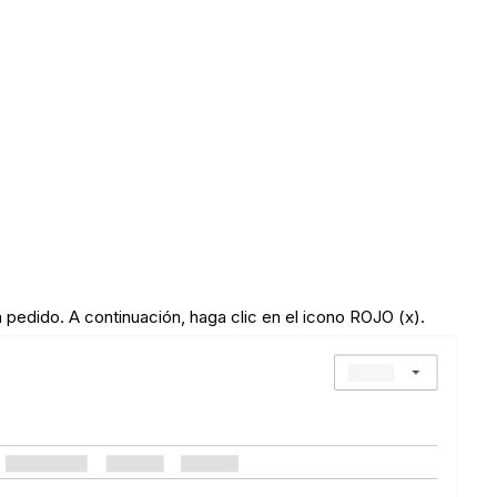
n pedido. A continuación, haga clic en el icono ROJO (x).