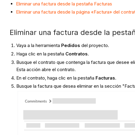
Eliminar una factura desde la pestaña Facturas
Eliminar una factura desde la página «Factura» del contra
Eliminar una factura desde la pesta
Vaya a la herramienta
Pedidos
del proyecto.
Haga clic en la pestaña
Contratos
.
Busque el contrato que contenga la factura que desee elim
Esta acción abre el contrato.
En el contrato, haga clic en la pestaña
Facturas
.
Busque la factura que desea eliminar en la sección "Factu