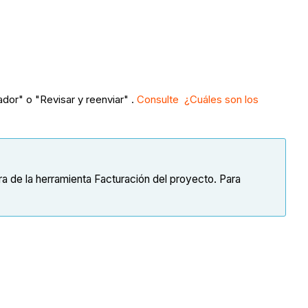
dor" o "Revisar y reenviar" .
Consulte ¿Cuáles son los
a de la herramienta Facturación del proyecto. Para