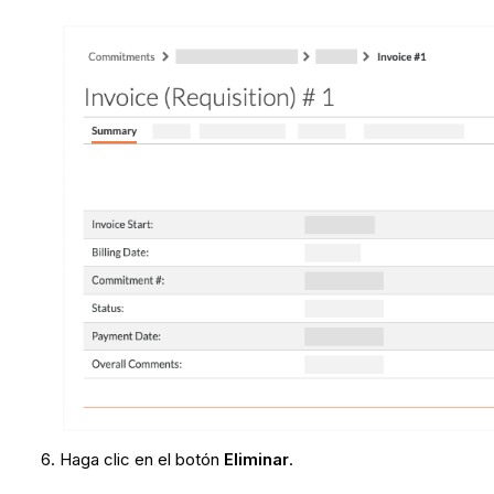
Haga clic en el botón
Eliminar
.