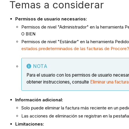
Temas a considerar
Permisos de usuario necesarios:
Permisos de nivel "Administrador" en la herramienta P
O BIEN
Permisos de nivel "Estándar" en la herramienta Pedido
estados predeterminados de las facturas de Procore
NOTA
Para el usuario con los permisos de usuario necesa
obtener instrucciones, consulte
Eliminar una factur
Información adicional:
Solo puede eliminar la factura más reciente en un pedi
Las acciones de eliminación se registran en la pestañ
Limitaciones: