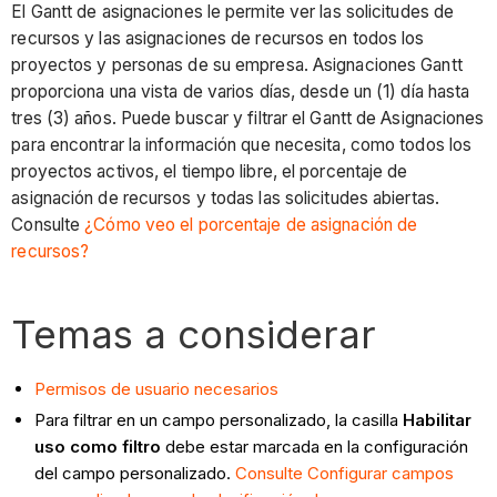
El Gantt de asignaciones le permite ver las solicitudes de
recursos y las asignaciones de recursos en todos los
proyectos y personas de su empresa. Asignaciones Gantt
proporciona una vista de varios días, desde un (1) día hasta
tres (3) años. Puede buscar y filtrar el Gantt de Asignaciones
para encontrar la información que necesita, como todos los
proyectos activos, el tiempo libre, el porcentaje de
asignación de recursos y todas las solicitudes abiertas.
Consulte
¿Cómo veo el porcentaje de asignación de
recursos?
Temas a considerar
Permisos de usuario necesarios
Para filtrar en un campo personalizado, la casilla
Habilitar
uso como filtro
debe estar marcada en la configuración
del campo personalizado.
Consulte Configurar campos