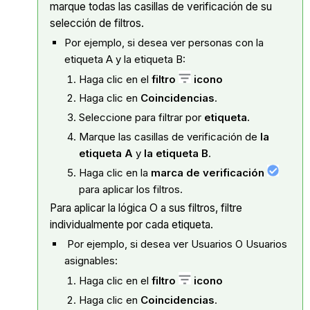
marque todas las casillas de verificación de su
selección de filtros.
Por ejemplo, si desea ver personas con la
etiqueta A y la etiqueta B:
Haga clic en el
filtro
icono
Haga clic en
Coincidencias
.
Seleccione para filtrar por
etiqueta.
Marque las casillas de verificación de
la
etiqueta A
y
la etiqueta B
.
Haga clic en la
marca de verificación
para aplicar los filtros.
Para aplicar la lógica O a sus filtros, filtre
individualmente por cada etiqueta.
Por ejemplo, si desea ver Usuarios O Usuarios
asignables:
Haga clic en el
filtro
icono
Haga clic en
Coincidencias
.