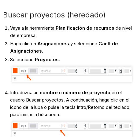
Buscar proyectos (heredado)
Vaya a la herramienta
Planificación de recursos
de nivel
de empresa.
Haga clic en
Asignaciones
y seleccione
Gantt de
Asignaciones.
Seleccione
Proyectos.
Introduzca un
nombre
o
número de proyecto
en el
cuadro Buscar proyectos. A continuación, haga clic en el
icono de la lupa o pulse la tecla Intro/Retorno del teclado
para iniciar la búsqueda.