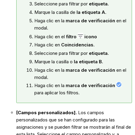
Seleccione para filtrar por
etiqueta.
Marque la casilla de
la etiqueta A.
Haga clic en la
marca de verificación
en el
modal.
Haga clic en el
filtro
icono
Haga clic en
Coincidencias
.
Seleccione para filtrar por
etiqueta.
Marque la casilla o
la etiqueta B.
Haga clic en la
marca de verificación
en el
modal.
Haga clic en la
marca de verificación
para aplicar los filtros.
[Campos personalizados].
Los campos
personalizados que se han configurado para las
asignaciones y se pueden filtrar se mostrarán al final de
esta lista. Seleccione el campo personalizado y, a