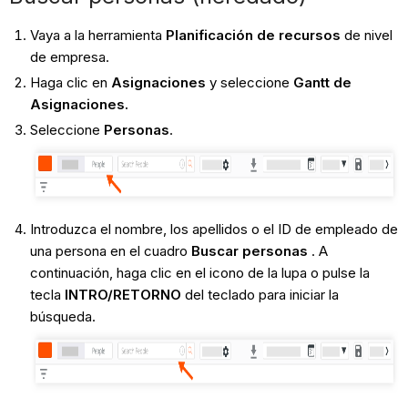
Vaya a la herramienta
Planificación de recursos
de nivel
de empresa.
Haga clic en
Asignaciones
y seleccione
Gantt de
Asignaciones.
Seleccione
Personas
.
Introduzca el nombre, los apellidos o el ID de empleado de
una persona en el cuadro
Buscar personas
. A
continuación, haga clic en el icono de la lupa o pulse la
tecla
INTRO/RETORNO
del teclado para iniciar la
búsqueda.