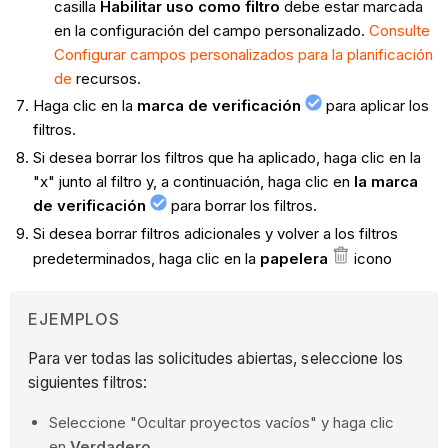
casilla
Habilitar uso como filtro
debe estar marcada
en la configuración del campo personalizado.
Consulte
Configurar campos personalizados para la planificación
de
recursos.
Haga clic en la
marca de verificación
para aplicar los
filtros.
Si desea borrar los filtros que ha aplicado, haga clic en la
"x" junto al filtro y, a continuación, haga clic en
la marca
de verificación
para borrar los filtros.
Si desea borrar filtros adicionales y volver a los filtros
predeterminados, haga clic en la
papelera
icono
EJEMPLOS
Para ver todas las solicitudes abiertas, seleccione los
siguientes filtros:
Seleccione "Ocultar proyectos vacíos" y haga clic
en
Verdadero
.