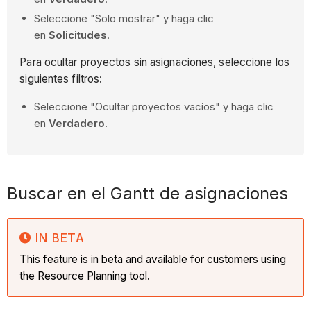
Seleccione "Solo mostrar" y haga clic
en
Solicitudes
.
Para ocultar proyectos sin asignaciones, seleccione los
siguientes filtros:
Seleccione "Ocultar proyectos vacíos" y haga clic
en
Verdadero
.
Buscar en el Gantt de asignaciones
IN BETA
This feature is in beta and available for customers using
the Resource Planning tool.