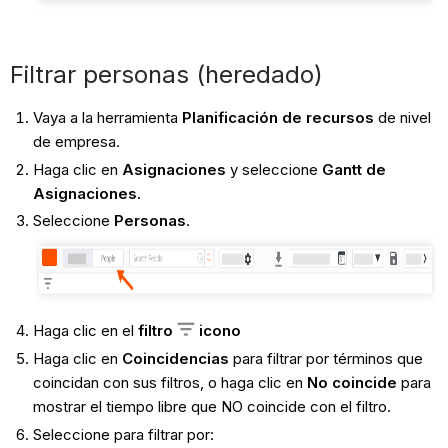
Filtrar personas (heredado)
Vaya a la herramienta
Planificación de recursos
de nivel
de empresa.
Haga clic en
Asignaciones
y seleccione
Gantt de
Asignaciones.
Seleccione
Personas
.
Haga clic en el
filtro
icono
Haga clic en
Coincidencias
para filtrar por términos que
coincidan con sus filtros, o haga clic en
No coincide
para
mostrar el tiempo libre que NO coincide con el filtro.
Seleccione para filtrar por: