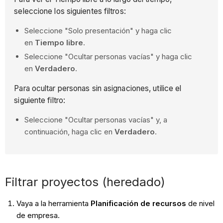
seleccione los siguientes filtros:
Seleccione "Solo presentación" y haga clic
en
Tiempo libre
.
Seleccione "Ocultar personas vacías" y haga clic
en
Verdadero
.
Para ocultar personas sin asignaciones, utilice el
siguiente filtro:
Seleccione "Ocultar personas vacías" y, a
continuación, haga clic en
Verdadero
.
Filtrar proyectos (heredado)
Vaya a la herramienta
Planificación de recursos
de nivel
de empresa.